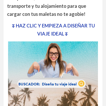
transporte y tu alojamiento para que
cargar con tus maletas no te agobie!
⏬
HAZ CLIC Y EMPIEZA A DISEÑAR TU
VIAJE IDEAL
⏬