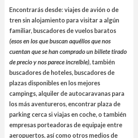
Encontrarás desde: viajes de avión o de
tren sin alojamiento para visitar a algún
familiar, buscadores de vuelos baratos
(esos en los que buscan aquéllos que nos
cuentan que se han comprado un billete tirado
de precio y nos parece increíble)
, también
buscadores de hoteles, buscadores de
plazas disponibles en los mejores
campings, alquiler de autocaravanas para
los más aventureros, encontrar plaza de
parking cerca si viajas en coche, o también
empresas porteadoras de equipaje entre
aeropuertos, así como otros medios de