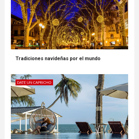
Tradiciones navideñas por el mundo
DATE UN CAPRICHO