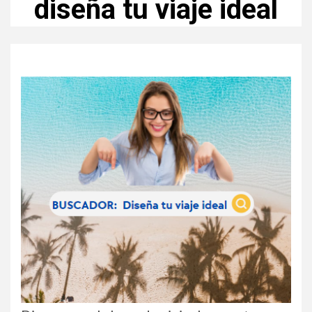
diseña tu viaje ideal