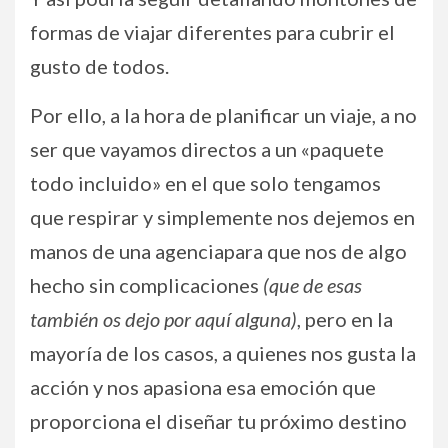
formas de viajar diferentes para cubrir el
gusto de todos.
Por ello, a la hora de planificar un viaje, a no
ser que vayamos directos a un «paquete
todo incluido» en el que solo tengamos
que respirar y simplemente nos dejemos en
manos de una agenciapara que nos de algo
hecho sin complicaciones
(que de esas
también os dejo por aquí alguna)
, pero en la
mayoría de los casos, a quienes nos gusta la
acción y nos apasiona esa emoción que
proporciona el diseñar tu próximo destino