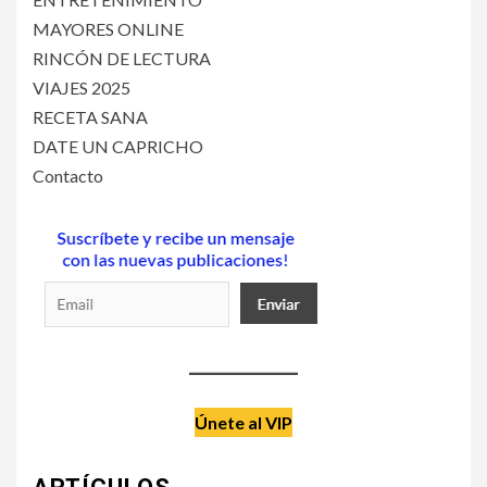
MAYORES ONLINE
RINCÓN DE LECTURA
VIAJES 2025
RECETA SANA
DATE UN CAPRICHO
Contacto
Únete al VIP