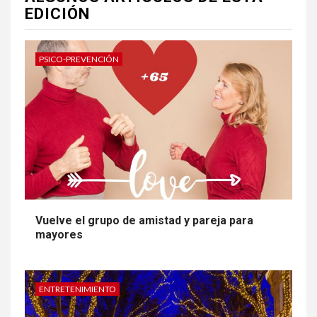
EDICIÓN
PSICO-PREVENCIÓN
Vuelve el grupo de amistad y pareja para
mayores
ENTRETENIMIENTO