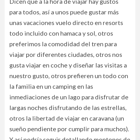
Dicen que a la hora de viajar hay gustos
para todos, así a unos puede gustar más
unas vacaciones vuelo directo en resorts
todo incluido con hamaca y sol, otros
preferimos la comodidad del tren para
viajar por diferentes ciudades, otros nos
gusta viajar en coche y diseñar las visitas a
nuestro gusto, otros prefieren un todo con
la familia en un camping en las
inmediaciones de un lago para disfrutar de
largas noches disfrutando de las estrellas,
otros la libertad de viajar en caravana (un
sueño pendiente por cumplir para muchos).
Y así podría seguir detallando montones de