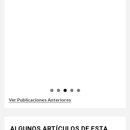
Ver Publicaciones Anteriores
ALGUNOS ARTÍCULOS DE ESTA