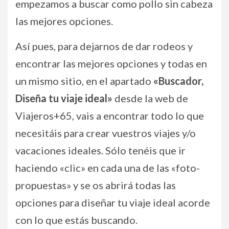
empezamos a buscar como pollo sin cabeza
las mejores opciones.
Así pues, para dejarnos de dar rodeos y
encontrar las mejores opciones y todas en
un mismo sitio, en el apartado
«Buscador,
Diseña tu viaje ideal»
desde la web de
Viajeros+65, vais a encontrar todo lo que
necesitáis para crear vuestros viajes y/o
vacaciones ideales. Sólo tenéis que ir
haciendo «clic» en cada una de las «foto-
propuestas» y se os abrirá todas las
opciones para diseñar tu viaje ideal acorde
con lo que estás buscando.