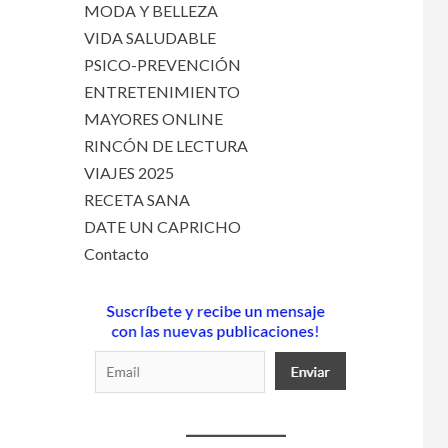
MODA Y BELLEZA
VIDA SALUDABLE
PSICO-PREVENCIÓN
ENTRETENIMIENTO
MAYORES ONLINE
RINCÓN DE LECTURA
VIAJES 2025
RECETA SANA
DATE UN CAPRICHO
Contacto