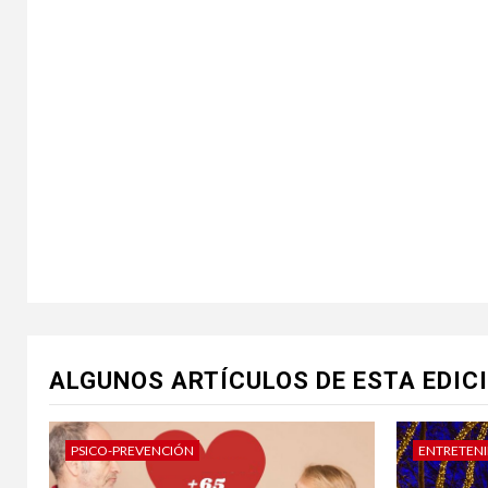
ALGUNOS ARTÍCULOS DE ESTA EDIC
PSICO-PREVENCIÓN
ENTRETEN