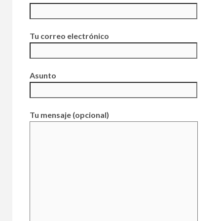
Tu correo electrónico
Asunto
Tu mensaje (opcional)