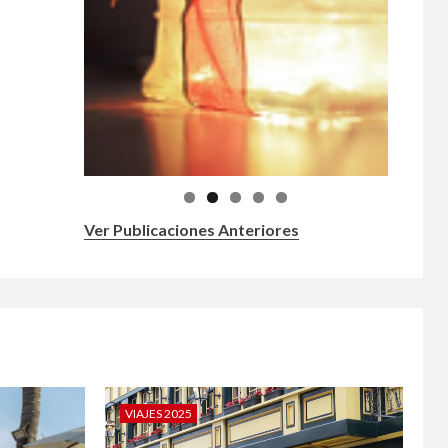
Ver Publicaciones Anteriores
VIAJES 2025