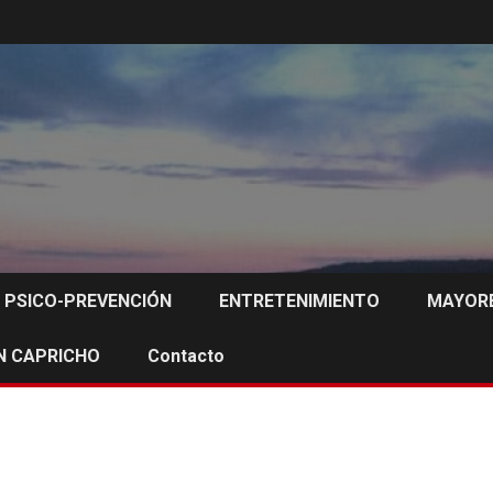
PSICO-PREVENCIÓN
ENTRETENIMIENTO
MAYORE
N CAPRICHO
Contacto