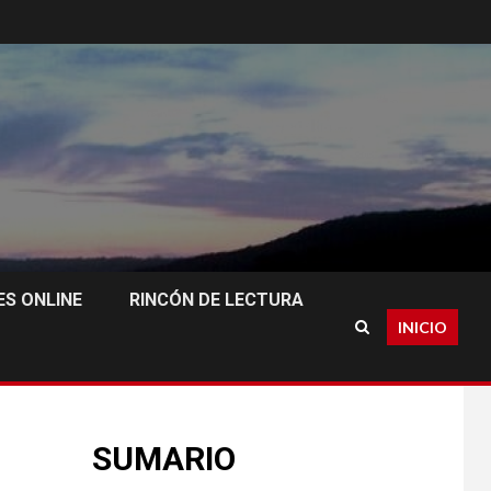
S ONLINE
RINCÓN DE LECTURA
INICIO
SUMARIO