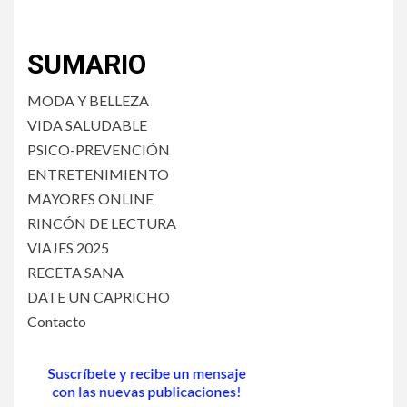
SUMARIO
MODA Y BELLEZA
VIDA SALUDABLE
PSICO-PREVENCIÓN
ENTRETENIMIENTO
MAYORES ONLINE
RINCÓN DE LECTURA
VIAJES 2025
RECETA SANA
DATE UN CAPRICHO
Contacto