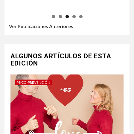
Ver Publicaciones Anteriores
ALGUNOS ARTÍCULOS DE ESTA
EDICIÓN
PSICO-PREVENCIÓN