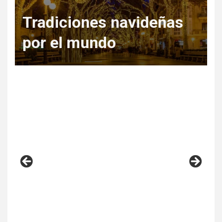
Regala Escapadas