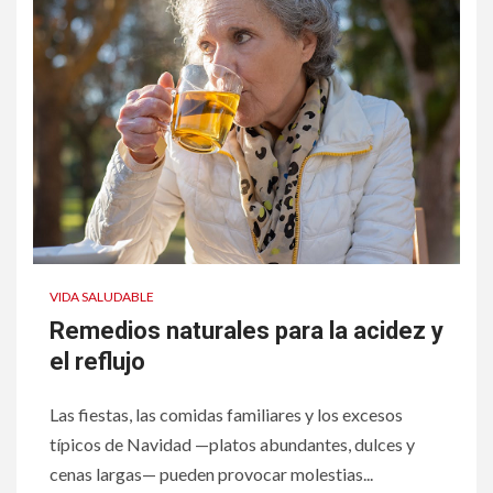
VIDA SALUDABLE
Remedios naturales para la acidez y
el reflujo
Las fiestas, las comidas familiares y los excesos
típicos de Navidad —platos abundantes, dulces y
cenas largas— pueden provocar molestias...