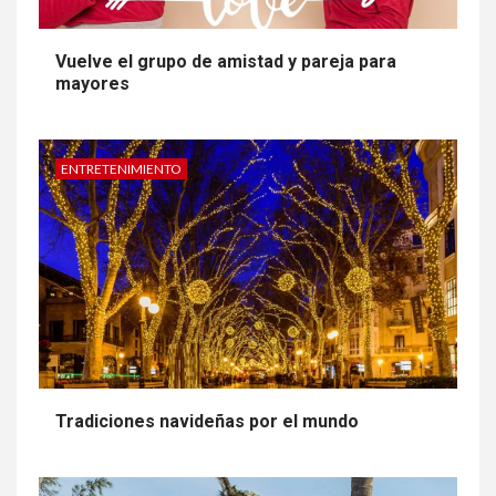
Vuelve el grupo de amistad y pareja para
mayores
ENTRETENIMIENTO
Tradiciones navideñas por el mundo