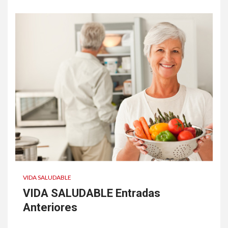
VIDA SALUDABLE
VIDA SALUDABLE Entradas
Anteriores