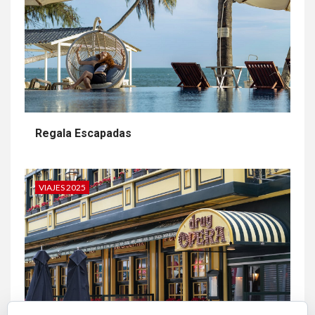
Regala Escapadas
VIAJES 2025