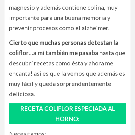
magnesio y además contiene colina, muy
importante para una buena memoria y
prevenir procesos como el alzheimer.
Cierto que muchas personas detestan la
coliflor…a mí también me pasaba
hasta que
descubrí recetas como ésta y ahora me
encanta! así es que la vemos que además es
muy fácil y queda sorprendentemente
deliciosa.
RECETA COLIFLOR ESPECIADA AL
HORNO:
Necesitamos: