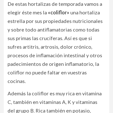
De estas hortalizas de temporada vamos a
elegir éste mes la
«coliflor»
una hortaliza
estrella por sus propiedades nutricionales
y sobre todo antiflamatorias como todas
sus primas las crucíferas. Así es que si
sufres artitris, artrosis, dolor crónico,
procesos de inflamación intestinal y otros
padecimientos de origen inflamatorio, la
coliflor no puede faltar en vuestras
cocinas.
Además la coliflor es muy rica en vitamina
C, también en vitaminas A, K y vitaminas
del grupo B. Rica también en potasio,