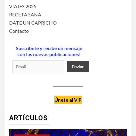
VIAJES 2025
RECETA SANA
DATE UN CAPRICHO
Contacto
Únete al VIP
ARTÍCULOS