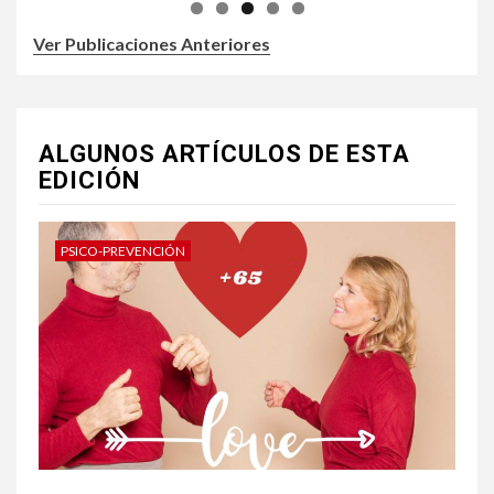
Ver Publicaciones Anteriores
ALGUNOS ARTÍCULOS DE ESTA
EDICIÓN
PSICO-PREVENCIÓN