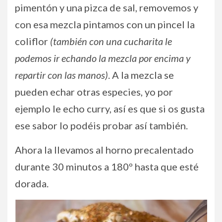
pimentón y una pizca de sal, removemos y
con esa mezcla pintamos con un pincel la
coliflor
(también con una cucharita le
podemos ir echando la mezcla por encima y
repartir con las manos)
. A la mezcla se
pueden echar otras especies, yo por
ejemplo le echo curry, así es que si os gusta
ese sabor lo podéis probar así también.
Ahora la llevamos al horno precalentado
durante 30 minutos a 180º hasta que esté
dorada.