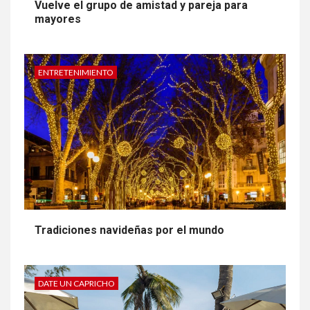
Vuelve el grupo de amistad y pareja para
mayores
ENTRETENIMIENTO
Tradiciones navideñas por el mundo
DATE UN CAPRICHO