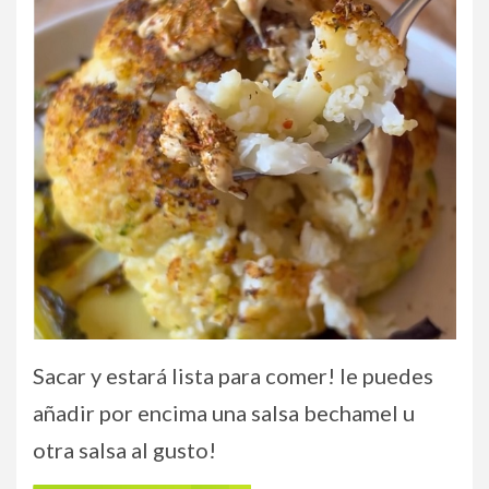
Sacar y estará lista para comer! le puedes
añadir por encima una salsa bechamel u
otra salsa al gusto!