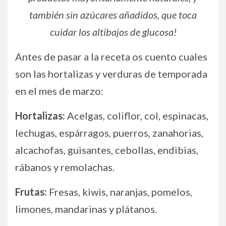
también sin azúcares añadidos, que toca
cuidar los altibajos de glucosa!
Antes de pasar a la receta os cuento cuales
son las hortalizas y verduras de temporada
en el mes de marzo:
Hortalizas:
Acelgas, coliflor, col, espinacas,
lechugas, espárragos, puerros, zanahorias,
alcachofas, guisantes, cebollas, endibias,
rábanos y remolachas.
Frutas:
Fresas, kiwis, naranjas, pomelos,
limones, mandarinas y plátanos.