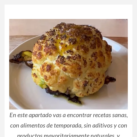
En este apartado vas a encontrar recetas sanas,
con alimentos de temporada, sin aditivos y con
productos mayoritariamente naturales, y