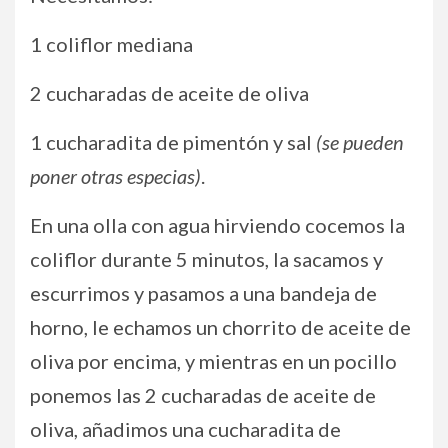
1 coliflor mediana
2 cucharadas de aceite de oliva
1 cucharadita de pimentón y sal
(se pueden
poner otras especias)
.
En una olla con agua hirviendo cocemos la
coliflor durante 5 minutos, la sacamos y
escurrimos y pasamos a una bandeja de
horno, le echamos un chorrito de aceite de
oliva por encima, y mientras en un pocillo
ponemos las 2 cucharadas de aceite de
oliva, añadimos una cucharadita de