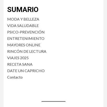
SUMARIO
MODA Y BELLEZA
VIDA SALUDABLE
PSICO-PREVENCIÓN
ENTRETENIMIENTO
MAYORES ONLINE
RINCÓN DE LECTURA
VIAJES 2025
RECETA SANA
DATE UN CAPRICHO
Contacto