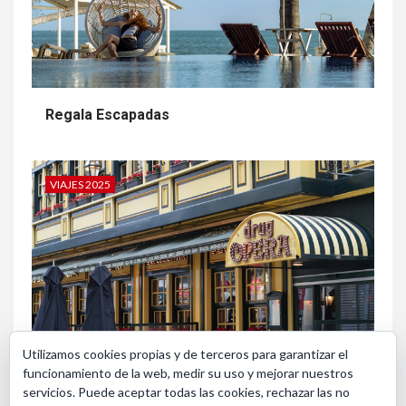
Regala Escapadas
VIAJES 2025
Utilizamos cookies propias y de terceros para garantizar el
funcionamiento de la web, medir su uso y mejorar nuestros
Bruselas en Navidad
servicios. Puede aceptar todas las cookies, rechazar las no