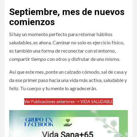
Septiembre, mes de nuevos
comienzos
Si hay un momento perfecto para retomar hábitos
saludables, es ahora. Caminar no solo es ejercicio físico,
es también una forma de reconectar con el entorno,
compartir tiempo con otros y disfrutar de uno mismo.
Así que este mes, ponte un calzado cómodo, sal de casa y
da ese primer paso hacia una vida más activa, saludable y
feliz. Tu cuerpo y tu mente lo agradecerán.
Ver Publicaciones anteriores -> VIDA SALUDABLE