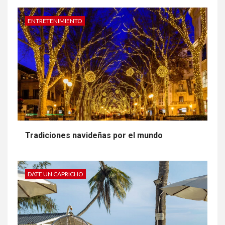
ENTRETENIMIENTO
Tradiciones navideñas por el mundo
DATE UN CAPRICHO