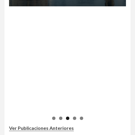
Ver Publicaciones Anteriores