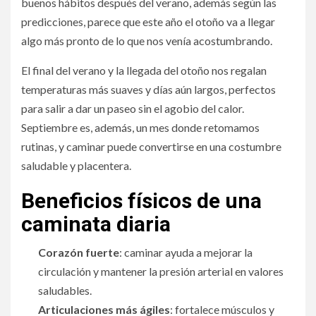
buenos hábitos después del verano, además según las
predicciones, parece que este año el otoño va a llegar
algo más pronto de lo que nos venía acostumbrando.
El final del verano y la llegada del otoño nos regalan
temperaturas más suaves y días aún largos, perfectos
para salir a dar un paseo sin el agobio del calor.
Septiembre es, además, un mes donde retomamos
rutinas, y caminar puede convertirse en una costumbre
saludable y placentera.
Beneficios físicos de una
caminata diaria
Corazón fuerte
: caminar ayuda a mejorar la
circulación y mantener la presión arterial en valores
saludables.
Articulaciones más ágiles
: fortalece músculos y