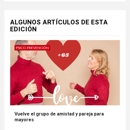
ALGUNOS ARTÍCULOS DE ESTA
EDICIÓN
PSICO-PREVENCIÓN
Vuelve el grupo de amistad y pareja para
mayores