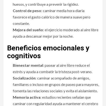
huesos, y contribuye a prevenir la rigidez.
Control de peso
: caminar media hora diaria
favorece el gasto calórico de manera suave pero
constante.
Mejora del sueño
: el ejercicio moderado al aire libre
ayuda a descansar mejor por la noche.
Beneficios emocionales y
cognitivos
Bienestar mental
: pasear al aire libre reduce el
estrés y ayuda a combatir la tristeza post-verano.
Socialización
: caminar acompañado de amigos,
familiares o incluso en grupos de paseo para mayores,
fomenta las relaciones sociales y evita el aislamiento.
Memoria activa
: estudios recientes señalan que
caminar con regularidad ayuda a mantener el cerebro