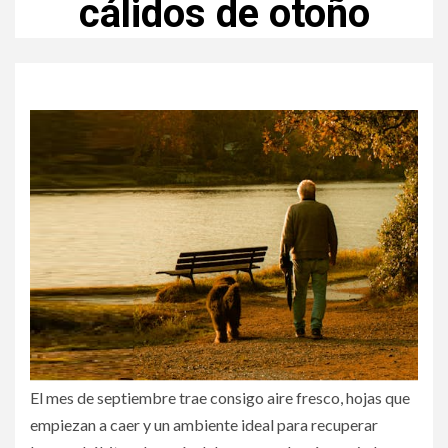
cálidos de otoño
El mes de septiembre trae consigo aire fresco, hojas que
empiezan a caer y un ambiente ideal para recuperar