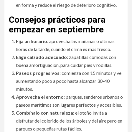
en forma y reduce el riesgo de deterioro cognitivo.
Consejos prácticos para
empezar en septiembre
Fija un horario
: aprovecha las mañanas o últimas
horas de la tarde, cuando el clima es más fresco.
Elige calzado adecuado
: zapatillas cómodas con
buena amortiguación, para cuidar pies y rodillas.
Paseos progresivos
: comienza con 15 minutos y ve
aumentando poco a poco hasta alcanzar 30-40
minutos.
Aprovecha el entorno
: parques, senderos urbanos o
paseos marítimos son lugares perfectos y accesibles.
Combínalo con naturaleza
: el otoño invita a
disfrutar del colorido de los árboles y del aire puro en
parques o pequeñas rutas fáciles.