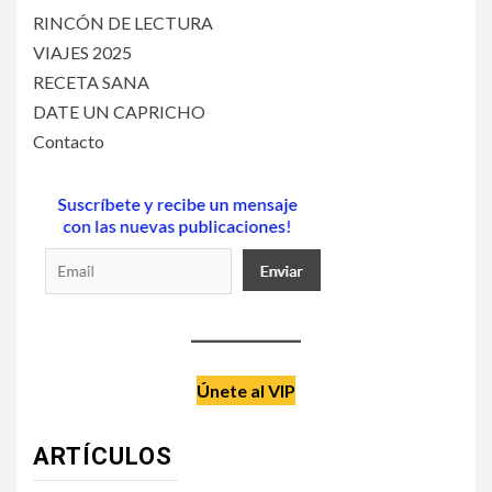
RINCÓN DE LECTURA
VIAJES 2025
RECETA SANA
DATE UN CAPRICHO
Contacto
Únete al VIP
ARTÍCULOS