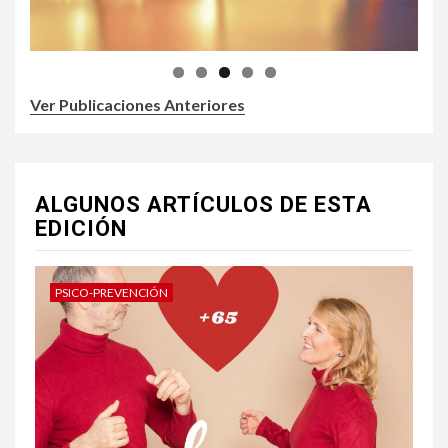
Ver Publicaciones Anteriores
ALGUNOS ARTÍCULOS DE ESTA
EDICIÓN
PSICO-PREVENCIÓN