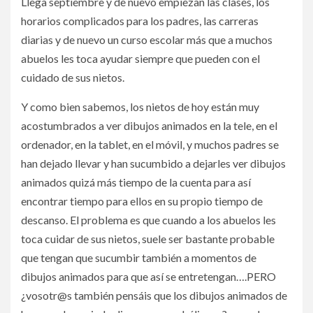
Llega septiembre y de nuevo empiezan las clases, los
horarios complicados para los padres, las carreras
diarias y de nuevo un curso escolar más que a muchos
abuelos les toca ayudar siempre que pueden con el
cuidado de sus nietos.
Y como bien sabemos, los nietos de hoy están muy
acostumbrados a ver dibujos animados en la tele, en el
ordenador, en la tablet, en el móvil, y muchos padres se
han dejado llevar y han sucumbido a dejarles ver dibujos
animados quizá más tiempo de la cuenta para así
encontrar tiempo para ellos en su propio tiempo de
descanso. El problema es que cuando a los abuelos les
toca cuidar de sus nietos, suele ser bastante probable
que tengan que sucumbir también a momentos de
dibujos animados para que así se entretengan….PERO
¿vosotr@s también pensáis que los dibujos animados de