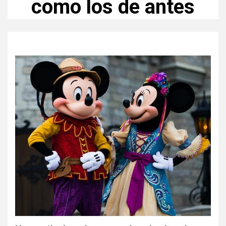
como los de antes