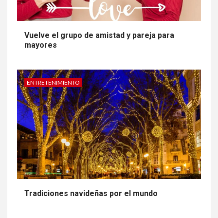
Vuelve el grupo de amistad y pareja para
mayores
ENTRETENIMIENTO
Tradiciones navideñas por el mundo