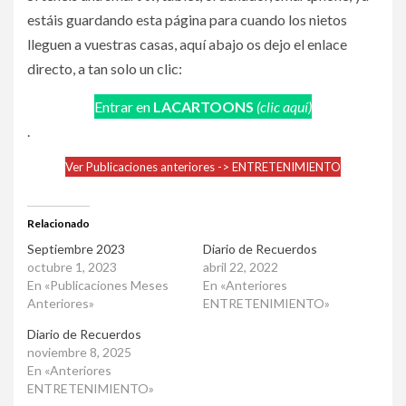
estáis guardando esta página para cuando los nietos
lleguen a vuestras casas, aquí abajo os dejo el enlace
directo, a tan solo un clic:
Entrar en
LACARTOONS
(clic aquí)
.
Ver Publicaciones anteriores -> ENTRETENIMIENTO
Relacionado
Septiembre 2023
Diario de Recuerdos
octubre 1, 2023
abril 22, 2022
En «Publicaciones Meses
En «Anteriores
Anteriores»
ENTRETENIMIENTO»
Diario de Recuerdos
noviembre 8, 2025
En «Anteriores
ENTRETENIMIENTO»