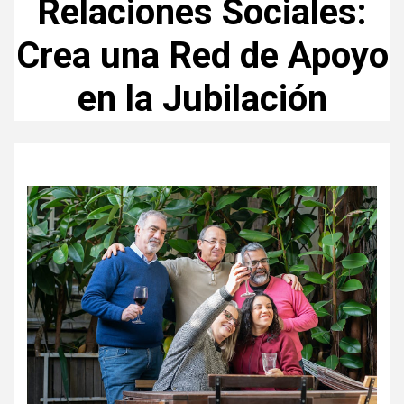
Relaciones Sociales:
Crea una Red de Apoyo
en la Jubilación