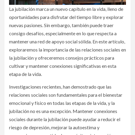
La jubilación marca un nuevo capítulo en la vida, lleno de
oportunidades para disfrutar del tiempo libre y explorar
nuevas pasiones. Sin embargo, también puede traer
consigo desafíos, especialmente en lo que respecta a
mantener una red de apoyo social sólida. En este artículo,
exploraremos la importancia de las relaciones sociales en
la jubilación y ofreceremos consejos prácticos para
cultivar y mantener conexiones significativas en esta
etapa de la vida.
Investigaciones recientes, han demostrado que las
relaciones sociales son fundamentales para el bienestar
emocional y físico en todas las etapas de la vida, y la
jubilación no es una excepción. Mantener conexiones
sociales durante la jubilación puede ayudar a reducir el
riesgo de depresión, mejorar la autoestima y