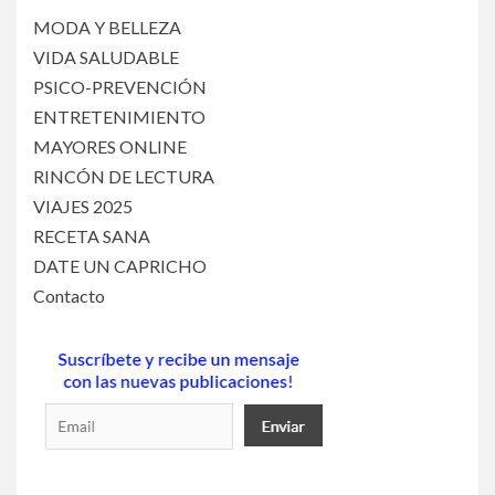
MODA Y BELLEZA
VIDA SALUDABLE
PSICO-PREVENCIÓN
ENTRETENIMIENTO
MAYORES ONLINE
RINCÓN DE LECTURA
VIAJES 2025
RECETA SANA
DATE UN CAPRICHO
Contacto