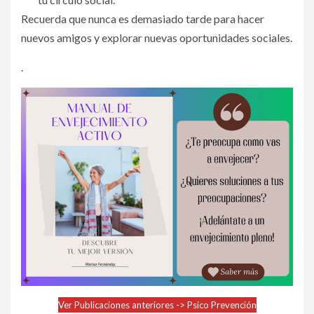
Recuerda que nunca es demasiado tarde para hacer
nuevos amigos y explorar nuevas oportunidades sociales.
.
Ver Publicaciones anteriores -> Psico Prevención