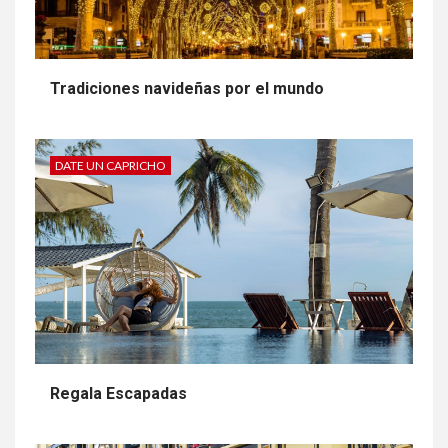
Tradiciones navideñas por el mundo
DATE UN CAPRICHO