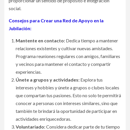
proporcionar un sentido de propósito e integración
social.
Consejos para Crear una Red de Apoyo en la
Jubilación:
Mantente en contacto:
Dedica tiempo a mantener
relaciones existentes y cultivar nuevas amistades.
Programa reuniones regulares con amigos, familiares
y vecinos para mantener el contacto y compartir
experiencias.
Únete a grupos y actividades:
Explora tus
intereses y hobbies y únete a grupos o clubes locales
que compartan tus pasiones. Esto no solo te permitirá
conocer a personas con intereses similares, sino que
también te brindará la oportunidad de participar en
actividades enriquecedoras.
Voluntariado:
Considera dedicar parte de tu tiempo