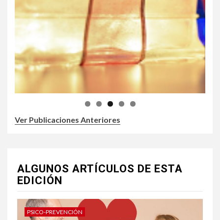
Ver Publicaciones Anteriores
ALGUNOS ARTÍCULOS DE ESTA