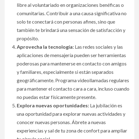
libre al voluntariado en organizaciones benéficas o
comunitarias. Contribuir a una causa significativa no
solo te conectará con personas afines, sino que
también te brindará una sensación de satisfacción y
propósito.
Aprovecha la tecnología:
Las redes sociales y las
aplicaciones de mensajería pueden ser herramientas
poderosas para mantenerse en contacto con amigos
y familiares, especialmente si están separados
geográficamente. Programa videollamadas regulares
para mantener el contacto cara a cara, incluso cuando
no puedas estar físicamente presente.
Explora nuevas oportunidades:
La jubilación es
una oportunidad para explorar nuevas actividades y
conocer nuevas personas. Ábrete a nuevas
experiencias y sal de tu zona de confort para ampliar
tu círculo social.