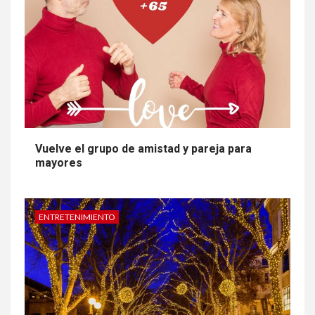
EDICIÓN
PSICO-PREVENCIÓN
Vuelve el grupo de amistad y pareja para
mayores
ENTRETENIMIENTO