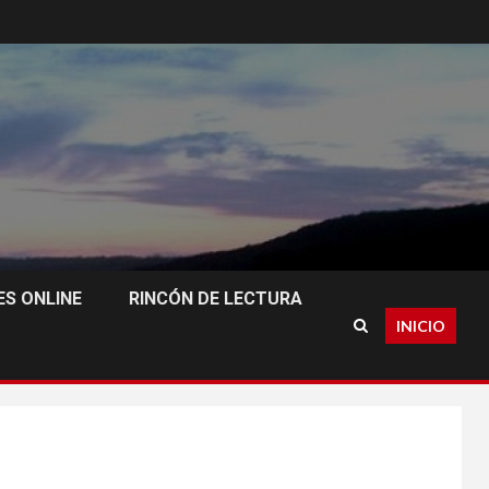
S ONLINE
RINCÓN DE LECTURA
INICIO