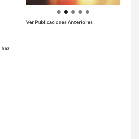
Ver Publicaciones Anteriores
:
haz