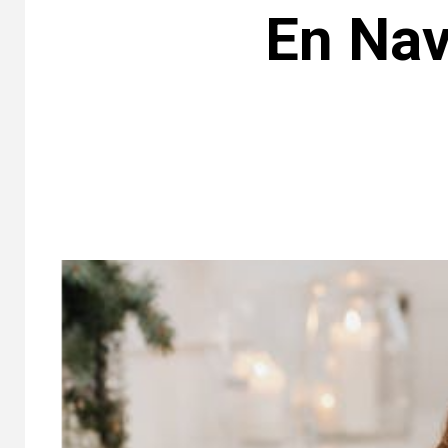
En Nav