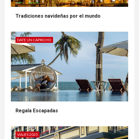
Tradiciones navideñas por el mundo
DATE UN CAPRICHO
Regala Escapadas
VIAJES 2025