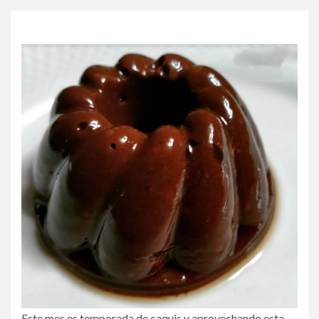
Este mes es temporada de caquis y aprovechando esta