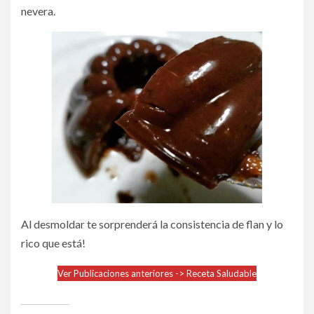
nevera.
Al desmoldar te sorprenderá la consistencia de flan y lo
rico que está!
Ver Publicaciones anteriores -> Receta Saludable