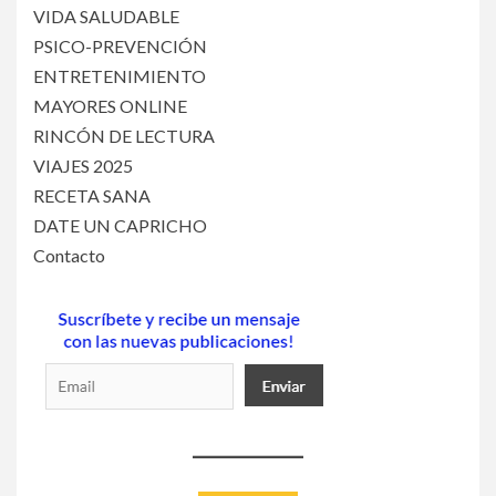
VIDA SALUDABLE
PSICO-PREVENCIÓN
ENTRETENIMIENTO
MAYORES ONLINE
RINCÓN DE LECTURA
VIAJES 2025
RECETA SANA
DATE UN CAPRICHO
Contacto