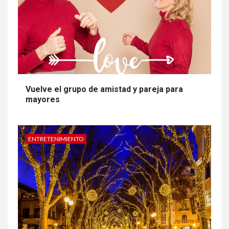
Vuelve el grupo de amistad y pareja para
mayores
ENTRETENIMIENTO