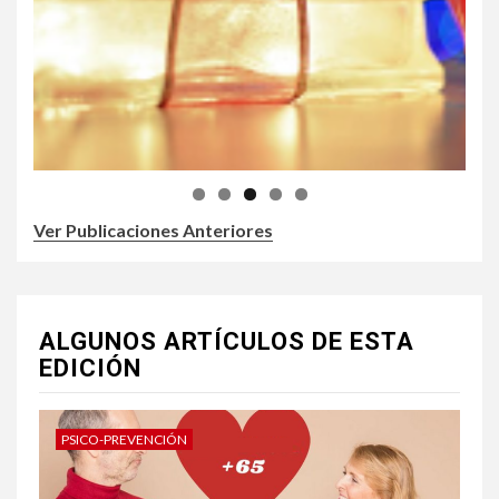
Ver Publicaciones Anteriores
ALGUNOS ARTÍCULOS DE ESTA
EDICIÓN
PSICO-PREVENCIÓN