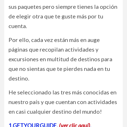
sus paquetes pero siempre tienes la opción
de elegir otra que te guste más por tu
cuenta.
Por ello, cada vez están más en auge
páginas que recopilan actividades y
excursiones en multitud de destinos para
que no sientas que te pierdes nada en tu
destino.
He seleccionado las tres más conocidas en
nuestro país y que cuentan con actividades
en casi cualquier destino del mundo!
1.GETYOURGUIDE.
(ver clic aquí)
.