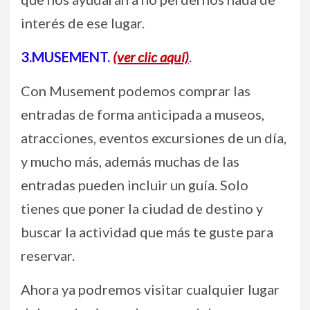
interés de ese lugar.
3.MUSEMENT.
(ver clic aquí)
.
Con Musement podemos comprar las
entradas de forma anticipada a museos,
atracciones, eventos excursiones de un día,
y mucho más, además muchas de las
entradas pueden incluir un guía. Solo
tienes que poner la ciudad de destino y
buscar la actividad que más te guste para
reservar.
Ahora ya podremos visitar cualquier lugar