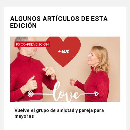
Ver Publicaciones Anteriores
ALGUNOS ARTÍCULOS DE ESTA
EDICIÓN
PSICO-PREVENCIÓN