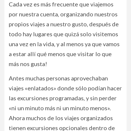
Cada vez es más frecuente que viajemos
por nuestra cuenta, organizando nuestros
propios viajes a nuestro gusto, después de
todo hay lugares que quizá solo visitemos
una vez en la vida, y al menos ya que vamos
a estar allí qué menos que visitar lo que
más nos gusta!
Antes muchas personas aprovechaban
viajes «enlatados» donde sólo podían hacer
las excursiones programadas, y sin perder
«ni un minuto más ni un minuto menos».
Ahora muchos de los viajes organizados
tienen excursiones opcionales dentro de