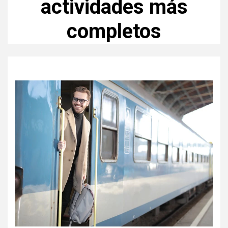
actividades más
completos