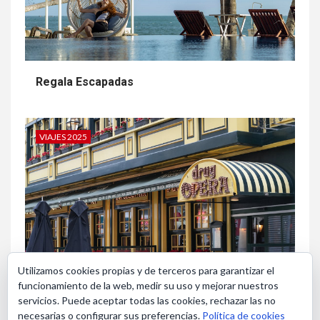
Regala Escapadas
VIAJES 2025
Utilizamos cookies propias y de terceros para garantizar el
funcionamiento de la web, medir su uso y mejorar nuestros
servicios. Puede aceptar todas las cookies, rechazar las no
necesarias o configurar sus preferencias.
Política de cookies