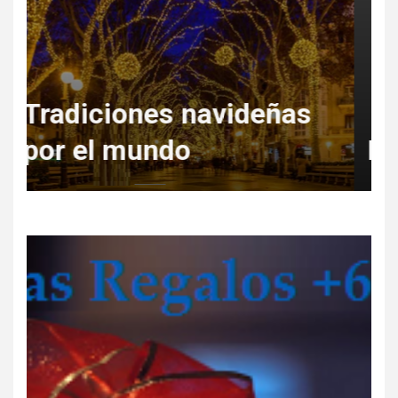
Regala Escapadas