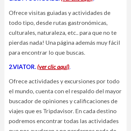
Ofrece visitas guiadas y actividades de
todo tipo, desde rutas gastronómicas,
culturales, naturaleza, etc.. para que no te
pierdas nada! Una página además muy fácil
para encontrar lo que buscas.
2.VIATOR.
(ver clic aquí)
.
Ofrece actividades y excursiones por todo
el mundo, cuenta con el respaldo del mayor
buscador de opiniones y calificaciones de
viajes que es Tripdavisor. En cada destino
podremos encontrar todas las actividades
que nos ayudaran a no perdernos nada de