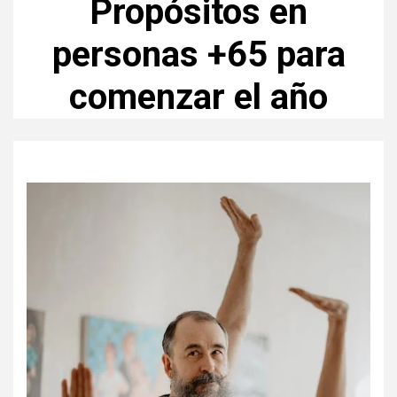
Propósitos en
personas +65 para
comenzar el año