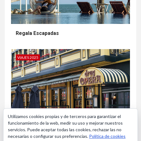
Regala Escapadas
VIAJES 2025
Utilizamos cookies propias y de terceros para garantizar el
funcionamiento de la web, medir su uso y mejorar nuestros
Bruselas en Navidad
servicios. Puede aceptar todas las cookies, rechazar las no
necesarias o configurar sus preferencias.
Política de cookies