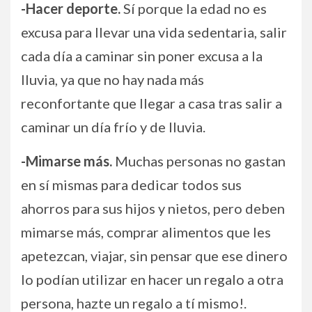
-Hacer deporte.
Sí porque la edad no es
excusa para llevar una vida sedentaria, salir
cada día a caminar sin poner excusa a la
lluvia, ya que no hay nada más
reconfortante que llegar a casa tras salir a
caminar un día frío y de lluvia.
-Mimarse más.
Muchas personas no gastan
en sí mismas para dedicar todos sus
ahorros para sus hijos y nietos, pero deben
mimarse más, comprar alimentos que les
apetezcan, viajar, sin pensar que ese dinero
lo podían utilizar en hacer un regalo a otra
persona, hazte un regalo a tí mismo!.