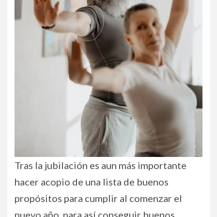
Tras la jubilación es aun más importante
hacer acopio de una lista de buenos
propósitos para cumplir al comenzar el
nuevo año, para así conseguir buenos