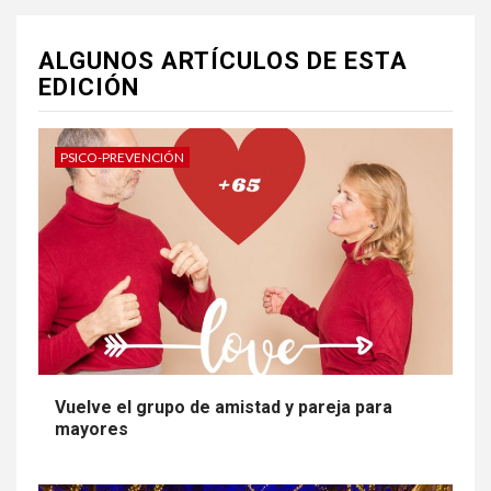
ALGUNOS ARTÍCULOS DE ESTA
EDICIÓN
PSICO-PREVENCIÓN
Vuelve el grupo de amistad y pareja para
mayores