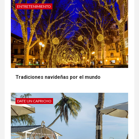
ENTRETENIMIENTO
Tradiciones navideñas por el mundo
DATE UN CAPRICHO