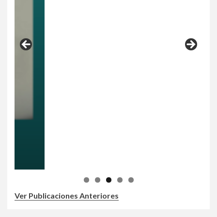
Ver Publicaciones Anteriores