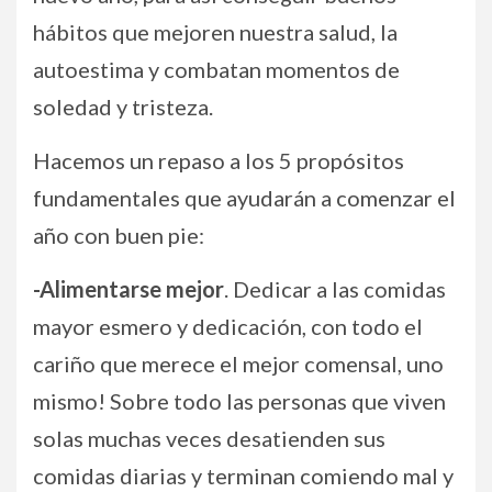
hábitos que mejoren nuestra salud, la
autoestima y combatan momentos de
soledad y tristeza.
Hacemos un repaso a los 5 propósitos
fundamentales que ayudarán a comenzar el
año con buen pie:
-Alimentarse mejor
. Dedicar a las comidas
mayor esmero y dedicación, con todo el
cariño que merece el mejor comensal, uno
mismo! Sobre todo las personas que viven
solas muchas veces desatienden sus
comidas diarias y terminan comiendo mal y