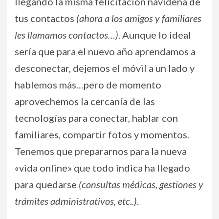
llegando la misma felicitación navideña de
tus contactos
(ahora a los amigos y familiares
les llamamos contactos…)
. Aunque lo ideal
sería que para el nuevo año aprendamos a
desconectar, dejemos el móvil a un lado y
hablemos más…pero de momento
aprovechemos la cercanía de las
tecnologías para conectar, hablar con
familiares, compartir fotos y momentos.
Tenemos que prepararnos para la nueva
«vida online» que todo indica ha llegado
para quedarse
(consultas médicas, gestiones y
trámites administrativos, etc..)
.