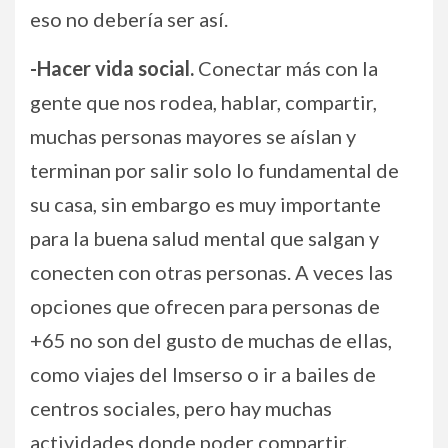
eso no debería ser así.
-Hacer vida social.
Conectar más con la
gente que nos rodea, hablar, compartir,
muchas personas mayores se aíslan y
terminan por salir solo lo fundamental de
su casa, sin embargo es muy importante
para la buena salud mental que salgan y
conecten con otras personas. A veces las
opciones que ofrecen para personas de
+65 no son del gusto de muchas de ellas,
como viajes del Imserso o ir a bailes de
centros sociales, pero hay muchas
actividades donde poder compartir,