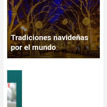
Regala Escapadas