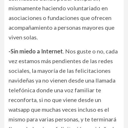
mismamente haciendo voluntariado en
asociaciones o fundaciones que ofrecen
acompañamiento a personas mayores que
viven solas.
-Sin miedo a Internet
. Nos guste o no, cada
vez estamos más pendientes de las redes
sociales, la mayoría de las felicitaciones
navideñas ya no vienen desde una llamada
telefónica donde una voz familiar te
reconforta, si no que viene desde un
watsapp que muchas veces incluso es el
mismo para varias personas, y te terminará