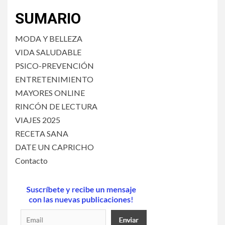
SUMARIO
MODA Y BELLEZA
VIDA SALUDABLE
PSICO-PREVENCIÓN
ENTRETENIMIENTO
MAYORES ONLINE
RINCÓN DE LECTURA
VIAJES 2025
RECETA SANA
DATE UN CAPRICHO
Contacto