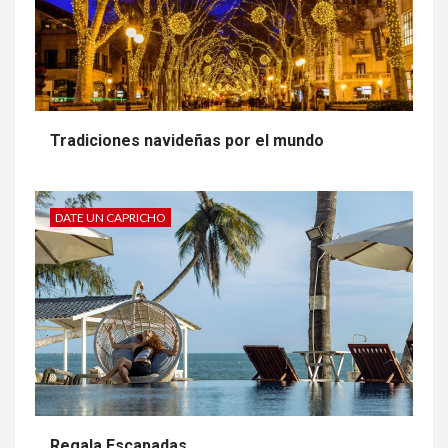
Tradiciones navideñas por el mundo
DATE UN CAPRICHO