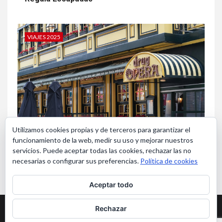
Regala Escapadas
VIAJES 2025
Utilizamos cookies propias y de terceros para garantizar el
funcionamiento de la web, medir su uso y mejorar nuestros
servicios. Puede aceptar todas las cookies, rechazar las no
necesarias o configurar sus preferencias.
Política de cookies
Aceptar todo
Bruselas en Navidad
Rechazar