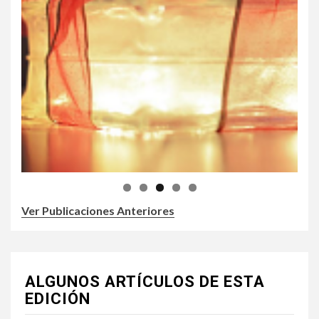
Ver Publicaciones Anteriores