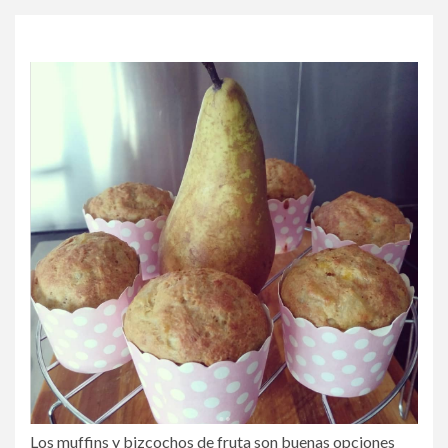
Los muffins y bizcochos de fruta son buenas opciones