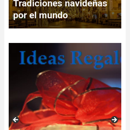
Regala Escapadas