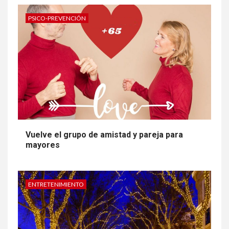
ALGUNOS ARTÍCULOS DE ESTA
EDICIÓN
PSICO-PREVENCIÓN
Vuelve el grupo de amistad y pareja para
mayores
ENTRETENIMIENTO