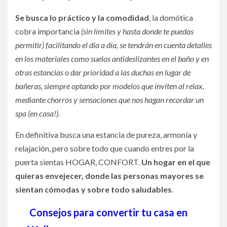
Se busca lo práctico y la comodidad
, la domótica
cobra importancia
(sin límites y hasta donde te puedas
permitir) facilitando el día a día, se tendrán en cuenta detalles
en los materiales como suelos antideslizantes en el baño y en
otras estancias o dar prioridad a las duchas en lugar de
bañeras, siempre optando por modelos que inviten al relax,
mediante chorros y sensaciones que nos hagan recordar un
spa (en casa!).
En definitiva busca una estancia de pureza, armonía y
relajación, pero sobre todo que cuando entres por la
puerta sientas HOGAR, CONFORT.
Un hogar en el que
quieras envejecer, donde las personas mayores se
sientan cómodas y sobre todo saludables
.
Consejos para convertir tu casa en