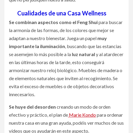
Cualidades de una Casa Wellness
Se combinan aspectos como el Feng Shui
para buscar
la armonía de las formas, de los colores que mejor se
adaptan a nuestro bienestar. Juega un papel
muy
importante la iluminación
, buscando que las estancias
se asemejen lo más posible a la
luz natural
y al atardecer
en las últimas horas de la tarde, esto conseguirá
armonizar nuestro reloj biológico. Muebles de madera o
de elementos naturales que inviten al recogimiento. Se
evita el exceso de muebles o de objetos decorativos
innecesarios.
Se huye del desorden
creando un modo de orden
efectivo y práctico, el plan de
Marie Kondo
para ordenar
nuestra casa en una gran ayuda, podéis ver muchos de sus
vídeos que os ayudarán en este aspecto.