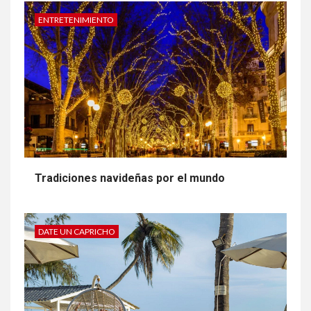
ENTRETENIMIENTO
Tradiciones navideñas por el mundo
DATE UN CAPRICHO