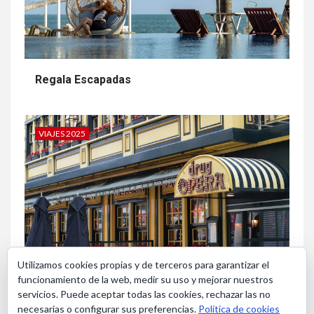
Regala Escapadas
VIAJES 2025
Utilizamos cookies propias y de terceros para garantizar el
funcionamiento de la web, medir su uso y mejorar nuestros
Bruselas en Navidad
servicios. Puede aceptar todas las cookies, rechazar las no
necesarias o configurar sus preferencias.
Política de cookies