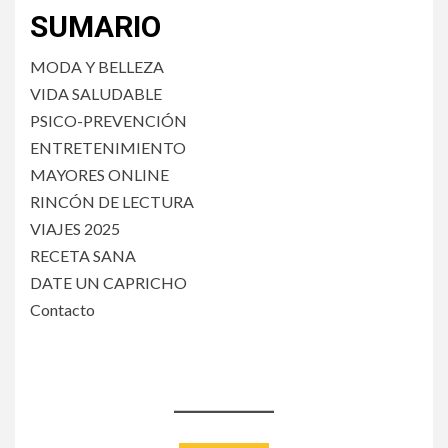
SUMARIO
MODA Y BELLEZA
VIDA SALUDABLE
PSICO-PREVENCIÓN
ENTRETENIMIENTO
MAYORES ONLINE
RINCÓN DE LECTURA
VIAJES 2025
RECETA SANA
DATE UN CAPRICHO
Contacto