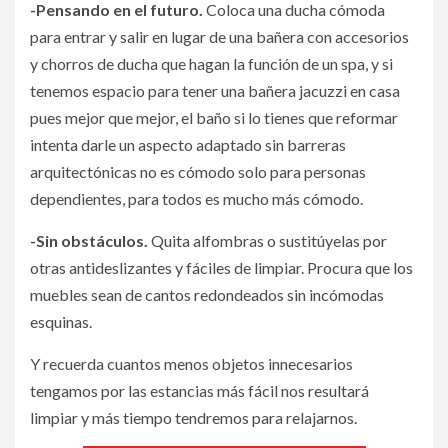
-Pensando en el futuro.
Coloca una ducha cómoda
para entrar y salir en lugar de una bañera con accesorios
y chorros de ducha que hagan la función de un spa, y si
tenemos espacio para tener una bañera jacuzzi en casa
pues mejor que mejor, el baño si lo tienes que reformar
intenta darle un aspecto adaptado sin barreras
arquitectónicas no es cómodo solo para personas
dependientes, para todos es mucho más cómodo.
-Sin obstáculos.
Quita alfombras o sustitúyelas por
otras antideslizantes y fáciles de limpiar. Procura que los
muebles sean de cantos redondeados sin incómodas
esquinas.
Y recuerda cuantos menos objetos innecesarios
tengamos por las estancias más fácil nos resultará
limpiar y más tiempo tendremos para relajarnos.