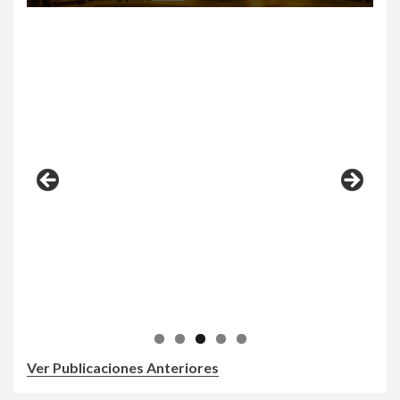
Ver Publicaciones Anteriores