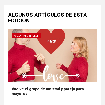
ALGUNOS ARTÍCULOS DE ESTA
EDICIÓN
PSICO-PREVENCIÓN
Vuelve el grupo de amistad y pareja para
mayores