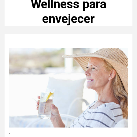
Wellness para
envejecer
.