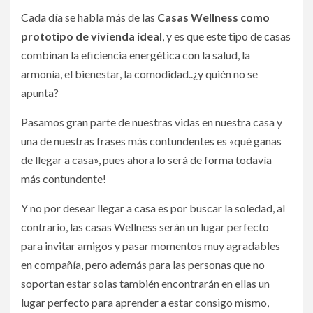
Cada día se habla más de las
Casas Wellness como
prototipo de vivienda ideal
, y es que este tipo de casas
combinan la eficiencia energética con la salud, la
armonía, el bienestar, la comodidad..¿y quién no se
apunta?
Pasamos gran parte de nuestras vidas en nuestra casa y
una de nuestras frases más contundentes es «qué ganas
de llegar a casa», pues ahora lo será de forma todavía
más contundente!
Y no por desear llegar a casa es por buscar la soledad, al
contrario, las casas Wellness serán un lugar perfecto
para invitar amigos y pasar momentos muy agradables
en compañía, pero además para las personas que no
soportan estar solas también encontrarán en ellas un
lugar perfecto para aprender a estar consigo mismo,