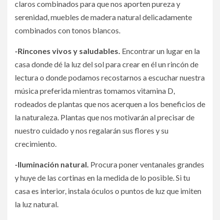
claros combinados para que nos aporten pureza y
serenidad, muebles de madera natural delicadamente
combinados con tonos blancos.
-Rincones vivos y saludables.
Encontrar un lugar en la
casa donde dé la luz del sol para crear en él un rincón de
lectura o donde podamos recostarnos a escuchar nuestra
música preferida mientras tomamos vitamina D,
rodeados de plantas que nos acerquen a los beneficios de
la naturaleza. Plantas que nos motivarán al precisar de
nuestro cuidado y nos regalarán sus flores y su
crecimiento.
-Iluminación natural.
Procura poner ventanales grandes
y huye de las cortinas en la medida de lo posible. Si tu
casa es interior, instala óculos o puntos de luz que imiten
la luz natural.