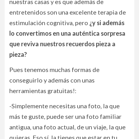
nuestras casas y es que además de
entretenidos son una excelente terapia de
estimulación cognitiva, pero
¿y si además
lo convertimos en una auténtica sorpresa
que reviva nuestros recuerdos pieza a
pieza?
Pues tenemos muchas formas de
conseguirlo y además con unas
herramientas gratuitas!:
-Simplemente necesitas una foto, la que
más te guste, puede ser una foto familiar
antigua, una foto actual, de un viaje, la que
quieras. Eso sí, la tienes que estar en tu