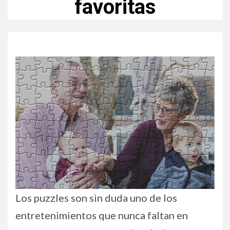
favoritas
Los puzzles son sin duda uno de los
entretenimientos que nunca faltan en