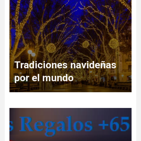
Regala Escapadas