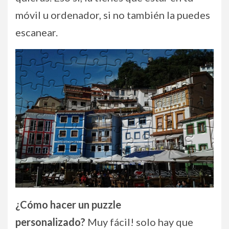
móvil u ordenador, si no también la puedes
escanear.
¿Cómo hacer un puzzle
personalizado?
Muy fácil! solo hay que