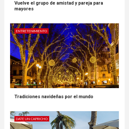
Vuelve el grupo de amistad y pareja para
mayores
ENTRETENIMIENTO
Tradiciones navideñas por el mundo