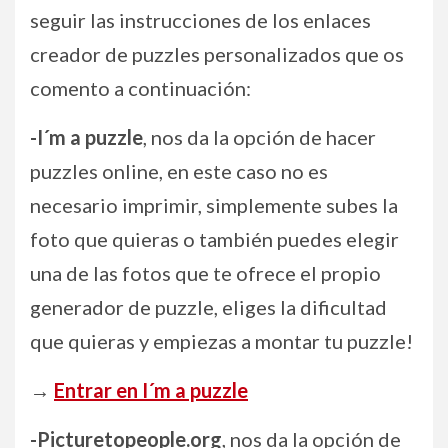
seguir las instrucciones de los enlaces
creador de puzzles personalizados que os
comento a continuación:
-I´m a puzzle
, nos da la opción de hacer
puzzles online, en este caso no es
necesario imprimir, simplemente subes la
foto que quieras o también puedes elegir
una de las fotos que te ofrece el propio
generador de puzzle, eliges la dificultad
que quieras y empiezas a montar tu puzzle!
→
Entrar en I´m a puzzle
-Picturetopeople.org
, nos da la opción de