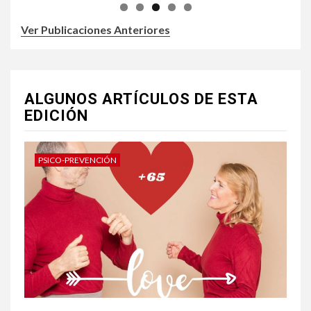
Ver Publicaciones Anteriores
ALGUNOS ARTÍCULOS DE ESTA
EDICIÓN
PSICO-PREVENCIÓN