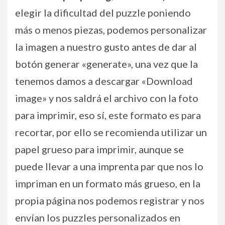
elegir la dificultad del puzzle poniendo
más o menos piezas, podemos personalizar
la imagen a nuestro gusto antes de dar al
botón generar «generate», una vez que la
tenemos damos a descargar «Download
image» y nos saldrá el archivo con la foto
para imprimir, eso sí, este formato es para
recortar, por ello se recomienda utilizar un
papel grueso para imprimir, aunque se
puede llevar a una imprenta par que nos lo
impriman en un formato más grueso, en la
propia página nos podemos registrar y nos
envían los puzzles personalizados en