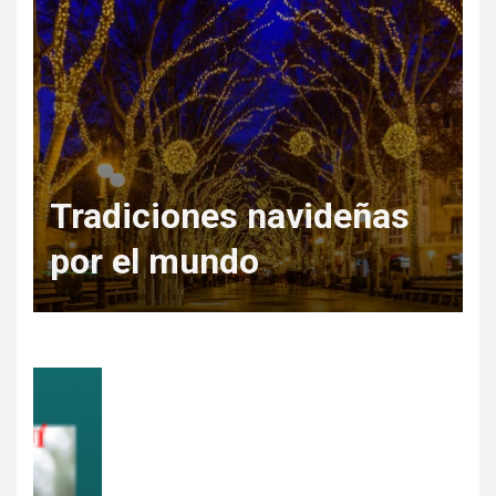
Regala Escapadas