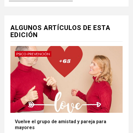
ALGUNOS ARTÍCULOS DE ESTA
EDICIÓN
PSICO-PREVENCIÓN
Vuelve el grupo de amistad y pareja para
mayores