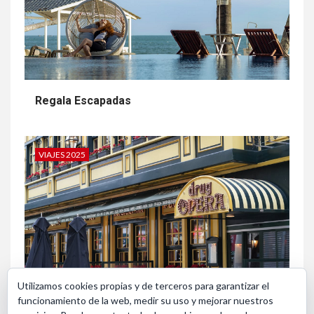
Regala Escapadas
VIAJES 2025
Utilizamos cookies propias y de terceros para garantizar el
funcionamiento de la web, medir su uso y mejorar nuestros