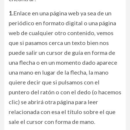
1.
Enlace en una página web ya sea de un
periódico en formato digital o una página
web de cualquier otro contenido, vemos
que si pasamos cerca un texto bien nos
puede salir un cursor de guía en forma de
una flecha o en un momento dado aparece
una mano en lugar de la flecha, la mano
quiere decir que si pulsamos con el
puntero del ratón o con el dedo (o hacemos
clic) se abrirá otra página para leer
relacionada con esa el título sobre el que
sale el cursor con forma de mano.