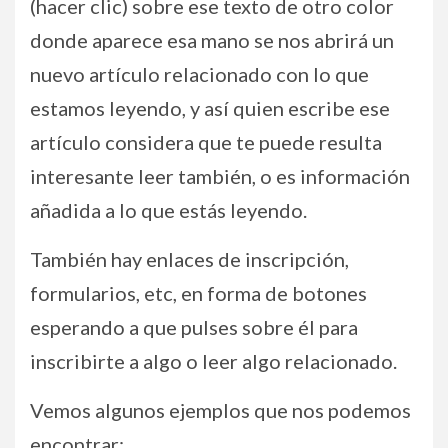
(hacer clic) sobre ese texto de otro color
donde aparece esa mano se nos abrirá un
nuevo artículo relacionado con lo que
estamos leyendo, y así quien escribe ese
artículo considera que te puede resulta
interesante leer también, o es información
añadida a lo que estás leyendo.
También hay enlaces de inscripción,
formularios, etc, en forma de botones
esperando a que pulses sobre él para
inscribirte a algo o leer algo relacionado.
Vemos algunos ejemplos que nos podemos
encontrar: