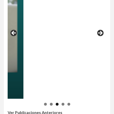
Ver Publicaciones Anteriores