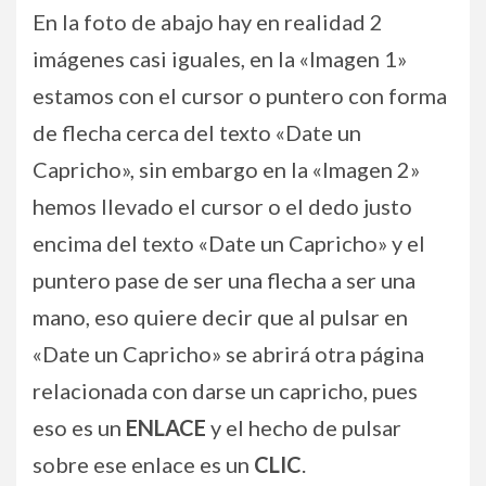
En la foto de abajo hay en realidad 2
imágenes casi iguales, en la «Imagen 1»
estamos con el cursor o puntero con forma
de flecha cerca del texto «Date un
Capricho», sin embargo en la «Imagen 2»
hemos llevado el cursor o el dedo justo
encima del texto «Date un Capricho» y el
puntero pase de ser una flecha a ser una
mano, eso quiere decir que al pulsar en
«Date un Capricho» se abrirá otra página
relacionada con darse un capricho, pues
eso es un
ENLACE
y el hecho de pulsar
sobre ese enlace es un
CLIC
.