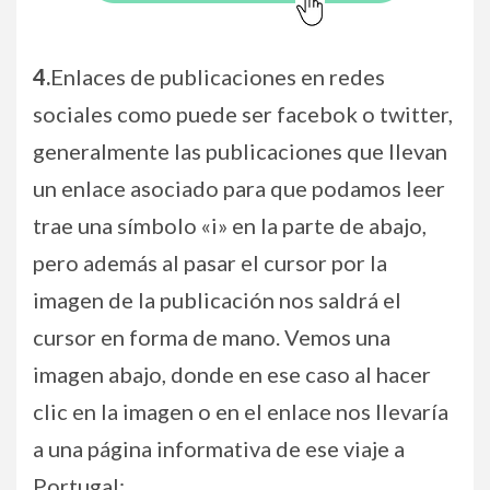
4.
Enlaces de publicaciones en redes
sociales como puede ser facebok o twitter,
generalmente las publicaciones que llevan
un enlace asociado para que podamos leer
trae una símbolo «i» en la parte de abajo,
pero además al pasar el cursor por la
imagen de la publicación nos saldrá el
cursor en forma de mano. Vemos una
imagen abajo, donde en ese caso al hacer
clic en la imagen o en el enlace nos llevaría
a una página informativa de ese viaje a
Portugal: