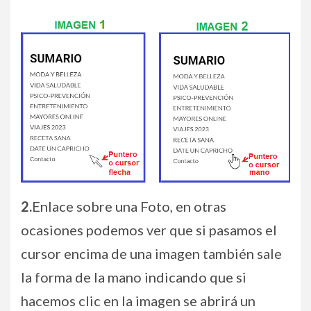
2.
Enlace sobre una Foto, en otras
ocasiones podemos ver que si pasamos el
cursor encima de una imagen también sale
la forma de la mano indicando que si
hacemos clic en la imagen se abrirá un