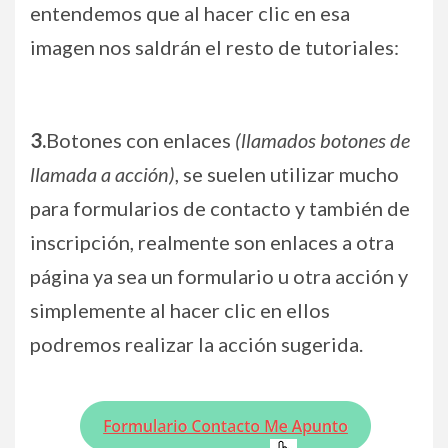
entendemos que al hacer clic en esa
imagen nos saldrán el resto de tutoriales:
3.
Botones con enlaces
(llamados botones de
llamada a acción)
, se suelen utilizar mucho
para formularios de contacto y también de
inscripción, realmente son enlaces a otra
página ya sea un formulario u otra acción y
simplemente al hacer clic en ellos
podremos realizar la acción sugerida.