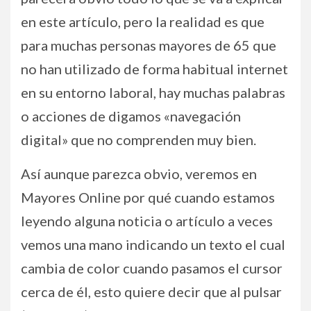
en este artículo, pero la realidad es que
para muchas personas mayores de 65 que
no han utilizado de forma habitual internet
en su entorno laboral, hay muchas palabras
o acciones de digamos «navegación
digital» que no comprenden muy bien.
Así aunque parezca obvio, veremos en
Mayores Online por qué cuando estamos
leyendo alguna noticia o artículo a veces
vemos una mano indicando un texto el cual
cambia de color cuando pasamos el cursor
cerca de él, esto quiere decir que al pulsar