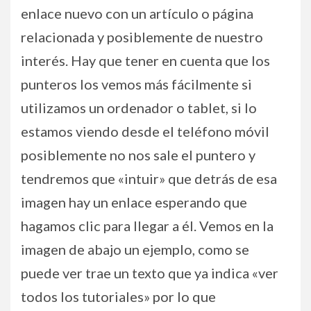
enlace nuevo con un artículo o página
relacionada y posiblemente de nuestro
interés. Hay que tener en cuenta que los
punteros los vemos más fácilmente si
utilizamos un ordenador o tablet, si lo
estamos viendo desde el teléfono móvil
posiblemente no nos sale el puntero y
tendremos que «intuir» que detrás de esa
imagen hay un enlace esperando que
hagamos clic para llegar a él. Vemos en la
imagen de abajo un ejemplo, como se
puede ver trae un texto que ya indica «ver
todos los tutoriales» por lo que