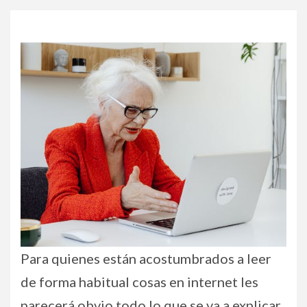
Para quienes están acostumbrados a leer
de forma habitual cosas en internet les
parecerá obvio todo lo que se va a explicar