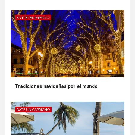
ENTRETENIMIENTO
Tradiciones navideñas por el mundo
DATE UN CAPRICHO