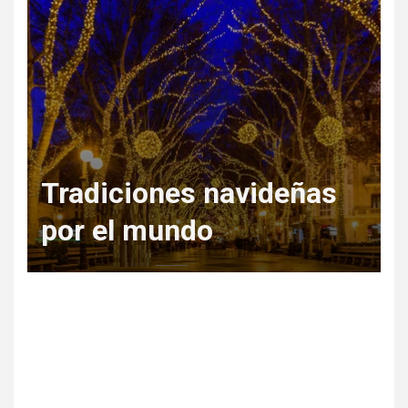
Regala Escapadas