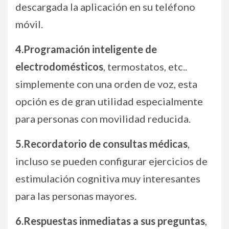
descargada la aplicación en su teléfono
móvil.
4.Programación inteligente de
electrodomésticos
, termostatos, etc..
simplemente con una orden de voz, esta
opción es de gran utilidad especialmente
para personas con movilidad reducida.
5.Recordatorio de consultas médicas
,
incluso se pueden configurar ejercicios de
estimulación cognitiva muy interesantes
para las personas mayores.
6.Respuestas inmediatas a sus preguntas
,