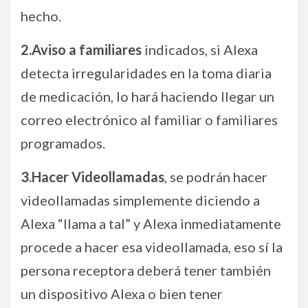
hecho.
2.Aviso a familiares
indicados, si Alexa
detecta irregularidades en la toma diaria
de medicación, lo hará haciendo llegar un
correo electrónico al familiar o familiares
programados.
3.Hacer Videollamadas
, se podrán hacer
videollamadas simplemente diciendo a
Alexa “llama a tal” y Alexa inmediatamente
procede a hacer esa videollamada, eso sí la
persona receptora deberá tener también
un dispositivo Alexa o bien tener