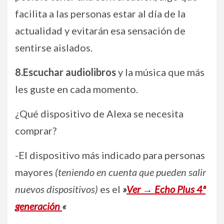
facilita a las personas estar al día de la
actualidad y evitarán esa sensación de
sentirse aislados.
8.Escuchar audiolibros
y la música que más
les guste en cada momento.
¿Qué dispositivo de Alexa se necesita
comprar?
-El dispositivo más indicado para personas
mayores
(teniendo en cuenta que pueden salir
nuevos dispositivos)
es el
»
Ver → Echo Plus 4ª
generación
«