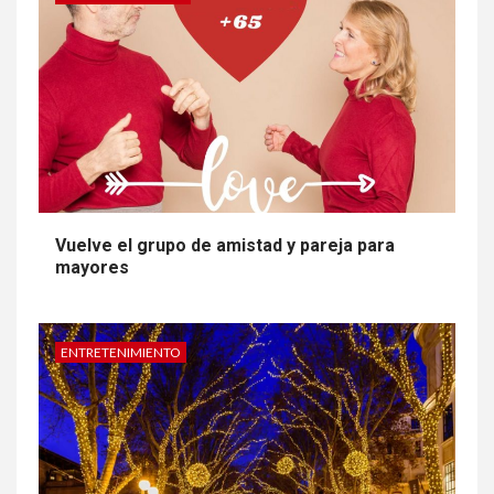
Vuelve el grupo de amistad y pareja para
mayores
ENTRETENIMIENTO