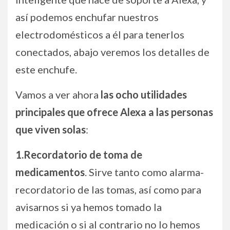
así podemos enchufar nuestros
electrodomésticos a él para tenerlos
conectados, abajo veremos los detalles de
este enchufe.
Vamos a ver ahora
las ocho utilidades
principales que ofrece Alexa a las personas
que viven solas
:
1.Recordatorio de toma de
medicamentos
. Sirve tanto como alarma-
recordatorio de las tomas, así como para
avisarnos si ya hemos tomado la
medicación o si al contrario no lo hemos