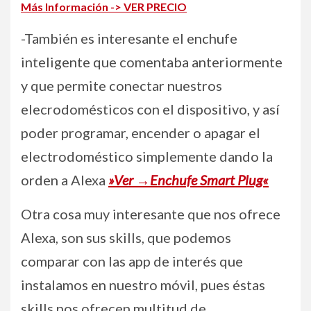
Más Información -> VER PRECIO
-También es interesante el enchufe
inteligente que comentaba anteriormente
y que permite conectar nuestros
elecrodomésticos con el dispositivo, y así
poder programar, encender o apagar el
electrodoméstico simplemente dando la
orden a Alexa
»Ver →Enchufe Smart Plug«
Otra cosa muy interesante que nos ofrece
Alexa, son sus skills, que podemos
comparar con las app de interés que
instalamos en nuestro móvil, pues éstas
skills nos ofrecen multitud de