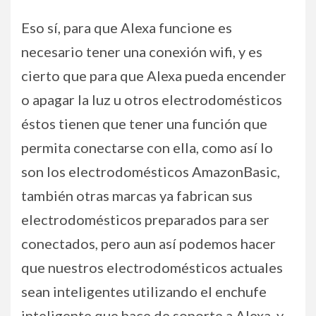
Eso sí, para que Alexa funcione es
necesario tener una conexión wifi, y es
cierto que para que Alexa pueda encender
o apagar la luz u otros electrodomésticos
éstos tienen que tener una función que
permita conectarse con ella, como así lo
son los electrodomésticos AmazonBasic,
también otras marcas ya fabrican sus
electrodomésticos preparados para ser
conectados, pero aun así podemos hacer
que nuestros electrodomésticos actuales
sean inteligentes utilizando el enchufe
inteligente que hace de soporte a Alexa, y