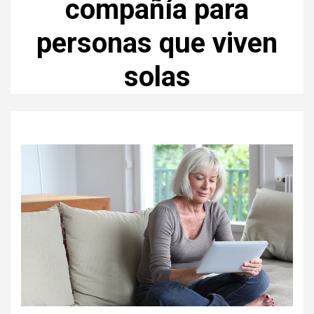
compañía para
personas que viven
solas