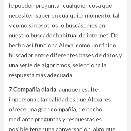
le pueden preguntar cualquier cosa que
necesiten saber en cualquier momento, tal
y como si nosotros lo buscásemos en
nuestro buscador habitual de internet. De
hecho así funciona Alexa, como un rápido
buscador entre diferentes bases de datos y
una serie de algoritmos, selecciona la
respuesta más adecuada.
7.Compañía diaria
, aunque resulte
impersonal, la realidad es que Alexa les
ofrece una gran compañía, de hecho
mediante preguntas y respuestas es
posible tener una conversación, algo que