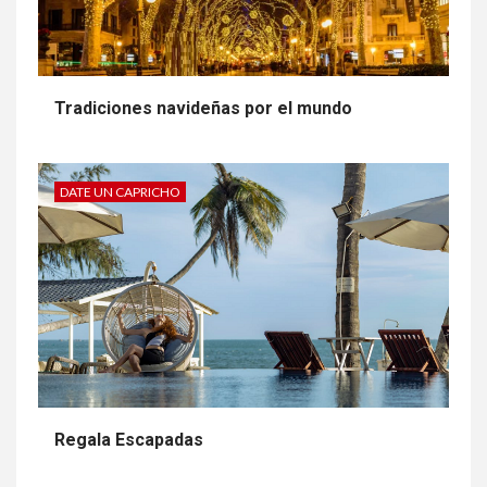
Tradiciones navideñas por el mundo
DATE UN CAPRICHO
Regala Escapadas