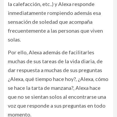
la calefacción, etc..) y Alexa responde
inmediatamente rompiendo además esa
sensación de soledad que acompaña
frecuentemente a las personas que viven
solas.
Por ello, Alexa además de facilitarles
muchas de sus tareas de la vida diaria, de
dar respuesta a muchas de sus preguntas
¿Alexa, qué tiempo hace hoy?, ¿Alexa, cómo
se hace la tarta de manzana?, Alexa hace
que no se sientan solos al encontrarse una
voz que responde a sus preguntas en todo
momento.