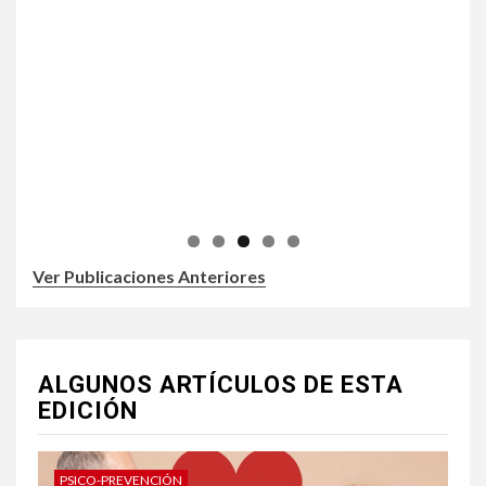
Ver Publicaciones Anteriores
ALGUNOS ARTÍCULOS DE ESTA
EDICIÓN
PSICO-PREVENCIÓN