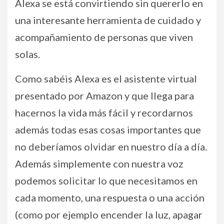
Alexa se está convirtiendo sin quererlo en
una interesante herramienta de cuidado y
acompañamiento de personas que viven
solas.
Como sabéis Alexa es el asistente virtual
presentado por Amazon y que llega para
hacernos la vida más fácil y recordarnos
además todas esas cosas importantes que
no deberíamos olvidar en nuestro día a día.
Además simplemente con nuestra voz
podemos solicitar lo que necesitamos en
cada momento, una respuesta o una acción
(como por ejemplo encender la luz, apagar