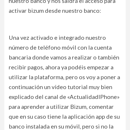
nuestro banco y nos saldrá el acceso para
activar bizum desde nuestro banco:
Una vez activado e integrado nuestro
número de teléfono móvil con la cuenta
bancaria donde vamos a realizar o también
recibir pagos, ahora ya podéis empezar a
utilizar la plataforma, pero os voy a poner a
continuación un vídeo tutorial muy bien
explicado del canal de «ActualidadIPhone»
para aprender a utilizar Bizum, comentar
que en su caso tiene la aplicación app de su
banco instalada en su móvil, pero si no la