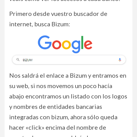
Primero desde vuestro buscador de
internet, busca Bizum:
Nos saldrá el enlace a Bizum y entramos en
su web, si nos movemos un poco hacía
abajo encontramos un listado con los logos
y nombres de entidades bancarias
integradas con bizum, ahora sólo queda
hacer «click» encima del nombre de