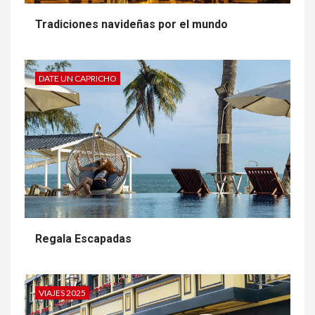
Tradiciones navideñas por el mundo
DATE UN CAPRICHO
Regala Escapadas
VIAJES 2025