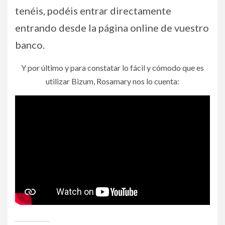
tenéis, podéis entrar directamente
entrando desde la página online de vuestro
banco.
Y por último y para constatar lo fácil y cómodo que es
utilizar Bizum, Rosamary nos lo cuenta: