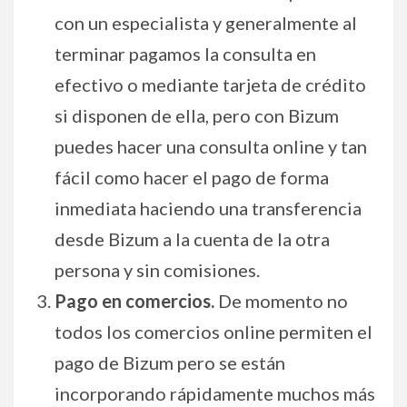
con un especialista y generalmente al
terminar pagamos la consulta en
efectivo o mediante tarjeta de crédito
si disponen de ella, pero con Bizum
puedes hacer una consulta online y tan
fácil como hacer el pago de forma
inmediata haciendo una transferencia
desde Bizum a la cuenta de la otra
persona y sin comisiones.
Pago en comercios.
De momento no
todos los comercios online permiten el
pago de Bizum pero se están
incorporando rápidamente muchos más