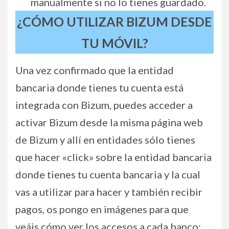
manualmente si no lo tienes guardado.
¿CÓMO UTILIZAR BIZUM DESDE
TU MÓVIL?
Una vez confirmado que la entidad
bancaria donde tienes tu cuenta está
integrada con Bizum, puedes acceder a
activar Bizum desde la misma página web
de Bizum y allí en entidades sólo tienes
que hacer «click» sobre la entidad bancaria
donde tienes tu cuenta bancaria y la cual
vas a utilizar para hacer y también recibir
pagos, os pongo en imágenes para que
veáis cómo ver los accesos a cada banco: