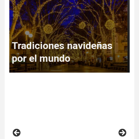
Regala Escapadas