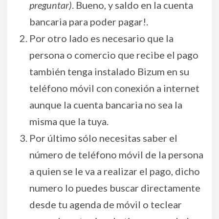
preguntar)
. Bueno, y saldo en la cuenta
bancaria para poder pagar!.
Por otro lado es necesario que la
persona o comercio que recibe el pago
también tenga instalado Bizum en su
teléfono móvil con conexión a internet
aunque la cuenta bancaria no sea la
misma que la tuya.
Por último sólo necesitas saber el
número de teléfono móvil de la persona
a quien se le va a realizar el pago, dicho
numero lo puedes buscar directamente
desde tu agenda de móvil o teclear