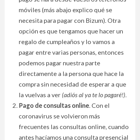
móviles (más abajo explico qué se
necesita para pagar con Bizum). Otra
opción es que tengamos que hacer un
regalo de cumpleaños y lo vamos a
pagar entre varias personas, entonces
podemos pagar nuestra parte
directamente a la persona que hace la
compra sin necesidad de esperar a que
la vuelvas a ver
(adiós al ya te lo pagaré!)
.
Pago de consultas online
. Con el
coronavirus se volvieron más
frecuentes las consultas online, cuando
antes hacíamos una consulta presencial