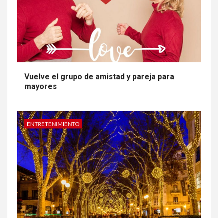
Vuelve el grupo de amistad y pareja para
mayores
ENTRETENIMIENTO