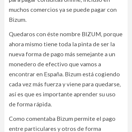
muchos comercios ya se puede pagar con
Bizum.
Quedaros con éste nombre BIZUM, porque
ahora mismo tiene toda la pinta de ser la
nueva forma de pago más semejante a un
monedero de efectivo que vamos a
encontrar en España. Bizum está cogiendo
cada vez más fuerza y viene para quedarse,
así es que es importante aprender su uso
de forma rápida.
Como comentaba Bizum permite el pago
entre particulares y otros de forma