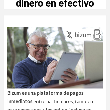
dinero en efectivo
Bizum es una plataforma de pagos
inmediatos
entre particulares, también
para pagar consultas online, incluso en