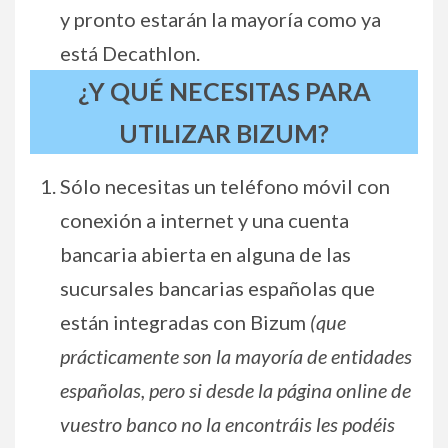
y pronto estarán la mayoría como ya
está Decathlon.
¿Y QUÉ NECESITAS PARA
UTILIZAR BIZUM?
Sólo necesitas un teléfono móvil con
conexión a internet y una cuenta
bancaria abierta en alguna de las
sucursales bancarias españolas que
están integradas con Bizum
(que
prácticamente son la mayoría de entidades
españolas, pero si desde la página online de
vuestro banco no la encontráis les podéis