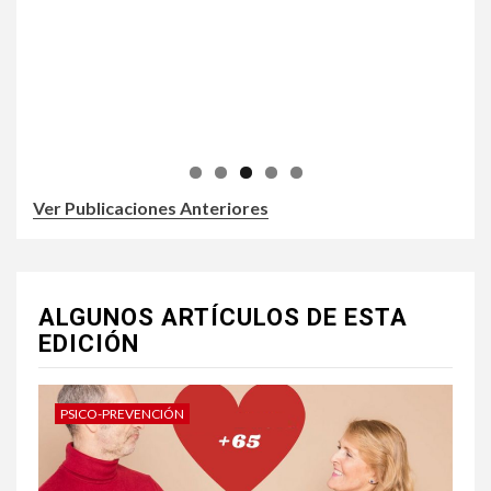
Ver Publicaciones Anteriores
ALGUNOS ARTÍCULOS DE ESTA
EDICIÓN
PSICO-PREVENCIÓN