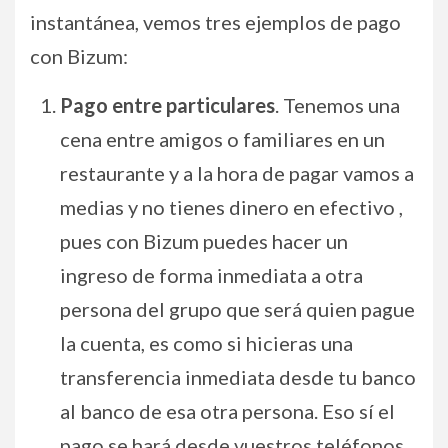
instantánea, vemos tres ejemplos de pago
con Bizum:
Pago entre particulares
. Tenemos una
cena entre amigos o familiares en un
restaurante y a la hora de pagar vamos a
medias y no tienes dinero en efectivo ,
pues con Bizum puedes hacer un
ingreso de forma inmediata a otra
persona del grupo que será quien pague
la cuenta, es como si hicieras una
transferencia inmediata desde tu banco
al banco de esa otra persona. Eso sí el
pago se hará desde vuestros teléfonos