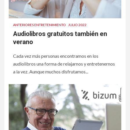
ANTERIORES ENTRETENIMIENTO
JULIO 2022
Audiolibros gratuitos también en
verano
Cada vez más personas encontramos en los
audiolibros una forma de relajarnos y entretenernos
a la vez. Aunque muchos disfrutamos...