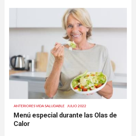
ANTERIORES VIDA SALUDABLE
JULIO 2022
Menú especial durante las Olas de
Calor