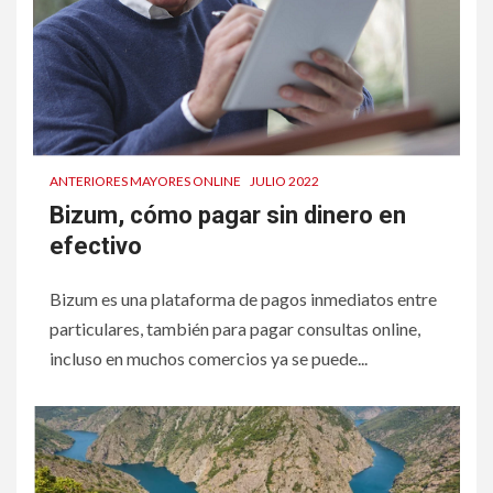
ANTERIORES MAYORES ONLINE
JULIO 2022
Bizum, cómo pagar sin dinero en
efectivo
Bizum es una plataforma de pagos inmediatos entre
particulares, también para pagar consultas online,
incluso en muchos comercios ya se puede...