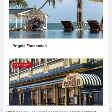
Regala Escapadas
VIAJES 2025
Utilizamos cookies propias y de terceros para garantizar el