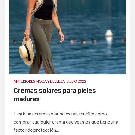
ANTERIORES MODA Y BELLEZA
JULIO 2022
Cremas solares para pieles
maduras
Elegir una crema solar no es tan sencillo como
comprar cualquier crema que veamos que tiene una
factor de protección...