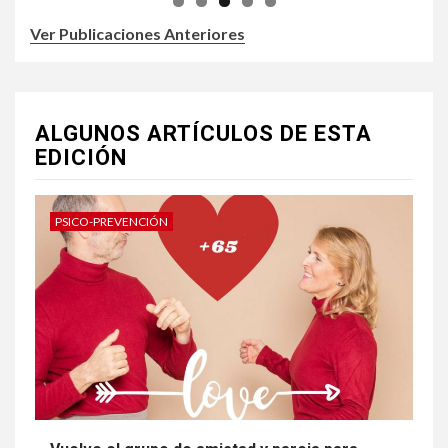
Ver Publicaciones Anteriores
ALGUNOS ARTÍCULOS DE ESTA
EDICIÓN
PSICO-PREVENCIÓN