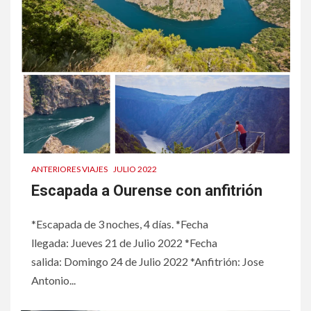
ANTERIORES VIAJES
JULIO 2022
Escapada a Ourense con anfitrión
*Escapada de 3 noches, 4 días. *Fecha
llegada: Jueves 21 de Julio 2022 *Fecha
salida: Domingo 24 de Julio 2022 *Anfitrión: Jose
Antonio...