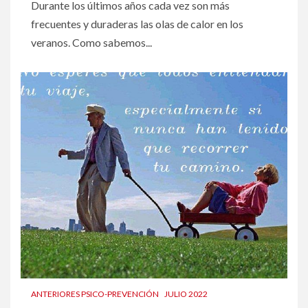
Durante los últimos años cada vez son más
frecuentes y duraderas las olas de calor en los
veranos. Como sabemos...
ANTERIORES PSICO-PREVENCIÓN
JULIO 2022