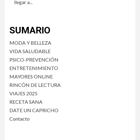
llegar a...
SUMARIO
MODA Y BELLEZA
VIDA SALUDABLE
PSICO-PREVENCIÓN
ENTRETENIMIENTO
MAYORES ONLINE
RINCÓN DE LECTURA
VIAJES 2025
RECETA SANA
DATE UN CAPRICHO
Contacto