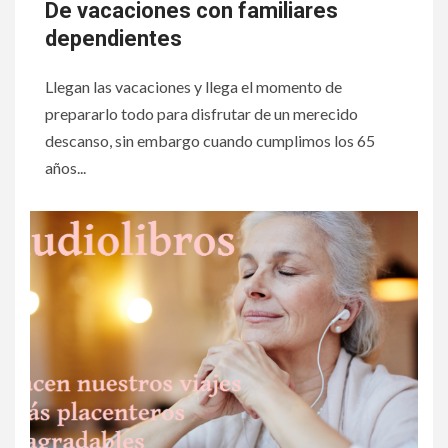
De vacaciones con familiares
dependientes
Llegan las vacaciones y llega el momento de
prepararlo todo para disfrutar de un merecido
descanso, sin embargo cuando cumplimos los 65
años...