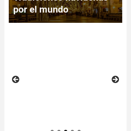
Regala Escapadas