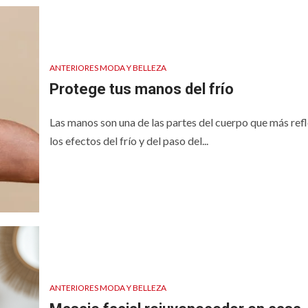
ANTERIORES MODA Y BELLEZA
Protege tus manos del frío
Las manos son una de las partes del cuerpo que más refl
los efectos del frío y del paso del...
ANTERIORES MODA Y BELLEZA