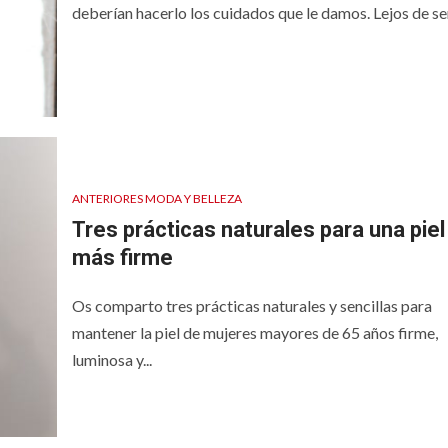
deberían hacerlo los cuidados que le damos. Lejos de ser.
ANTERIORES MODA Y BELLEZA
Tres prácticas naturales para una piel
más firme
Os comparto tres prácticas naturales y sencillas para
mantener la piel de mujeres mayores de 65 años firme,
luminosa y...