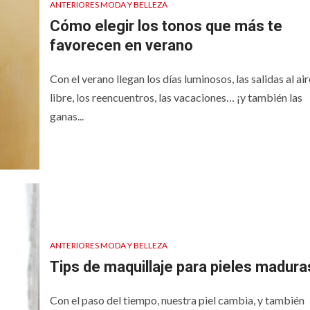
ANTERIORES MODA Y BELLEZA
Cómo elegir los tonos que más te
favorecen en verano
Con el verano llegan los días luminosos, las salidas al air
libre, los reencuentros, las vacaciones… ¡y también las
ganas...
ANTERIORES MODA Y BELLEZA
Tips de maquillaje para pieles madura
Con el paso del tiempo, nuestra piel cambia, y también