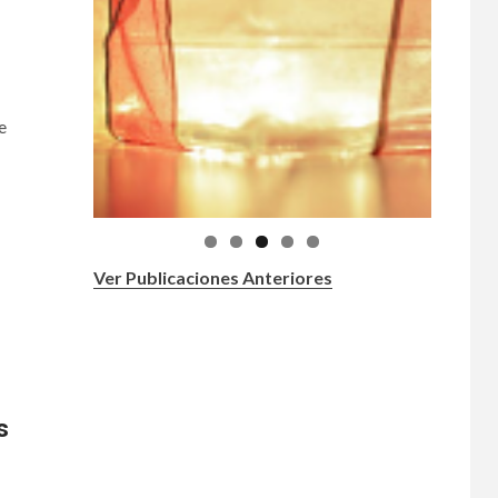
e
Ver Publicaciones Anteriores
s