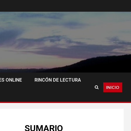
S ONLINE
RINCÓN DE LECTURA
INICIO
SUMARIO