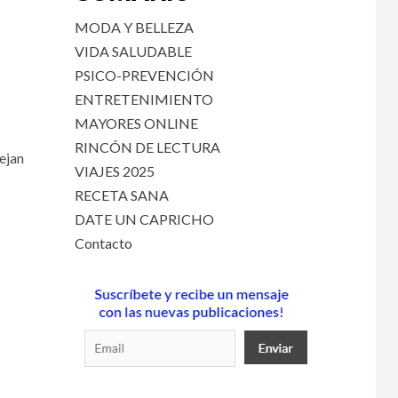
MODA Y BELLEZA
VIDA SALUDABLE
PSICO-PREVENCIÓN
ENTRETENIMIENTO
MAYORES ONLINE
RINCÓN DE LECTURA
ejan
VIAJES 2025
RECETA SANA
DATE UN CAPRICHO
Contacto