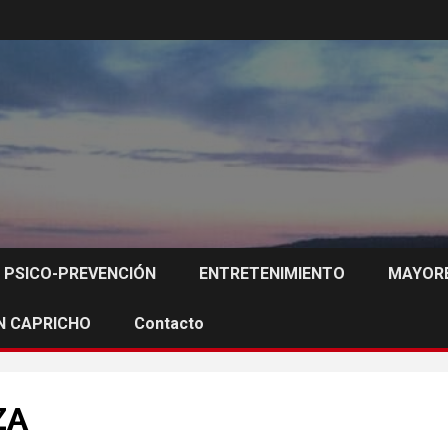
PSICO-PREVENCIÓN
ENTRETENIMIENTO
MAYORE
N CAPRICHO
Contacto
ZA