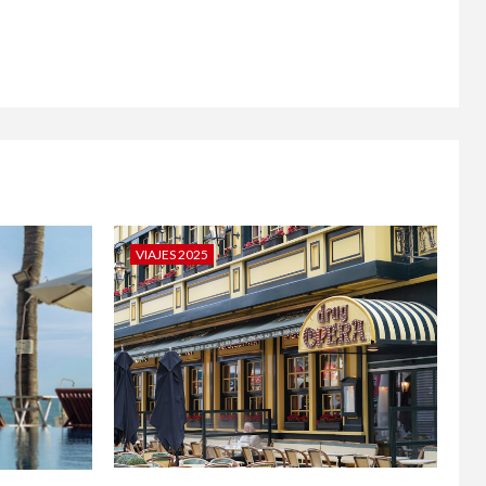
VIAJES 2025