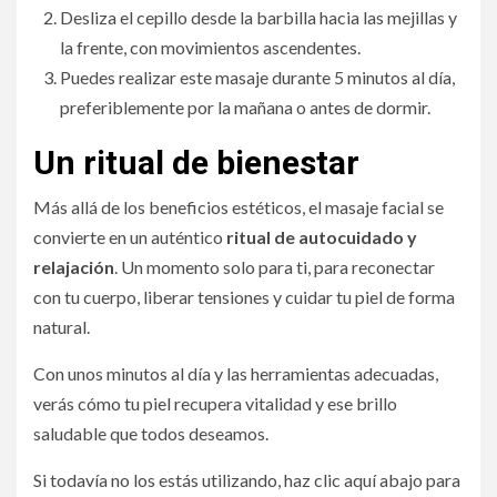
Desliza el cepillo desde la barbilla hacia las mejillas y
la frente, con movimientos ascendentes.
Puedes realizar este masaje durante 5 minutos al día,
preferiblemente por la mañana o antes de dormir.
Un ritual de bienestar
Más allá de los beneficios estéticos, el masaje facial se
convierte en un auténtico
ritual de autocuidado y
relajación
. Un momento solo para ti, para reconectar
con tu cuerpo, liberar tensiones y cuidar tu piel de forma
natural.
Con unos minutos al día y las herramientas adecuadas,
verás cómo tu piel recupera vitalidad y ese brillo
saludable que todos deseamos.
Si todavía no los estás utilizando, haz clic aquí abajo para