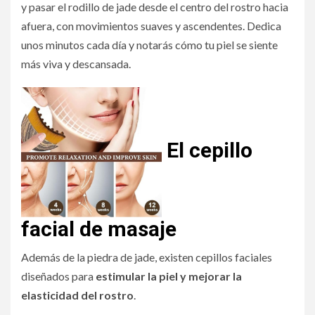
y pasar el rodillo de jade desde el centro del rostro hacia
afuera, con movimientos suaves y ascendentes. Dedica
unos minutos cada día y notarás cómo tu piel se siente
más viva y descansada.
El cepillo
facial de masaje
Además de la piedra de jade, existen cepillos faciales
diseñados para
estimular la piel y mejorar la
elasticidad del rostro
.