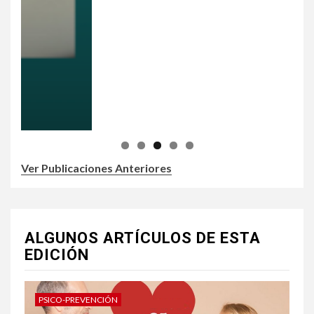
Ver Publicaciones Anteriores
ALGUNOS ARTÍCULOS DE ESTA
EDICIÓN
PSICO-PREVENCIÓN