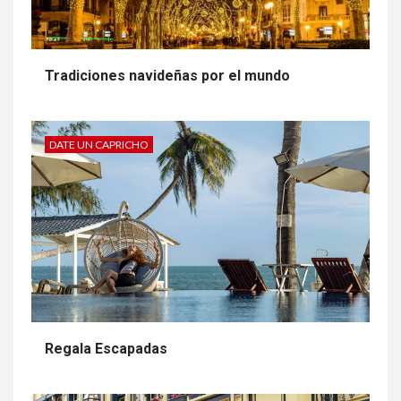
Tradiciones navideñas por el mundo
DATE UN CAPRICHO
Regala Escapadas