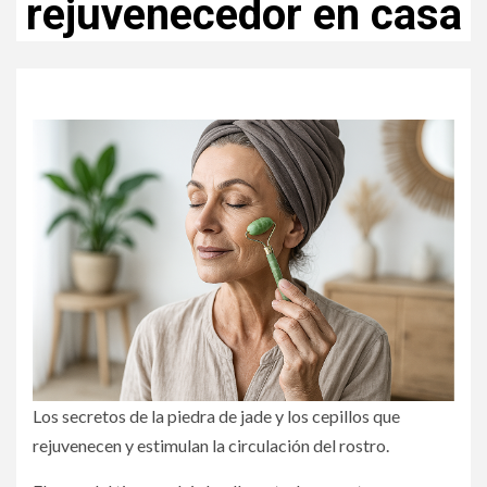
rejuvenecedor en casa
Los secretos de la piedra de jade y los cepillos que
rejuvenecen y estimulan la circulación del rostro.