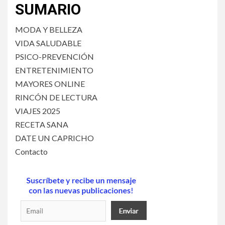
SUMARIO
MODA Y BELLEZA
VIDA SALUDABLE
PSICO-PREVENCIÓN
ENTRETENIMIENTO
MAYORES ONLINE
RINCÓN DE LECTURA
VIAJES 2025
RECETA SANA
DATE UN CAPRICHO
Contacto