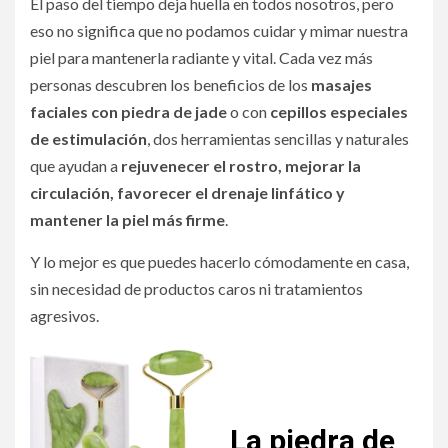
El paso del tiempo deja huella en todos nosotros, pero
eso no significa que no podamos cuidar y mimar nuestra
piel para mantenerla radiante y vital. Cada vez más
personas descubren los beneficios de los
masajes
faciales con piedra de jade
o con
cepillos especiales
de estimulación
, dos herramientas sencillas y naturales
que ayudan a
rejuvenecer el rostro, mejorar la
circulación, favorecer el drenaje linfático y
mantener la piel más firme
.
Y lo mejor es que puedes hacerlo cómodamente en casa,
sin necesidad de productos caros ni tratamientos
agresivos.
La piedra de