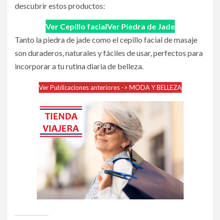
descubrir estos productos:
Ver Cepillo facial
Ver Piedra de Jade
Tanto la piedra de jade como el cepillo facial de masaje
son duraderos, naturales y fáciles de usar, perfectos para
incorporar a tu rutina diaria de belleza.
Ver Publicaciones anteriores -> MODA Y BELLEZA