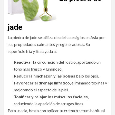
jade
La piedra de jade se utiliza desde hace siglos en Asia por
sus propiedades calmantes y regeneradoras. Su
superficie fría y lisa ayuda a:
Reactivar la circulación
del rostro, aportando un
tono más fresco y luminoso.
Reducir la hinchazón y las bolsas
bajo los ojos.
Favorecer el drenaje linfático
, eliminando toxinas y
mejorando el aspecto de la piel.
Tonificar y relajar los músculos faciales
,
reduciendo la aparición de arrugas finas.
Para usarla, basta con aplicar tu crema o sérum habitual