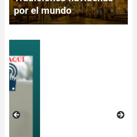
Regala Escapadas