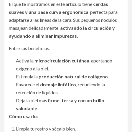
El que te mostramos en este artículo tiene
cerdas
suaves y una base curva ergonómica
, perfecta para
adaptarse a las líneas de la cara. Sus pequeños nódulos
masajean delicadamente,
activando la circulación y
ayudando a eliminar impurezas
.
Entre sus beneficios:
Activa la
microcirculación cutánea
, aportando
oxígeno a la piel.
Estimula la
producción natural de colágeno
.
Favorece el
drenaje linfático
, reduciendo la
retención de líquidos.
Deja la piel más
firme, tersa y con un brillo
saludable
.
Cómo usarlo:
Limpia tu rostro y sécalo bien.