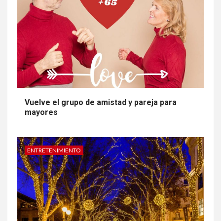
Vuelve el grupo de amistad y pareja para
mayores
ENTRETENIMIENTO