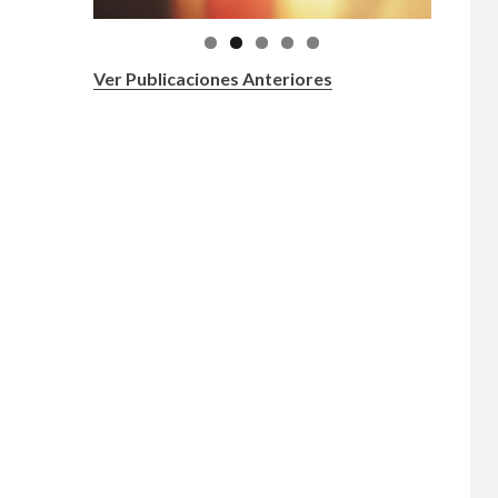
Ver Publicaciones Anteriores