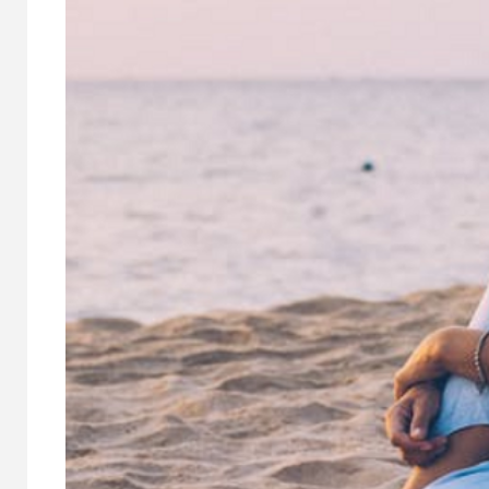
MAYORES ONLI