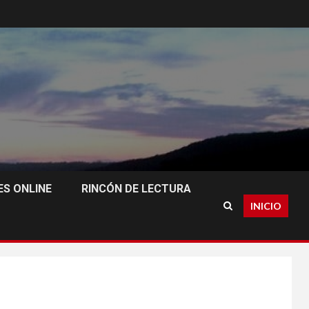
S ONLINE
RINCÓN DE LECTURA
INICIO