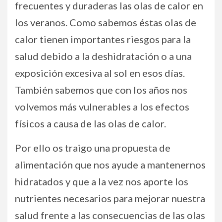
frecuentes y duraderas las olas de calor en
los veranos. Como sabemos éstas olas de
calor tienen importantes riesgos para la
salud debido a la deshidratación o a una
exposición excesiva al sol en esos días.
También sabemos que con los años nos
volvemos más vulnerables a los efectos
físicos a causa de las olas de calor.
Por ello os traigo una propuesta de
alimentación que nos ayude a mantenernos
hidratados y que a la vez nos aporte los
nutrientes necesarios para mejorar nuestra
salud frente a las consecuencias de las olas