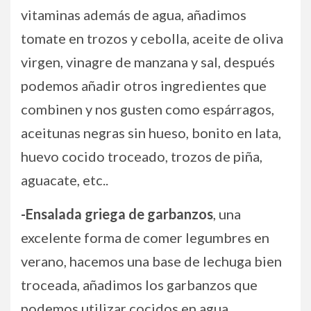
vitaminas además de agua, añadimos
tomate en trozos y cebolla, aceite de oliva
virgen, vinagre de manzana y sal, después
podemos añadir otros ingredientes que
combinen y nos gusten como espárragos,
aceitunas negras sin hueso, bonito en lata,
huevo cocido troceado, trozos de piña,
aguacate, etc..
-Ensalada griega de garbanzos
, una
excelente forma de comer legumbres en
verano, hacemos una base de lechuga bien
troceada, añadimos los garbanzos que
podemos utilizar cocidos en agua