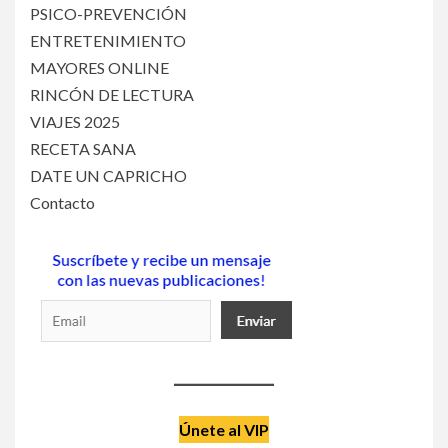
PSICO-PREVENCIÓN
ENTRETENIMIENTO
MAYORES ONLINE
RINCÓN DE LECTURA
VIAJES 2025
RECETA SANA
DATE UN CAPRICHO
Contacto
Únete al VIP