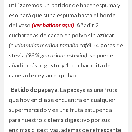
utilizaremos un batidor de hacer espuma y
eso hará que suba espuma hasta el borde
del vaso
(ver batidor aquí)
.
Añadir 2
cucharadas de cacao en polvo sin azúcar
(cucharadas medida tamaño café)
. -4 gotas de
stevia
(98% glucosidos esteviol)
, se puede
añadir más al gusto, y 1 cucharadita de
canela de ceylan en polvo.
-Batido de papaya
. La papaya es una fruta
que hoy en día se encuentra en cualquier
supermercado y es una fruta estupenda
para nuestro sistema digestivo por sus
enzimas digestivas, además de refrescante