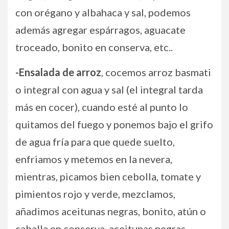
con orégano y albahaca y sal, podemos
además agregar espárragos, aguacate
troceado, bonito en conserva, etc..
-Ensalada de arroz
, cocemos arroz basmati
o integral con agua y sal (el integral tarda
más en cocer), cuando esté al punto lo
quitamos del fuego y ponemos bajo el grifo
de agua fría para que quede suelto,
enfriamos y metemos en la nevera,
mientras, picamos bien cebolla, tomate y
pimientos rojo y verde, mezclamos,
añadimos aceitunas negras, bonito, atún o
caballa en conserva, aceitunas negras,