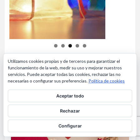
Ver Publicaciones Anteriores
Utilizamos cookies propias y de terceros para garantizar el
funcionamiento de la web, medir su uso y mejorar nuestros
servicios. Puede aceptar todas las cookies, rechazar las no
necesarias o configurar sus preferencias.
Política de cookies
ALGUNOS ARTÍCULOS DE ESTA
EDICIÓN
Aceptar todo
Rechazar
PSICO-PREVENCIÓN
Configurar