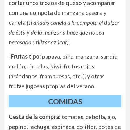
cortar unos trozos de queso y acompañar
con una compota de manzana casera y
canela
(si añadís canela a la compota el dulzor
de ésta y de la manzana hace que no sea
necesario utilizar azúcar)
.
-Frutas tipo:
papaya, piña, manzana, sandía,
melón, ciruelas, kiwi, frutos rojos
(arándanos, frambuesas, etc..), y otras
frutas jugosas propias del verano.
COMIDAS
Cesta de la compra:
tomates, cebolla, ajo,
pepino, lechuga, espinaca, coliflor, botes de