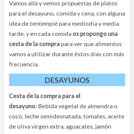
Vamos allá y vemos propuestas de platos
para el desayuno, comida y cena, con alguna
idea de tentempié para mediodía y media
tarde, y en cada comida
os propongo una
cesta de la compra
para ver que alimentos
vamos a utilizar durante éstos días con más
frecuencia.
DESAYUNOS
Cesta de la compra para el
desayuno:
Bebida vegetal de almendra o
coco, leche semidesnatada, tomates, aceite
de oliva virgen extra, aguacates, jamón