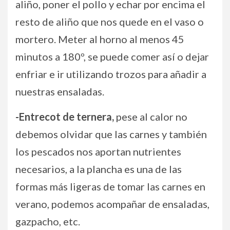
aliño, poner el pollo y echar por encima el
resto de aliño que nos quede en el vaso o
mortero. Meter al horno al menos 45
minutos a 180º, se puede comer así o dejar
enfriar e ir utilizando trozos para añadir a
nuestras ensaladas.
-Entrecot de ternera,
pese al calor no
debemos olvidar que las carnes y también
los pescados nos aportan nutrientes
necesarios, a la plancha es una de las
formas más ligeras de tomar las carnes en
verano, podemos acompañar de ensaladas,
gazpacho, etc.