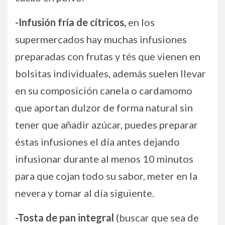
-Infusión fría de cítricos,
en los
supermercados hay muchas infusiones
preparadas con frutas y tés que vienen en
bolsitas individuales, además suelen llevar
en su composición canela o cardamomo
que aportan dulzor de forma natural sin
tener que añadir azúcar, puedes preparar
éstas infusiones el día antes dejando
infusionar durante al menos 10 minutos
para que cojan todo su sabor, meter en la
nevera y tomar al día siguiente.
-Tosta de pan integral
(buscar que sea de