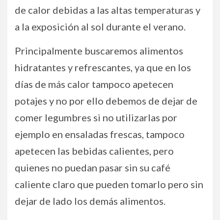
de calor debidas a las altas temperaturas y
a la exposición al sol durante el verano.
Principalmente buscaremos alimentos
hidratantes y refrescantes, ya que en los
días de más calor tampoco apetecen
potajes y no por ello debemos de dejar de
comer legumbres si no utilizarlas por
ejemplo en ensaladas frescas, tampoco
apetecen las bebidas calientes, pero
quienes no puedan pasar sin su café
caliente claro que pueden tomarlo pero sin
dejar de lado los demás alimentos.