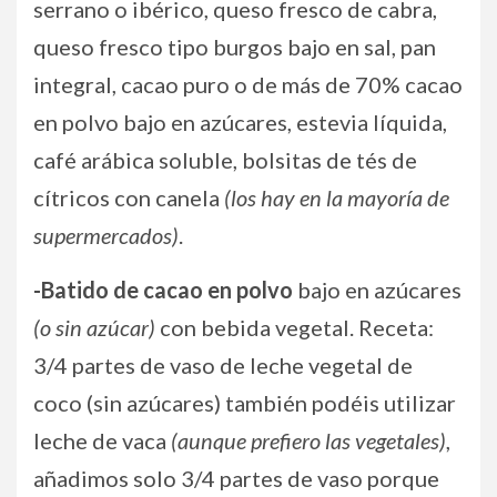
serrano o ibérico, queso fresco de cabra,
queso fresco tipo burgos bajo en sal, pan
integral, cacao puro o de más de 70% cacao
en polvo bajo en azúcares, estevia líquida,
café arábica soluble, bolsitas de tés de
cítricos con canela
(los hay en la mayoría de
supermercados)
.
-Batido de cacao en polvo
bajo en azúcares
(o sin azúcar)
con bebida vegetal. Receta:
3/4 partes de vaso de leche vegetal de
coco (sin azúcares) también podéis utilizar
leche de vaca
(aunque prefiero las vegetales)
,
añadimos solo 3/4 partes de vaso porque