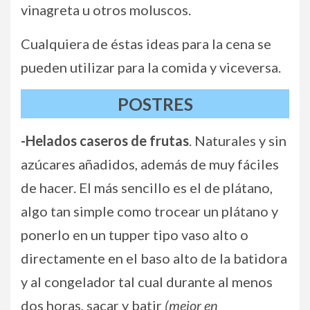
vinagreta u otros moluscos.
Cualquiera de éstas ideas para la cena se
pueden utilizar para la comida y viceversa.
POSTRES
-Helados caseros de frutas
. Naturales y sin
azúcares añadidos, además de muy fáciles
de hacer. El más sencillo es el de plátano,
algo tan simple como trocear un plátano y
ponerlo en un tupper tipo vaso alto o
directamente en el baso alto de la batidora
y al congelador tal cual durante al menos
dos horas, sacar y batir
(mejor en