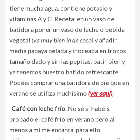
tiene mucha agua, contiene potasio y
vitaminas A y C. Receta: en un vaso de
batidora poner un vaso de leche o bebida
vegetal
(va muy bien la de coco)
y añadir
media papaya pelada y troceada en trozos
tamaño dado y sin las pepitas, batir bien y
ya tenemos nuestro batido refrescante.
Podéis comprar una batidora de pie que en
verano se utiliza muchísimo
(ver aquí)
.
-Café con leche frío.
No sé si habéis
probado el café frío en verano pero al
menos a mí me encanta, para ello