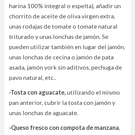
harina 100% integral o espelta), añadir un
chorrito de aceite de oliva virgen extra,
unas rodajas de tomate o tomate natural
triturado y unas lonchas de jamón. Se
pueden utilizar también en lugar del jamón,
unas lonchas de cecina o jamón de pata
asada, jamón york sin aditivos, pechuga de
pavo natural, etc..
-Tosta con aguacate,
utilizando el mismo
pan anterior, cubrir la tosta con jamón y
unas lonchas de aguacate.
-Queso fresco con compota de manzana
,