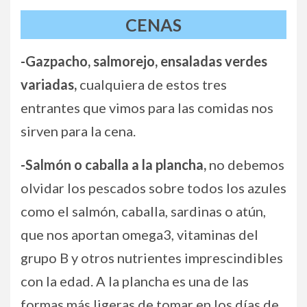
CENAS
-Gazpacho, salmorejo, ensaladas verdes
variadas,
cualquiera de estos tres
entrantes que vimos para las comidas nos
sirven para la cena.
-Salmón o caballa a la plancha,
no debemos
olvidar los pescados sobre todos los azules
como el salmón, caballa, sardinas o atún,
que nos aportan omega3, vitaminas del
grupo B y otros nutrientes imprescindibles
con la edad. A la plancha es una de las
formas más ligeras de tomar en los días de