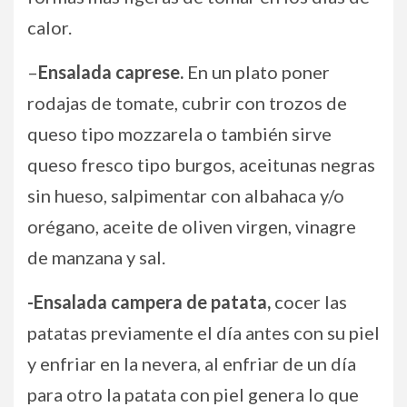
calor.
–
Ensalada caprese.
En un plato poner
rodajas de tomate, cubrir con trozos de
queso tipo mozzarela o también sirve
queso fresco tipo burgos, aceitunas negras
sin hueso, salpimentar con albahaca y/o
orégano, aceite de oliven virgen, vinagre
de manzana y sal.
-Ensalada campera de patata,
cocer las
patatas previamente el día antes con su piel
y enfriar en la nevera, al enfriar de un día
para otro la patata con piel genera lo que