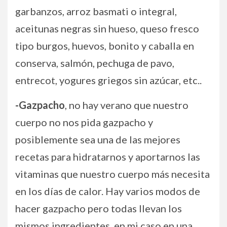
garbanzos, arroz basmati o integral,
aceitunas negras sin hueso, queso fresco
tipo burgos, huevos, bonito y caballa en
conserva, salmón, pechuga de pavo,
entrecot, yogures griegos sin azúcar, etc..
-Gazpacho
, no hay verano que nuestro
cuerpo no nos pida gazpacho y
posiblemente sea una de las mejores
recetas para hidratarnos y aportarnos las
vitaminas que nuestro cuerpo más necesita
en los días de calor. Hay varios modos de
hacer gazpacho pero todas llevan los
mismos ingredientes, en mi caso en una