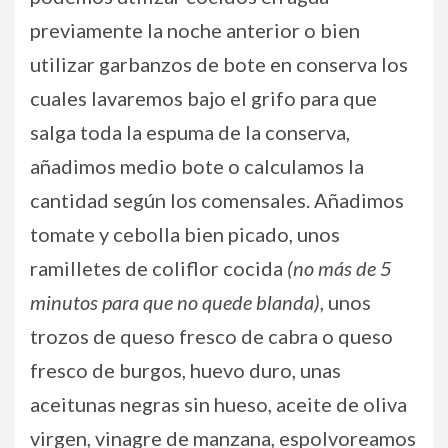
previamente la noche anterior o bien
utilizar garbanzos de bote en conserva los
cuales lavaremos bajo el grifo para que
salga toda la espuma de la conserva,
añadimos medio bote o calculamos la
cantidad según los comensales. Añadimos
tomate y cebolla bien picado, unos
ramilletes de coliflor cocida
(no más de 5
minutos para que no quede blanda)
, unos
trozos de queso fresco de cabra o queso
fresco de burgos, huevo duro, unas
aceitunas negras sin hueso, aceite de oliva
virgen, vinagre de manzana, espolvoreamos