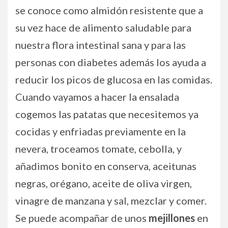
se conoce como almidón resistente que a
su vez hace de alimento saludable para
nuestra flora intestinal sana y para las
personas con diabetes además los ayuda a
reducir los picos de glucosa en las comidas.
Cuando vayamos a hacer la ensalada
cogemos las patatas que necesitemos ya
cocidas y enfriadas previamente en la
nevera, troceamos tomate, cebolla, y
añadimos bonito en conserva, aceitunas
negras, orégano, aceite de oliva virgen,
vinagre de manzana y sal, mezclar y comer.
Se puede acompañar de unos
mejillones
en