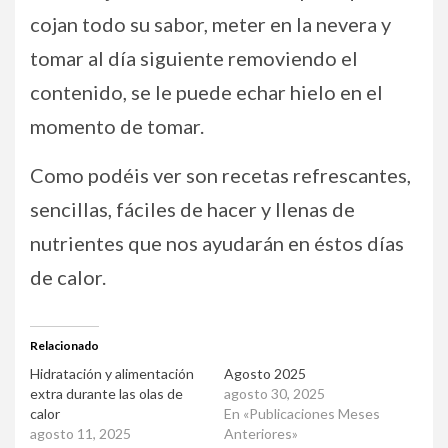
cojan todo su sabor, meter en la nevera y
tomar al día siguiente removiendo el
contenido, se le puede echar hielo en el
momento de tomar.
Como podéis ver son recetas refrescantes,
sencillas, fáciles de hacer y llenas de
nutrientes que nos ayudarán en éstos días
de calor.
Relacionado
Hidratación y alimentación
Agosto 2025
extra durante las olas de
agosto 30, 2025
calor
En «Publicaciones Meses
agosto 11, 2025
Anteriores»