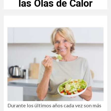
las Olas de Calor
Durante los últimos años cada vez son más