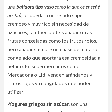
una
batidora tipo vaso
como la que os enseñé
arriba)
, os quedará un helado súper
cremoso y muy rico sin necesidad de
azúcares, también podéis añadir otras
frutas congeladas como los frutos rojos,
pero añadir siempre una base de plátano
congelado que aportará esa cremosidad al
helado. En supermercados como
Mercadona o Lidl venden arándanos y
frutos rojos ya congelados que podéis
utilizar.
-Yogures griegos sin azúcar,
son una