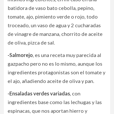
batidora de vaso bato cebolla, pepino,
tomate, ajo, pimiento verde o rojo, todo
troceado, un vaso de agua y 2 cucharadas
de vinagre de manzana, chorrito de aceite
de oliva, pizca de sal.
-Salmorejo
, es una receta muy parecida al
gazpacho pero no es lo mismo, aunque los
ingredientes protagonistas son el tomate y
el ajo, añadiendo aceite de oliva y pan.
-Ensaladas verdes variadas
, con
ingredientes base como las lechugas y las
espinacas, que nos aportan hierro y