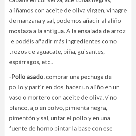
aliñamos con aceite de oliva virgen, vinagre
de manzana y sal, podemos añadir al aliño
mostaza a la antigua. A la ensalada de arroz
le podéis añadir más ingredientes como
trozos de aguacate, piña, guisantes,
espárragos, etc..
-Pollo asado,
comprar una pechuga de
pollo y partir en dos, hacer un aliño en un
vaso o mortero con aceite de oliva, vino
blanco, ajo en polvo, pimienta negra,
pimentón y sal, untar el pollo y en una
fuente de horno pintar la base con ese