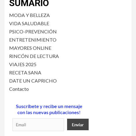
SUMARIO
MODA Y BELLEZA
VIDA SALUDABLE
PSICO-PREVENCIÓN
ENTRETENIMIENTO
MAYORES ONLINE
RINCÓN DE LECTURA
VIAJES 2025
RECETA SANA
DATE UN CAPRICHO
Contacto