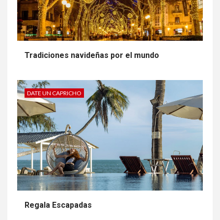
Tradiciones navideñas por el mundo
DATE UN CAPRICHO
Regala Escapadas