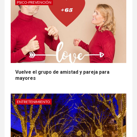
PSICO-PREVENCIÓN
Vuelve el grupo de amistad y pareja para
mayores
ENTRETENIMIENTO