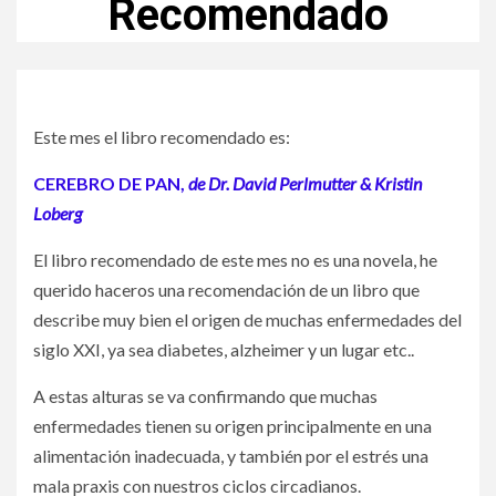
Recomendado
Este mes el libro recomendado es:
CEREBRO DE PAN,
de Dr. David Perlmutter & Kristin
Loberg
El libro recomendado de este mes no es una novela, he
querido haceros una recomendación de un libro que
describe muy bien el origen de muchas enfermedades del
siglo XXI, ya sea diabetes, alzheimer y un lugar etc..
A estas alturas se va confirmando que muchas
enfermedades tienen su origen principalmente en una
alimentación inadecuada, y también por el estrés una
mala praxis con nuestros ciclos circadianos.