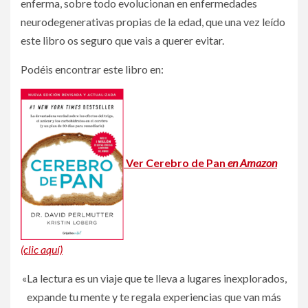
enferma, sobre todo evolucionan en enfermedades
neurodegenerativas propias de la edad, que una vez leído
este libro os seguro que vais a querer evitar.
Podéis encontrar este libro en:
Ver Cerebro de Pan
en Amazon
(clic aquí)
«La lectura es un viaje que te lleva a lugares inexplorados,
expande tu mente y te regala experiencias que van más