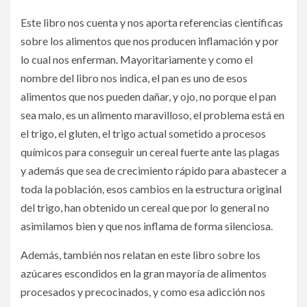
Este libro nos cuenta y nos aporta referencias científicas
sobre los alimentos que nos producen inflamación y por
lo cual nos enferman. Mayoritariamente y como el
nombre del libro nos indica, el pan es uno de esos
alimentos que nos pueden dañar, y ojo, no porque el pan
sea malo, es un alimento maravilloso, el problema está en
el trigo, el gluten, el trigo actual sometido a procesos
químicos para conseguir un cereal fuerte ante las plagas
y además que sea de crecimiento rápido para abastecer a
toda la población, esos cambios en la estructura original
del trigo, han obtenido un cereal que por lo general no
asimilamos bien y que nos inflama de forma silenciosa.
Además, también nos relatan en este libro sobre los
azúcares escondidos en la gran mayoría de alimentos
procesados y precocinados, y como esa adicción nos