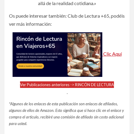
allá de la realidad cotidiana.»
Os puede interesar también: Club de Lectura +65, podéis
ver más información:
Clic Aquí
Ver Publicaciones anteriores -> RINCÓN DE LECTURA
.
*Algunos de los enlaces de esta publicación son enlaces de afiliados,
algunos de ellos de Amazon. Esto significa que si hace clic en el enlace y
compra el artículo, recibiré una comisión de afiliado sin costo adicional
para usted.