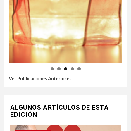
Ver Publicaciones Anteriores
ALGUNOS ARTÍCULOS DE ESTA
EDICIÓN