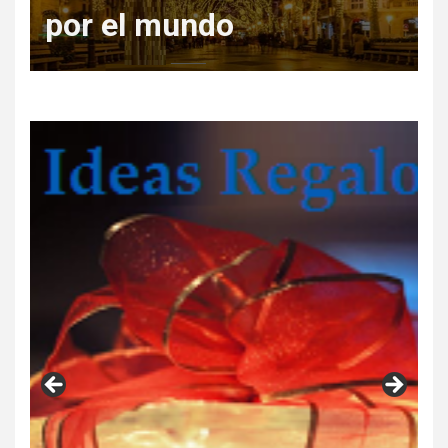
Regala Escapadas