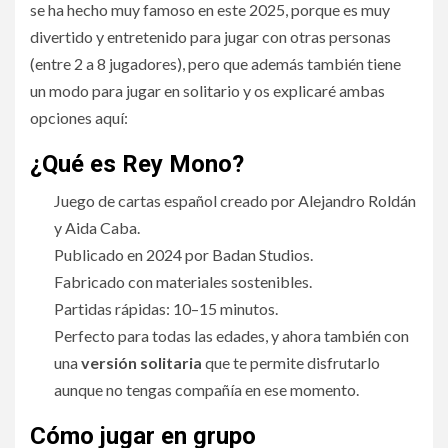
se ha hecho muy famoso en este 2025, porque es muy
divertido y entretenido para jugar con otras personas
(entre 2 a 8 jugadores), pero que además también tiene
un modo para jugar en solitario y os explicaré ambas
opciones aquí:
¿Qué es Rey Mono?
Juego de cartas español creado por Alejandro Roldán
y Aida Caba.
Publicado en 2024 por Badan Studios.
Fabricado con materiales sostenibles.
Partidas rápidas: 10–15 minutos.
Perfecto para todas las edades, y ahora también con
una
versión solitaria
que te permite disfrutarlo
aunque no tengas compañía en ese momento.
Cómo jugar en grupo