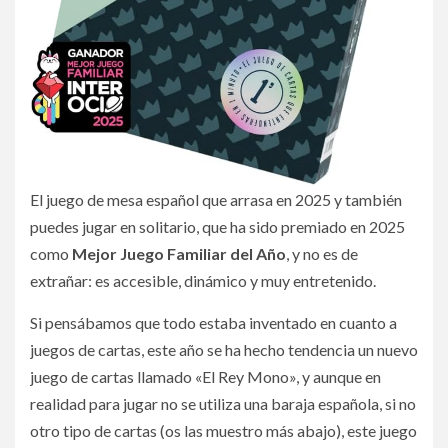
El juego de mesa español que arrasa en 2025 y también
puedes jugar en solitario, que ha sido premiado en 2025
como
Mejor Juego Familiar del Año
, y no es de
extrañar: es accesible, dinámico y muy entretenido.
Si pensábamos que todo estaba inventado en cuanto a
juegos de cartas, este año se ha hecho tendencia un nuevo
juego de cartas llamado «El Rey Mono», y aunque en
realidad para jugar no se utiliza una baraja española, si no
otro tipo de cartas (os las muestro más abajo), este juego