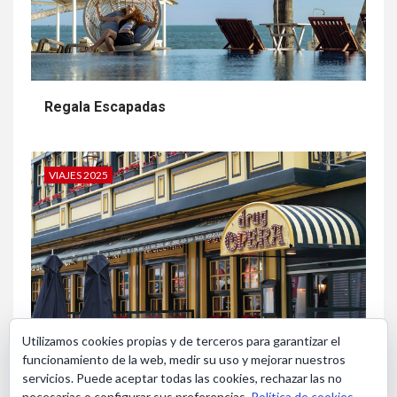
Regala Escapadas
VIAJES 2025
Utilizamos cookies propias y de terceros para garantizar el
funcionamiento de la web, medir su uso y mejorar nuestros
Bruselas en Navidad
servicios. Puede aceptar todas las cookies, rechazar las no
necesarias o configurar sus preferencias.
Política de cookies