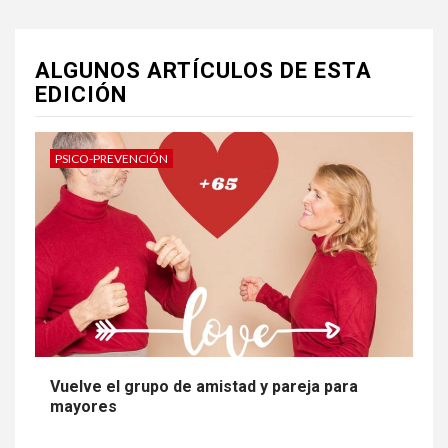
ALGUNOS ARTÍCULOS DE ESTA
EDICIÓN
PSICO-PREVENCIÓN
Vuelve el grupo de amistad y pareja para
mayores