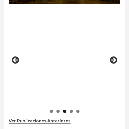
Ver Publicaciones Anteriores