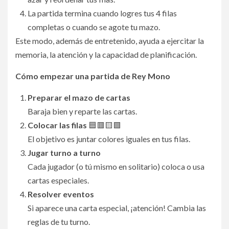
La partida termina cuando logres tus 4 filas
completas o cuando se agote tu mazo.
Este modo, además de entretenido, ayuda a ejercitar la
memoria, la atención y la capacidad de planificación.
Cómo empezar una partida de Rey Mono
Preparar el mazo
de cartas
Baraja bien y reparte las cartas.
Colocar las filas
🟦🟥🟨🟩
El objetivo es juntar colores iguales en tus filas.
Jugar turno a turno
Cada jugador (o tú mismo en solitario) coloca o usa
cartas especiales.
Resolver eventos
Si aparece una carta especial, ¡atención! Cambia las
reglas de tu turno.