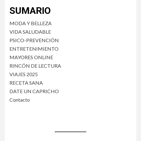
SUMARIO
MODA Y BELLEZA
VIDA SALUDABLE
PSICO-PREVENCIÓN
ENTRETENIMIENTO
MAYORES ONLINE
RINCÓN DE LECTURA
VIAJES 2025
RECETA SANA
DATE UN CAPRICHO
Contacto