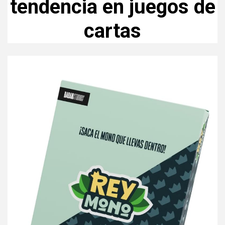
tendencia en juegos de
cartas