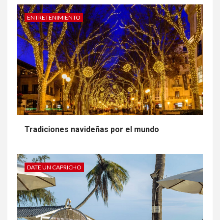
ENTRETENIMIENTO
Tradiciones navideñas por el mundo
DATE UN CAPRICHO