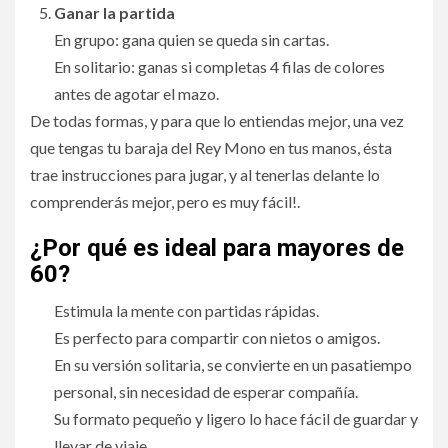
Ganar la partida
En grupo: gana quien se queda sin cartas.
En solitario: ganas si completas 4 filas de colores
antes de agotar el mazo.
De todas formas, y para que lo entiendas mejor, una vez
que tengas tu baraja del Rey Mono en tus manos, ésta
trae instrucciones para jugar, y al tenerlas delante lo
comprenderás mejor, pero es muy fácil!.
¿Por qué es ideal para mayores de
60?
Estimula la mente con partidas rápidas.
Es perfecto para compartir con nietos o amigos.
En su versión solitaria, se convierte en un pasatiempo
personal, sin necesidad de esperar compañía.
Su formato pequeño y ligero lo hace fácil de guardar y
llevar de viaje.