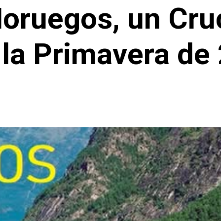
oruegos, un Cru
 la Primavera de