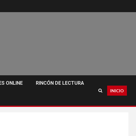
S ONLINE
RINCÓN DE LECTURA
INICIO