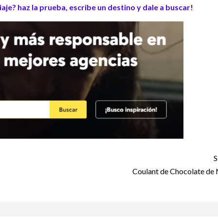
aje? haz la prueba, escribe un destino y dale a buscar!
S
Coulant de Chocolate de