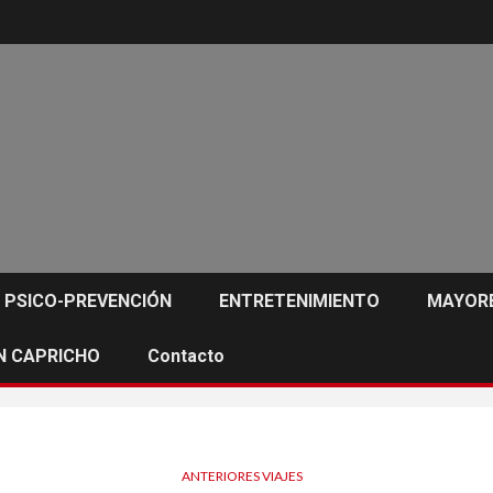
PSICO-PREVENCIÓN
ENTRETENIMIENTO
MAYORE
N CAPRICHO
Contacto
ANTERIORES VIAJES