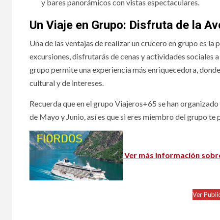
y bares panorámicos con vistas espectaculares.
Un Viaje en Grupo: Disfruta de la 
Una de las ventajas de realizar un crucero en grupo es la
excursiones, disfrutarás de cenas y actividades sociales
grupo permite una experiencia más enriquecedora, donde 
cultural y de intereses.
Recuerda que en el grupo Viajeros+65 se han organizado 
de Mayo y Junio, así es que si eres miembro del grupo te 
Ver más información sobr
Ver Publi