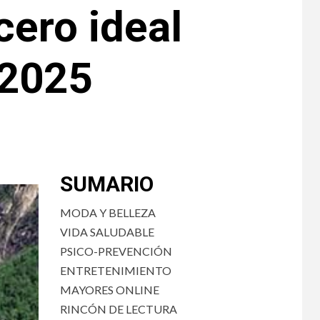
cero ideal
 2025
SUMARIO
MODA Y BELLEZA
VIDA SALUDABLE
PSICO-PREVENCIÓN
ENTRETENIMIENTO
MAYORES ONLINE
RINCÓN DE LECTURA