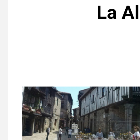
La Al