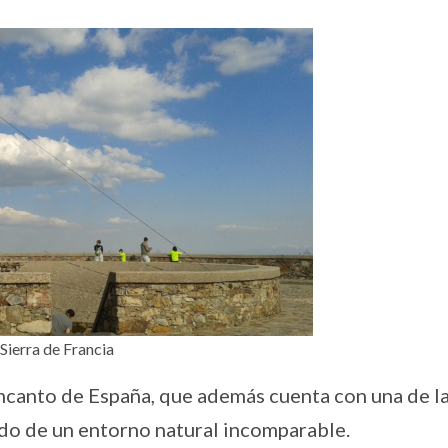
Sierra de Francia
ncanto de España, que además cuenta con una de l
ado de un entorno natural incomparable.