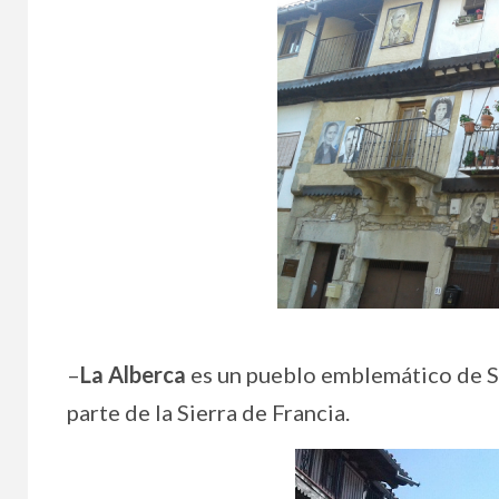
–
La Alberca
es un pueblo emblemático de Sa
parte de la Sierra de Francia.