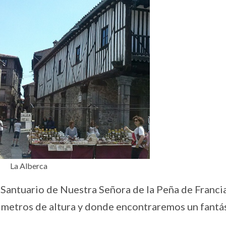
La Alberca
Santuario de Nuestra Señora de la Peña de Francia
 metros de altura y donde encontraremos un fantá