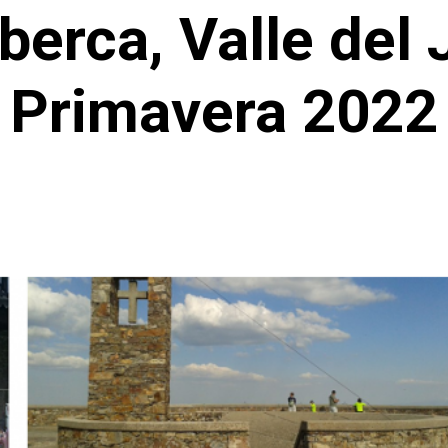
berca, Valle del 
Primavera 2022