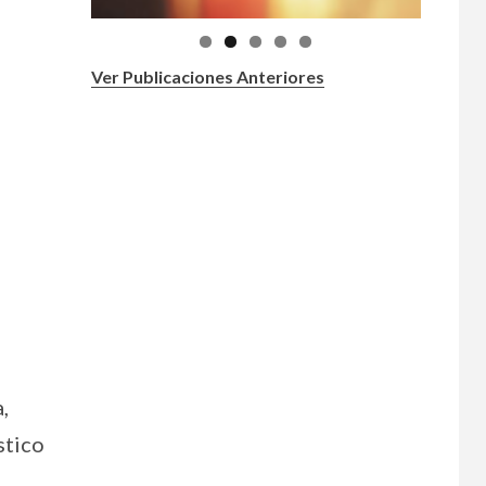
Ver Publicaciones Anteriores
,
stico