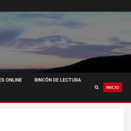
S ONLINE
RINCÓN DE LECTURA
INICIO