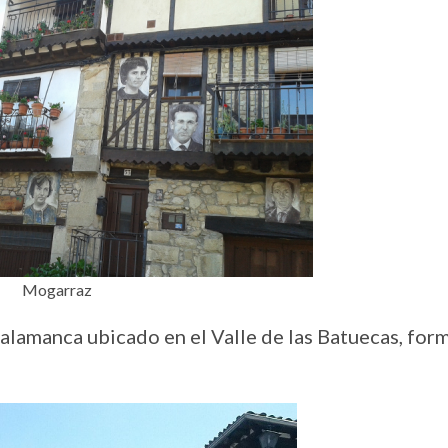
Mogarraz
lamanca ubicado en el Valle de las Batuecas, for