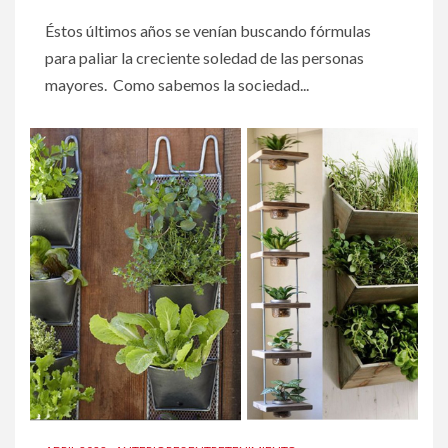
Éstos últimos años se venían buscando fórmulas
para paliar la creciente soledad de las personas
mayores. Como sabemos la sociedad...