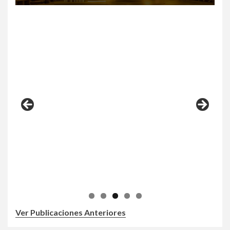
Ver Publicaciones Anteriores