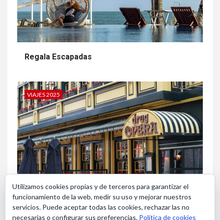
Regala Escapadas
VIAJES 2025
Utilizamos cookies propias y de terceros para garantizar el
funcionamiento de la web, medir su uso y mejorar nuestros
Bruselas en Navidad
servicios. Puede aceptar todas las cookies, rechazar las no
necesarias o configurar sus preferencias.
Política de cookies