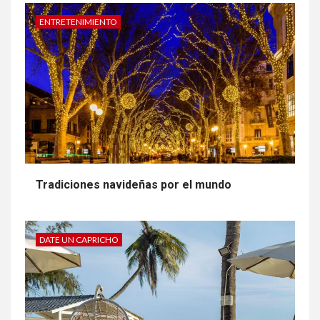
ENTRETENIMIENTO
Tradiciones navideñas por el mundo
DATE UN CAPRICHO