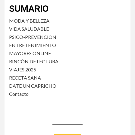
entradas
SUMARIO
MODA Y BELLEZA
VIDA SALUDABLE
PSICO-PREVENCIÓN
ENTRETENIMIENTO
MAYORES ONLINE
RINCÓN DE LECTURA
VIAJES 2025
RECETA SANA
DATE UN CAPRICHO
Contacto