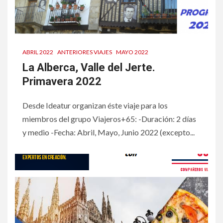
ABRIL 2022
ANTERIORES VIAJES
MAYO 2022
La Alberca, Valle del Jerte.
Primavera 2022
Desde Ideatur organizan éste viaje para los
miembros del grupo Viajeros+65: -Duración: 2 días
y medio -Fecha: Abril, Mayo, Junio 2022 (excepto...