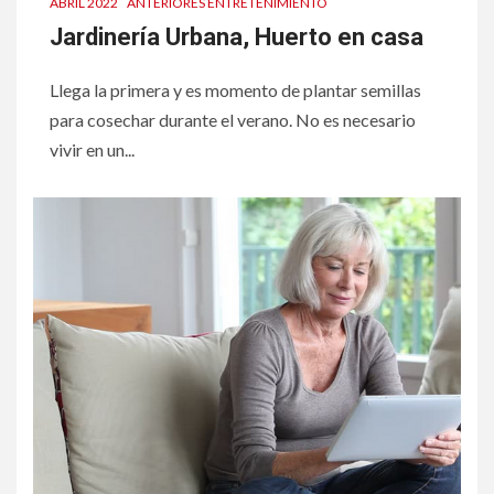
ABRIL 2022
ANTERIORES ENTRETENIMIENTO
Jardinería Urbana, Huerto en casa
Llega la primera y es momento de plantar semillas
para cosechar durante el verano. No es necesario
vivir en un...