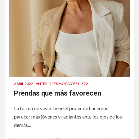
ABRIL 2022
ANTERIORES MODA Y BELLEZA
Prendas que más favorecen
La forma de vestir tiene el poder de hacernos
parecer más jóvenes y radiantes ante los ojos de los
demás...