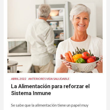
ABRIL 2022
ANTERIORES VIDA SALUDABLE
La Alimentación para reforzar el
Sistema Inmune
Se sabe que la alimentación tiene un papel muy