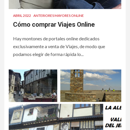
ABRIL 2022
ANTERIORES MAYORES ONLINE
Cómo comprar Viajes Online
Hay montones de portales online dedicados
exclusivamente a venta de Viajes, de modo que
podamos elegir de forma rápida lo...