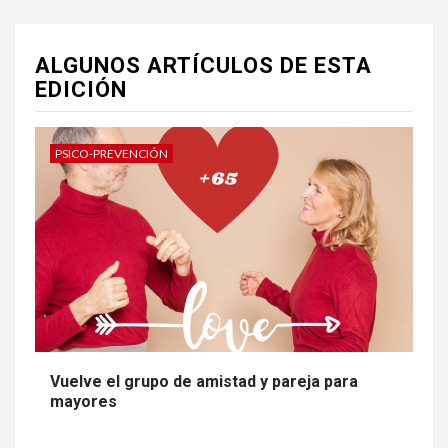
ALGUNOS ARTÍCULOS DE ESTA
EDICIÓN
PSICO-PREVENCIÓN
Vuelve el grupo de amistad y pareja para
mayores