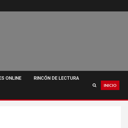
S ONLINE
RINCÓN DE LECTURA
INICIO