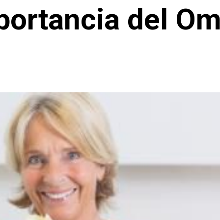
portancia del O