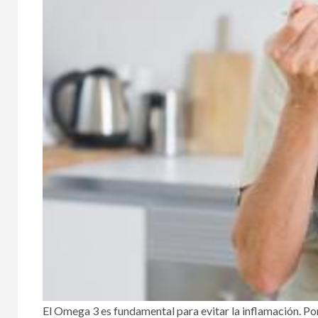
MAYORES 
El Omega 3 es fundamental para evitar la inflamación. P