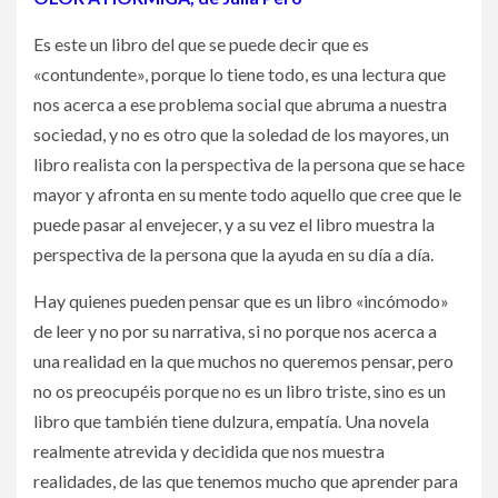
Es este un libro del que se puede decir que es
«contundente», porque lo tiene todo, es una lectura que
nos acerca a ese problema social que abruma a nuestra
sociedad, y no es otro que la soledad de los mayores, un
libro realista con la perspectiva de la persona que se hace
mayor y afronta en su mente todo aquello que cree que le
puede pasar al envejecer, y a su vez el libro muestra la
perspectiva de la persona que la ayuda en su día a día.
Hay quienes pueden pensar que es un libro «incómodo»
de leer y no por su narrativa, si no porque nos acerca a
una realidad en la que muchos no queremos pensar, pero
no os preocupéis porque no es un libro triste, sino es un
libro que también tiene dulzura, empatía. Una novela
realmente atrevida y decidida que nos muestra
realidades, de las que tenemos mucho que aprender para