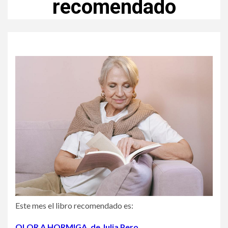
recomendado
Este mes el libro recomendado es:
OLOR A HORMIGA, de Julia Pero