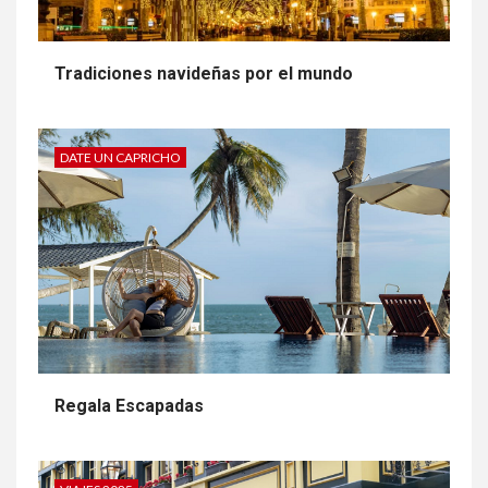
Tradiciones navideñas por el mundo
DATE UN CAPRICHO
Regala Escapadas