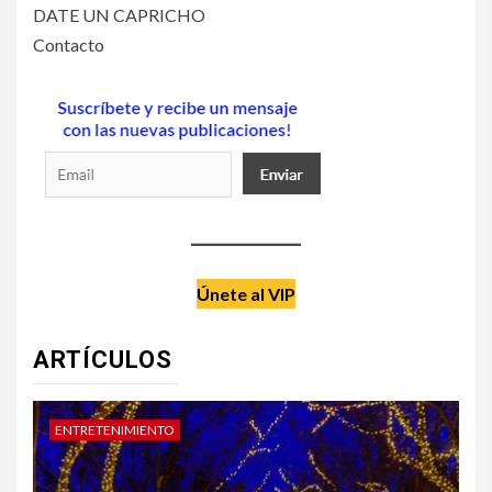
DATE UN CAPRICHO
Contacto
Únete al VIP
ARTÍCULOS
DATE UN CAPRICHO