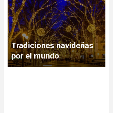
Regala Escapadas