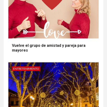
Vuelve el grupo de amistad y pareja para
mayores
ENTRETENIMIENTO