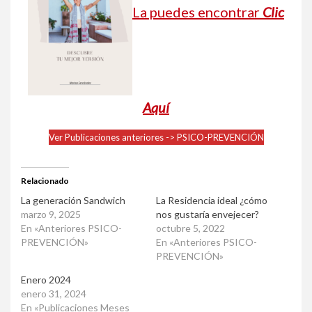
La puedes encontrar
Clic
Aquí
Ver Publicaciones anteriores -> PSICO-PREVENCIÓN
Relacionado
La generación Sandwich
La Residencia ideal ¿cómo
marzo 9, 2025
nos gustaría envejecer?
En «Anteriores PSICO-
octubre 5, 2022
PREVENCIÓN»
En «Anteriores PSICO-
PREVENCIÓN»
Enero 2024
enero 31, 2024
En «Publicaciones Meses