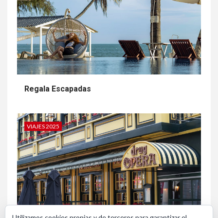
Regala Escapadas
VIAJES 2025
Utilizamos cookies propias y de terceros para garantizar el