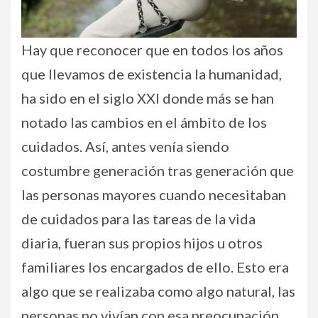
Hay que reconocer que en todos los años
que llevamos de existencia la humanidad,
ha sido en el siglo XXI donde más se han
notado las cambios en el ámbito de los
cuidados. Así, antes venía siendo
costumbre generación tras generación que
las personas mayores cuando necesitaban
de cuidados para las tareas de la vida
diaria, fueran sus propios hijos u otros
familiares los encargados de ello. Esto era
algo que se realizaba como algo natural, las
personas no vivían con esa preocupación