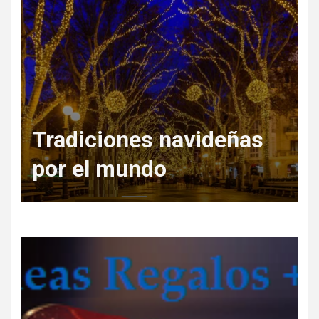
Regala Escapadas