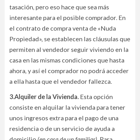
tasación, pero eso hace que sea más
interesante para el posible comprador. En
el contrato de compra venta de «Nuda
Propiedad», se establecen las cláusulas que
permiten al vendedor seguir viviendo en la
casa en las mismas condiciones que hasta
ahora, y así el comprador no podrá acceder
a ella hasta que el vendedor fallezca.
3.Alquiler de la Vivienda.
Esta opción
consiste en alquilar la vivienda para tener
unos ingresos extra para el pago de una
residencia o de un servicio de ayuda a
domicilio
(en casa de un familiar)
. Para