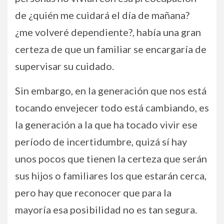
de ¿quién me cuidará el día de mañana?
¿me volveré dependiente?, había una gran
certeza de que un familiar se encargaría de
supervisar su cuidado.
Sin embargo, en la generación que nos está
tocando envejecer todo está cambiando, es
la generación a la que ha tocado vivir ese
período de incertidumbre, quizá sí hay
unos pocos que tienen la certeza que serán
sus hijos o familiares los que estarán cerca,
pero hay que reconocer que para la
mayoría esa posibilidad no es tan segura.