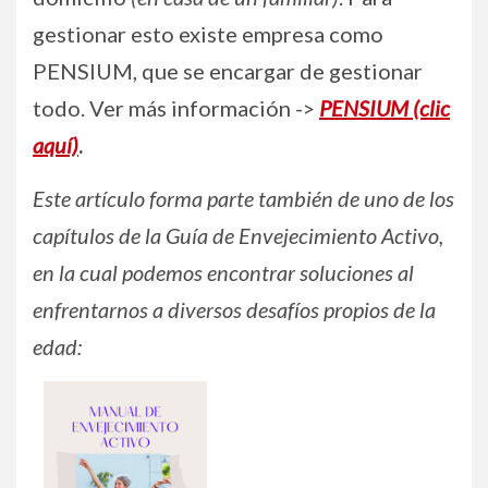
gestionar esto existe empresa como
PENSIUM, que se encargar de gestionar
todo. Ver más información ->
PENSIUM (clic
aquí)
.
Este artículo forma parte también de uno de los
capítulos de la Guía de Envejecimiento Activo,
en la cual podemos encontrar soluciones al
enfrentarnos a diversos desafíos propios de la
edad: