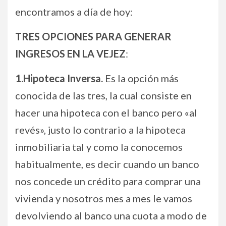
encontramos a día de hoy:
TRES OPCIONES PARA GENERAR
INGRESOS EN LA VEJEZ
:
1.Hipoteca Inversa.
Es la opción más
conocida de las tres, la cual consiste en
hacer una hipoteca con el banco pero «al
revés», justo lo contrario a la hipoteca
inmobiliaria tal y como la conocemos
habitualmente, es decir cuando un banco
nos concede un crédito para comprar una
vivienda y nosotros mes a mes le vamos
devolviendo al banco una cuota a modo de