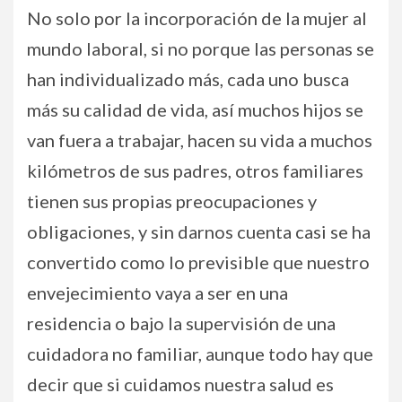
No solo por la incorporación de la mujer al
mundo laboral, si no porque las personas se
han individualizado más, cada uno busca
más su calidad de vida, así muchos hijos se
van fuera a trabajar, hacen su vida a muchos
kilómetros de sus padres, otros familiares
tienen sus propias preocupaciones y
obligaciones, y sin darnos cuenta casi se ha
convertido como lo previsible que nuestro
envejecimiento vaya a ser en una
residencia o bajo la supervisión de una
cuidadora no familiar, aunque todo hay que
decir que si cuidamos nuestra salud es