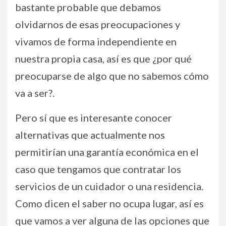
bastante probable que debamos
olvidarnos de esas preocupaciones y
vivamos de forma independiente en
nuestra propia casa, así es que ¿por qué
preocuparse de algo que no sabemos cómo
va a ser?.
Pero sí que es interesante conocer
alternativas que actualmente nos
permitirían una garantía económica en el
caso que tengamos que contratar los
servicios de un cuidador o una residencia.
Como dicen el saber no ocupa lugar, así es
que vamos a ver alguna de las opciones que