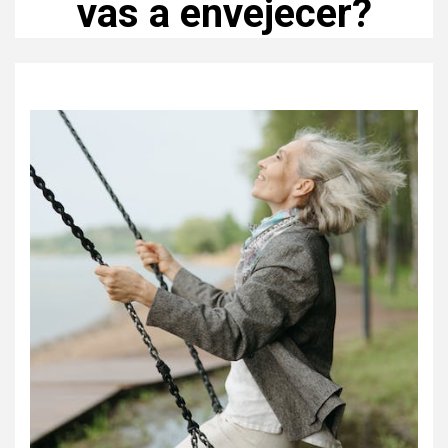
vas a envejecer?