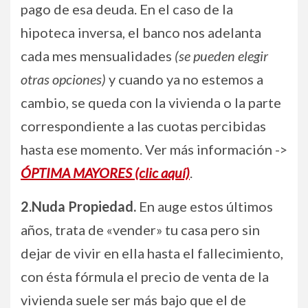
pago de esa deuda. En el caso de la
hipoteca inversa, el banco nos adelanta
cada mes mensualidades
(se pueden elegir
otras opciones)
y cuando ya no estemos a
cambio, se queda con la vivienda o la parte
correspondiente a las cuotas percibidas
hasta ese momento. Ver más información ->
ÓPTIMA MAYORES (clic aquí)
.
2.Nuda Propiedad.
En auge estos últimos
años, trata de «vender» tu casa pero sin
dejar de vivir en ella hasta el fallecimiento,
con ésta fórmula el precio de venta de la
vivienda suele ser más bajo que el de