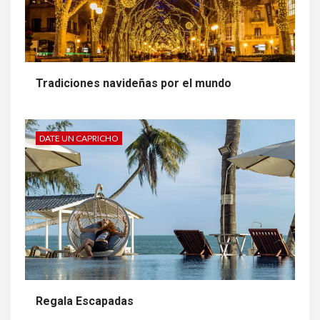
Tradiciones navideñas por el mundo
DATE UN CAPRICHO
Regala Escapadas