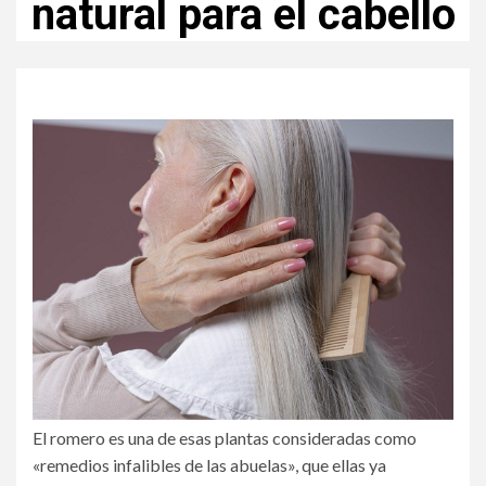
natural para el cabello
El romero es una de esas plantas consideradas como
«remedios infalibles de las abuelas», que ellas ya