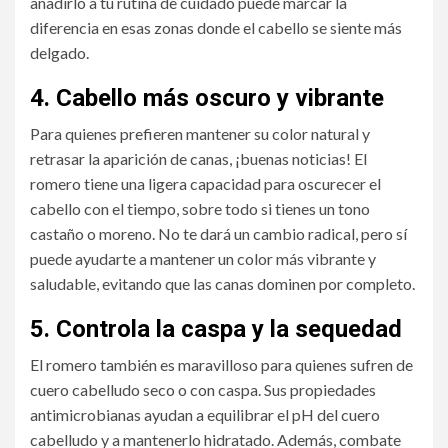
añadirlo a tu rutina de cuidado puede marcar la
diferencia en esas zonas donde el cabello se siente más
delgado.
4.
Cabello más oscuro y vibrante
Para quienes prefieren mantener su color natural y
retrasar la aparición de canas, ¡buenas noticias! El
romero tiene una ligera capacidad para oscurecer el
cabello con el tiempo, sobre todo si tienes un tono
castaño o moreno. No te dará un cambio radical, pero sí
puede ayudarte a mantener un color más vibrante y
saludable, evitando que las canas dominen por completo.
5.
Controla la caspa y la sequedad
El romero también es maravilloso para quienes sufren de
cuero cabelludo seco o con caspa. Sus propiedades
antimicrobianas ayudan a equilibrar el pH del cuero
cabelludo y a mantenerlo hidratado. Además, combate