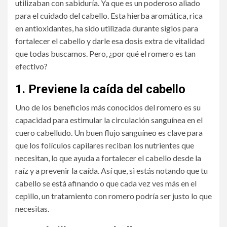
utilizaban con sabiduría. Ya que es un poderoso aliado
para el cuidado del cabello. Esta hierba aromática, rica
en antioxidantes, ha sido utilizada durante siglos para
fortalecer el cabello y darle esa dosis extra de vitalidad
que todas buscamos. Pero, ¿por qué el romero es tan
efectivo?
1.
Previene la caída del cabello
Uno de los beneficios más conocidos del romero es su
capacidad para estimular la circulación sanguínea en el
cuero cabelludo. Un buen flujo sanguíneo es clave para
que los folículos capilares reciban los nutrientes que
necesitan, lo que ayuda a fortalecer el cabello desde la
raíz y a prevenir la caída. Así que, si estás notando que tu
cabello se está afinando o que cada vez ves más en el
cepillo, un tratamiento con romero podría ser justo lo que
necesitas.