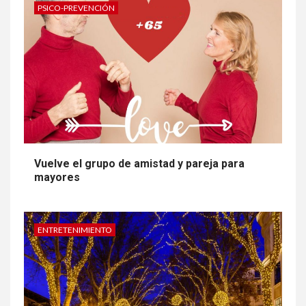
PSICO-PREVENCIÓN
Vuelve el grupo de amistad y pareja para
mayores
ENTRETENIMIENTO