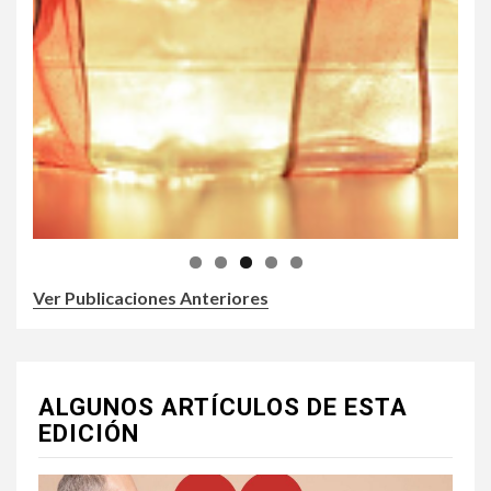
Ver Publicaciones Anteriores
ALGUNOS ARTÍCULOS DE ESTA
EDICIÓN