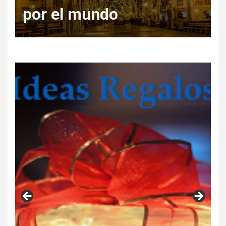
Regala Escapadas