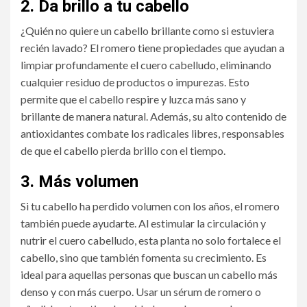
2.
Da brillo a tu cabello
¿Quién no quiere un cabello brillante como si estuviera
recién lavado? El romero tiene propiedades que ayudan a
limpiar profundamente el cuero cabelludo, eliminando
cualquier residuo de productos o impurezas. Esto
permite que el cabello respire y luzca más sano y
brillante de manera natural. Además, su alto contenido de
antioxidantes combate los radicales libres, responsables
de que el cabello pierda brillo con el tiempo.
3.
Más volumen
Si tu cabello ha perdido volumen con los años, el romero
también puede ayudarte. Al estimular la circulación y
nutrir el cuero cabelludo, esta planta no solo fortalece el
cabello, sino que también fomenta su crecimiento. Es
ideal para aquellas personas que buscan un cabello más
denso y con más cuerpo. Usar un sérum de romero o