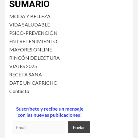
SUMARIO
MODA Y BELLEZA
VIDA SALUDABLE
PSICO-PREVENCIÓN
ENTRETENIMIENTO
MAYORES ONLINE
RINCÓN DE LECTURA
VIAJES 2025
RECETA SANA
DATE UN CAPRICHO
Contacto