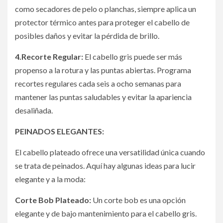
como secadores de pelo o planchas, siempre aplica un
protector térmico antes para proteger el cabello de
posibles daños y evitar la pérdida de brillo.
4.Recorte Regular:
El cabello gris puede ser más
propenso a la rotura y las puntas abiertas. Programa
recortes regulares cada seis a ocho semanas para
mantener las puntas saludables y evitar la apariencia
desaliñada.
PEINADOS ELEGANTES:
El cabello plateado ofrece una versatilidad única cuando
se trata de peinados. Aquí hay algunas ideas para lucir
elegante y a la moda:
Corte Bob Plateado:
Un corte bob es una opción
elegante y de bajo mantenimiento para el cabello gris.