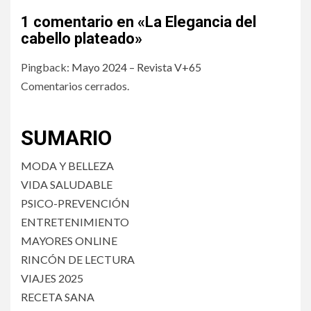
1 comentario en «
La Elegancia del
cabello plateado
»
Pingback:
Mayo 2024 – Revista V+65
Comentarios cerrados.
SUMARIO
MODA Y BELLEZA
VIDA SALUDABLE
PSICO-PREVENCIÓN
ENTRETENIMIENTO
MAYORES ONLINE
RINCÓN DE LECTURA
VIAJES 2025
RECETA SANA