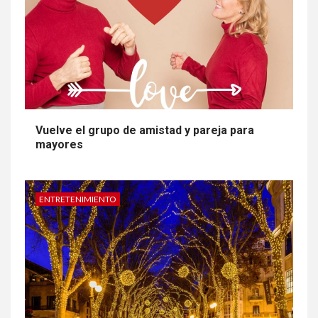
Vuelve el grupo de amistad y pareja para
mayores
ENTRETENIMIENTO