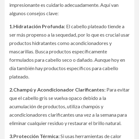
impresionante es cuidarlo adecuadamente. Aquí van
algunos consejos clave:
1.Hidratación Profunda:
El cabello plateado tiende a
ser más propenso a la sequedad, por lo que es crucial usar
productos hidratantes como acondicionadores y
mascarillas. Busca productos específicamente
formulados para cabello seco o dañado. Aunque hoy en
día también hay productos específicos para cabello
plateado.
2.Champú y Acondicionador Clarificantes:
Para evitar
que el cabello gris se vuelva opaco debido a la
acumulación de productos, utiliza champús y
acondicionadores clarificantes una vez a la semana para
eliminar cualquier residuo y restaurar el brillo natural.
3.Protección Térmica:
Si usas herramientas de calor