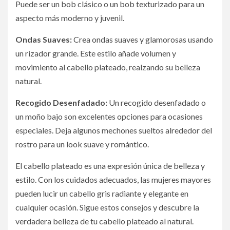
Puede ser un bob clásico o un bob texturizado para un
aspecto más moderno y juvenil.
Ondas Suaves:
Crea ondas suaves y glamorosas usando
un rizador grande. Este estilo añade volumen y
movimiento al cabello plateado, realzando su belleza
natural.
Recogido Desenfadado:
Un recogido desenfadado o
un moño bajo son excelentes opciones para ocasiones
especiales. Deja algunos mechones sueltos alrededor del
rostro para un look suave y romántico.
El cabello plateado es una expresión única de belleza y
estilo. Con los cuidados adecuados, las mujeres mayores
pueden lucir un cabello gris radiante y elegante en
cualquier ocasión. Sigue estos consejos y descubre la
verdadera belleza de tu cabello plateado al natural.