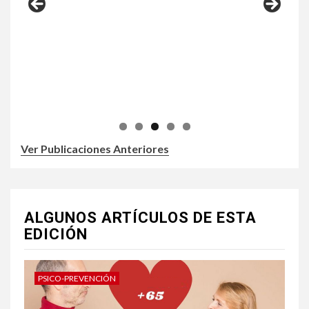
Ver Publicaciones Anteriores
ALGUNOS ARTÍCULOS DE ESTA
EDICIÓN
PSICO-PREVENCIÓN