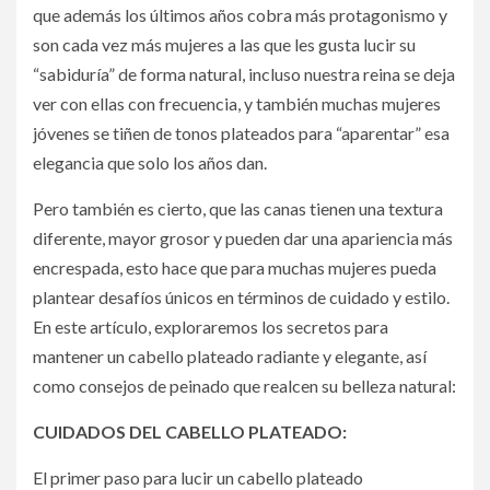
que además los últimos años cobra más protagonismo y
son cada vez más mujeres a las que les gusta lucir su
“sabiduría” de forma natural, incluso nuestra reina se deja
ver con ellas con frecuencia, y también muchas mujeres
jóvenes se tiñen de tonos plateados para “aparentar” esa
elegancia que solo los años dan.
Pero también es cierto, que las canas tienen una textura
diferente, mayor grosor y pueden dar una apariencia más
encrespada, esto hace que para muchas mujeres pueda
plantear desafíos únicos en términos de cuidado y estilo.
En este artículo, exploraremos los secretos para
mantener un cabello plateado radiante y elegante, así
como consejos de peinado que realcen su belleza natural:
CUIDADOS DEL CABELLO PLATEADO:
El primer paso para lucir un cabello plateado