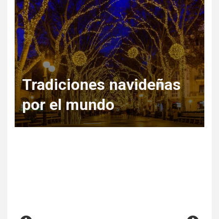
Tradiciones navideñas
por el mundo