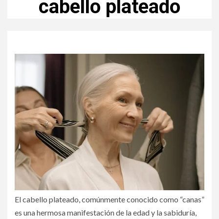
cabello plateado
El cabello plateado, comúnmente conocido como “canas”
es una hermosa manifestación de la edad y la sabiduría,