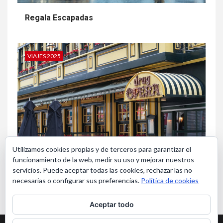
Regala Escapadas
VIAJES 2025
Utilizamos cookies propias y de terceros para garantizar el
funcionamiento de la web, medir su uso y mejorar nuestros
Bruselas en Navidad
servicios. Puede aceptar todas las cookies, rechazar las no
necesarias o configurar sus preferencias.
Política de cookies
Aceptar todo