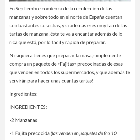
En Septiembre comienza de la recolección de las
manzanas y sobre todo en el norte de España cuentan
con bastantes cosechas, y si además eres muy fan de las
tartas de manzana, ésta te va a encantar además de lo
rica que está, por lo fácil y rápida de preparar.
Ni siquiera tienes que preparar la masa, simplemente
compra un paquete de «Fajitas» precocinadas de esas
que venden en todos los supermercados, y que además te
servirán para hacer unas cuantas tartas!
Ingredientes:
INGREDIENTES:
-2 Manzanas
-1 Fajita precocida
(las venden en paquetes de 8 o 10