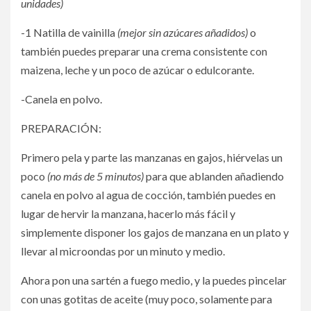
unidades)
-1 Natilla de vainilla
(mejor sin azúcares añadidos)
o
también puedes preparar una crema consistente con
maizena, leche y un poco de azúcar o edulcorante.
-Canela en polvo.
PREPARACIÓN:
Primero pela y parte las manzanas en gajos, hiérvelas un
poco
(no más de 5 minutos)
para que ablanden añadiendo
canela en polvo al agua de cocción, también puedes en
lugar de hervir la manzana, hacerlo más fácil y
simplemente disponer los gajos de manzana en un plato y
llevar al microondas por un minuto y medio.
Ahora pon una sartén a fuego medio, y la puedes pincelar
con unas gotitas de aceite (muy poco, solamente para