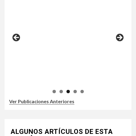
Ver Publicaciones Anteriores
ALGUNOS ARTÍCULOS DE ESTA