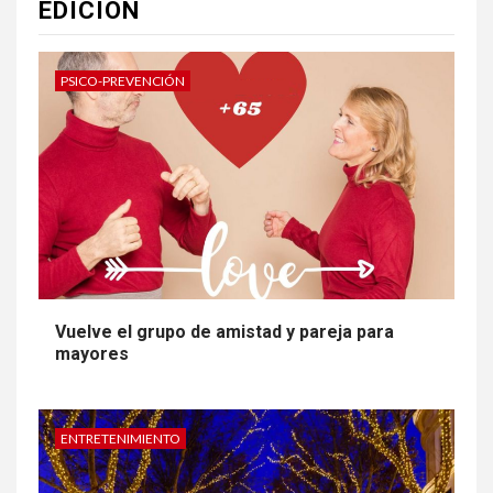
EDICIÓN
PSICO-PREVENCIÓN
Vuelve el grupo de amistad y pareja para
mayores
ENTRETENIMIENTO