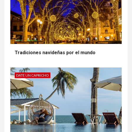
Tradiciones navideñas por el mundo
DATE UN CAPRICHO