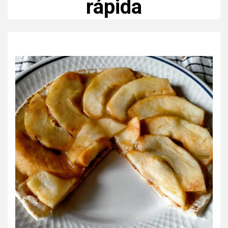
rápida