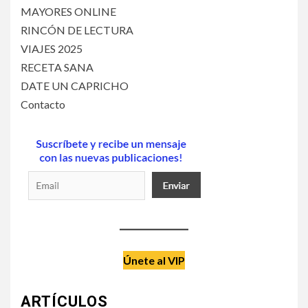
MAYORES ONLINE
RINCÓN DE LECTURA
VIAJES 2025
RECETA SANA
DATE UN CAPRICHO
Contacto
Únete al VIP
ARTÍCULOS