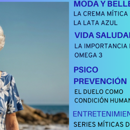
IMIENTO
DATE UN CAPRICHO