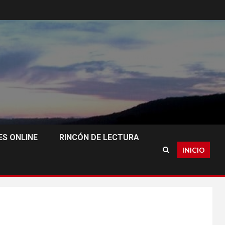
S ONLINE
RINCÓN DE LECTURA
INICIO