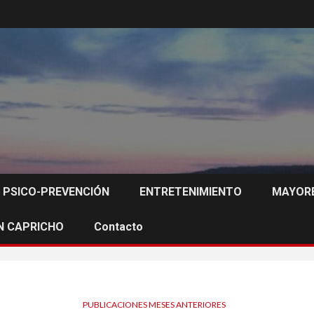
PSICO-PREVENCIÓN
ENTRETENIMIENTO
MAYORE
N CAPRICHO
Contacto
PUBLICACIONES MESES ANTERIORES