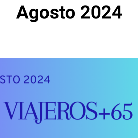
Agosto 2024