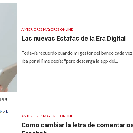
ANTERIORES MAYORES ONLINE
Las nuevas Estafas de la Era Digital
Todavía recuerdo cuando mi gestor del banco cada vez
iba por allí me decía: "pero descarga la app del...
ANTERIORES MAYORES ONLINE
Como cambiar la letra de comentario