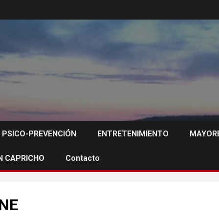
PSICO-PREVENCIÓN
ENTRETENIMIENTO
MAYORE
N CAPRICHO
Contacto
INE