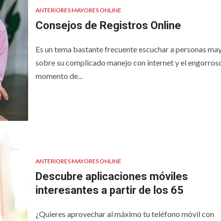
ANTERIORES MAYORES ONLINE
Consejos de Registros Online
Es un tema bastante frecuente escuchar a personas ma
sobre su complicado manejo con internet y el engorros
momento de...
ANTERIORES MAYORES ONLINE
Descubre aplicaciones móviles
interesantes a partir de los 65
¿Quieres aprovechar al máximo tu teléfono móvil con