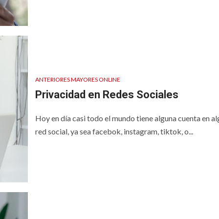
al
para mayores
ANTERIORES MAYORES ONLINE
Privacidad en Redes Sociales
Hoy en día casi todo el mundo tiene alguna cuenta en a
red social, ya sea facebok, instagram, tiktok, o...