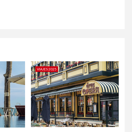
VIAJES 2025