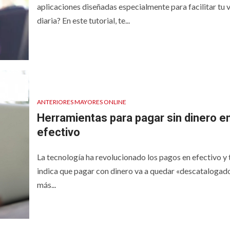
aplicaciones diseñadas especialmente para facilitar tu 
diaria? En este tutorial, te...
ANTERIORES MAYORES ONLINE
Herramientas para pagar sin dinero e
efectivo
La tecnología ha revolucionado los pagos en efectivo y
indica que pagar con dinero va a quedar «descatalogad
más...