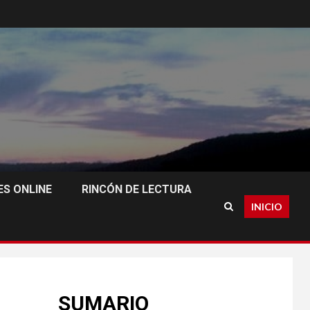
S ONLINE
RINCÓN DE LECTURA
INICIO
SUMARIO