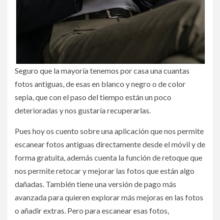
Seguro que la mayoría tenemos por casa una cuantas
fotos antiguas, de esas en blanco y negro o de color
sepia, que con el paso del tiempo están un poco
deterioradas y nos gustaría recuperarlas.
Pues hoy os cuento sobre una aplicación que nos permite
escanear fotos antiguas directamente desde el móvil y de
forma gratuita, además cuenta la función de retoque que
nos permite retocar y mejorar las fotos que están algo
dañadas. También tiene una versión de pago más
avanzada para quieren explorar más mejoras en las fotos
o añadir extras. Pero para escanear esas fotos,