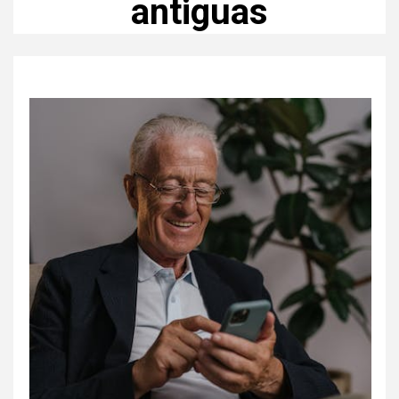
antiguas