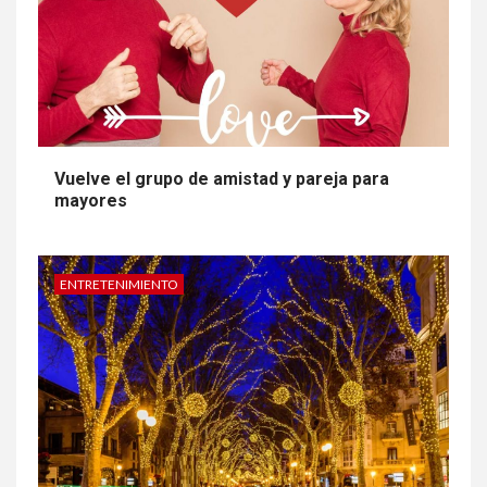
Vuelve el grupo de amistad y pareja para
mayores
ENTRETENIMIENTO