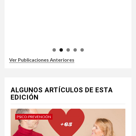
Ver Publicaciones Anteriores
ALGUNOS ARTÍCULOS DE ESTA
EDICIÓN
PSICO-PREVENCIÓN