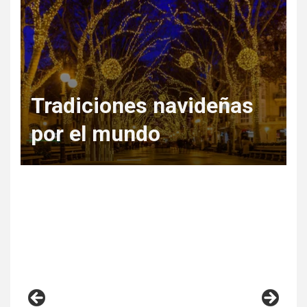
Tradiciones navideñas
por el mundo