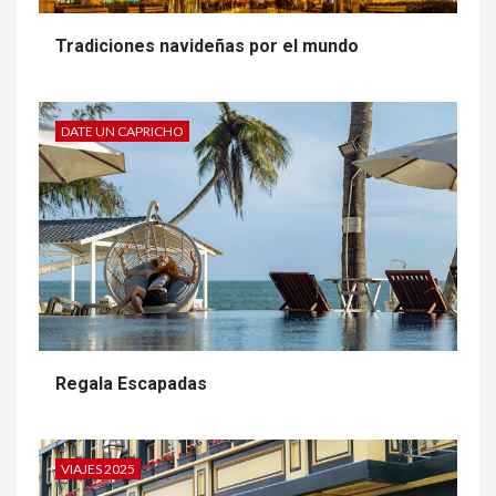
Tradiciones navideñas por el mundo
DATE UN CAPRICHO
Regala Escapadas
VIAJES 2025