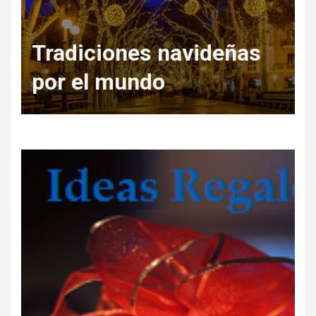
Tradiciones navideñas
por el mundo