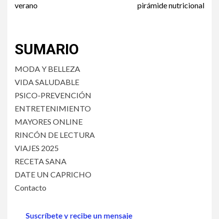
verano
pirámide nutricional
SUMARIO
MODA Y BELLEZA
VIDA SALUDABLE
PSICO-PREVENCIÓN
ENTRETENIMIENTO
MAYORES ONLINE
RINCÓN DE LECTURA
VIAJES 2025
RECETA SANA
DATE UN CAPRICHO
Contacto