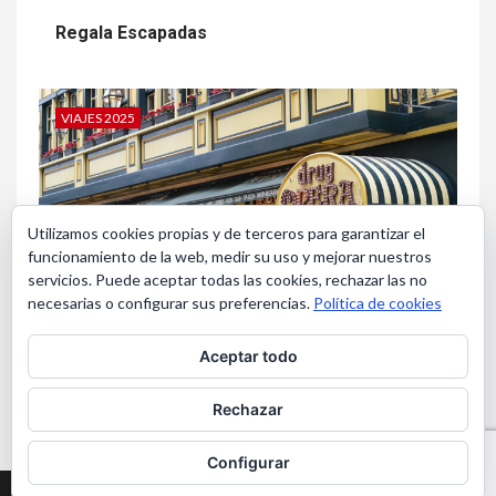
Regala Escapadas
VIAJES 2025
Utilizamos cookies propias y de terceros para garantizar el
funcionamiento de la web, medir su uso y mejorar nuestros
servicios. Puede aceptar todas las cookies, rechazar las no
necesarias o configurar sus preferencias.
Política de cookies
Aceptar todo
Bruselas en Navidad
Rechazar
Configurar