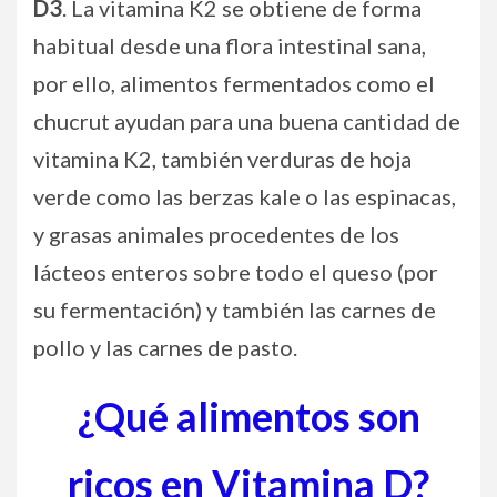
D3
. La vitamina K2 se obtiene de forma
habitual desde una flora intestinal sana,
por ello, alimentos fermentados como el
chucrut ayudan para una buena cantidad de
vitamina K2, también verduras de hoja
verde como las berzas kale o las espinacas,
y grasas animales procedentes de los
lácteos enteros sobre todo el queso (por
su fermentación) y también las carnes de
pollo y las carnes de pasto.
¿Qué alimentos son
ricos en Vitamina D?