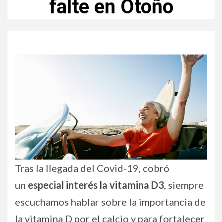
falte en Otoño
Tras la llegada del Covid-19, cobró
un
especial interés la vitamina D3
, siempre
escuchamos hablar sobre la importancia de
la vitamina D por el calcio y para fortalecer