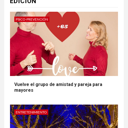
EDICIÓN
PSICO-PREVENCIÓN
Vuelve el grupo de amistad y pareja para
mayores
ENTRETENIMIENTO