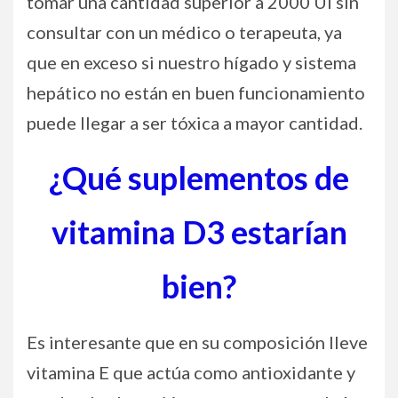
tomar una cantidad superior a 2000 UI sin
consultar con un médico o terapeuta, ya
que en exceso si nuestro hígado y sistema
hepático no están en buen funcionamiento
puede llegar a ser tóxica a mayor cantidad.
¿Qué suplementos de
vitamina D3 estarían
bien?
Es interesante que en su composición lleve
vitamina E que actúa como antioxidante y