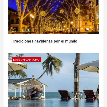
Tradiciones navideñas por el mundo
DATE UN CAPRICHO