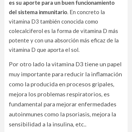
es su aporte para un buen funcionamiento
del sistema inmunitario
. En concreto la
vitamina D3 también conocida como
colecalciferol es la forma de vitamina D más
potente y con una absorción más eficaz de la
vitamina D que aporta el sol.
Por otro lado la vitamina D3 tiene un papel
muy importante para reducir la inflamación
como la producida en procesos gripales,
mejora los problemas respiratorios, es
fundamental para mejorar enfermedades
autoinmunes como la psoriasis, mejora la
sensibilidad a la insulina, etc..