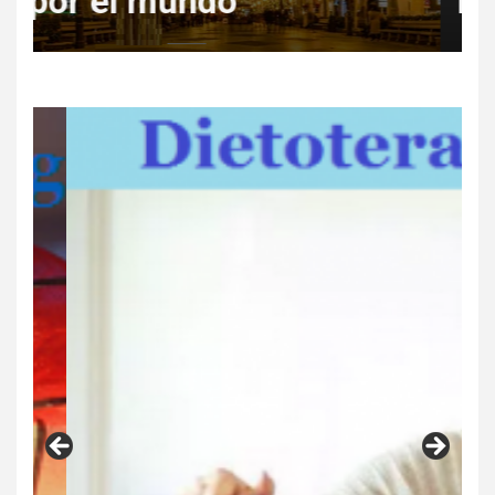
Regala Escapadas