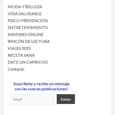
MODA Y BELLEZA
VIDA SALUDABLE
PSICO-PREVENCIÓN
ENTRETENIMIENTO
MAYORES ONLINE
RINCÓN DE LECTURA
VIAJES 2025
RECETA SANA
DATE UN CAPRICHO
Contacto