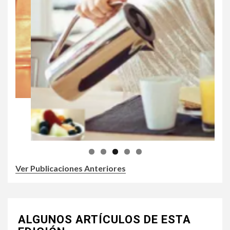
Ver Publicaciones Anteriores
ALGUNOS ARTÍCULOS DE ESTA