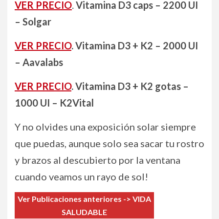
VER PRECIO
.
Vitamina D3 caps – 2200 UI
– Solgar
VER PRECIO
. Vitamina D3 + K2 – 2000 UI
– Aavalabs
VER PRECIO
. Vitamina D3 + K2 gotas –
1000 UI – K2Vital
Y no olvides una exposición solar siempre
que puedas, aunque solo sea sacar tu rostro
y brazos al descubierto por la ventana
cuando veamos un rayo de sol!
Ver Publicaciones anteriores -> VIDA
SALUDABLE