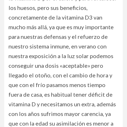
los huesos, pero sus beneficios,
concretamente de la vitamina D3 van
mucho más allá, ya que es muy importante
para nuestras defensas y el refuerzo de
nuestro sistema inmune, en verano con
nuestra exposición a la luz solar podemos
conseguir una dosis «aceptable» pero
llegado el otoño, con el cambio de hora y
que con el frío pasamos menos tiempo
fuera de casa, es habitual tener déficit de
vitamina D y necesitamos un extra, además
con los años sufrimos mayor carencia, ya
que con la edad su asimilación es menor a