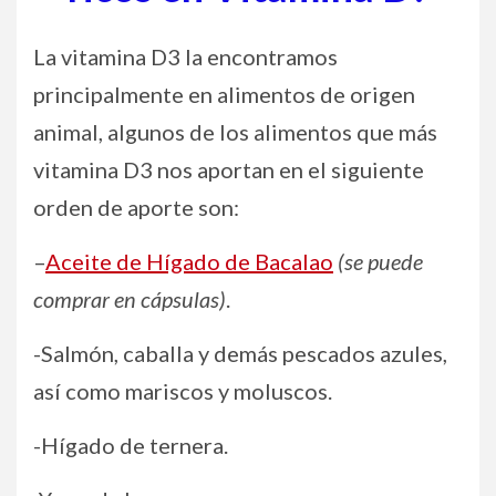
La vitamina D3 la encontramos
principalmente en alimentos de origen
animal, algunos de los alimentos que más
vitamina D3 nos aportan en el siguiente
orden de aporte son:
–
Aceite de Hígado de Bacalao
(se puede
comprar en cápsulas)
.
-Salmón, caballa y demás pescados azules,
así como mariscos y moluscos.
-Hígado de ternera.