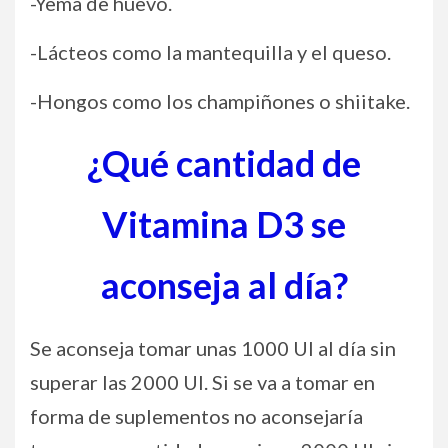
-Yema de huevo.
-Lácteos como la mantequilla y el queso.
-Hongos como los champiñones o shiitake.
¿Qué cantidad de
Vitamina D3 se
aconseja al día?
Se aconseja tomar unas 1000 UI al día sin
superar las 2000 UI. Si se va a tomar en
forma de suplementos no aconsejaría