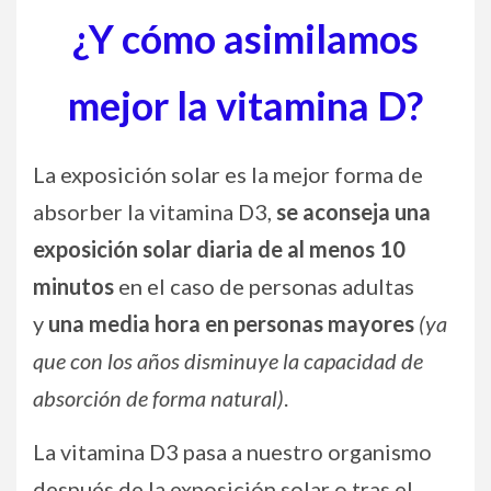
¿Y cómo asimilamos
mejor la vitamina D?
La exposición solar es la mejor forma de
absorber la vitamina D3,
se aconseja una
exposición solar diaria de al menos 10
minutos
en el caso de personas adultas
y
una media hora en personas mayores
(ya
que con los años disminuye la capacidad de
absorción de forma natural)
.
La vitamina D3 pasa a nuestro organismo
después de la exposición solar o tras el