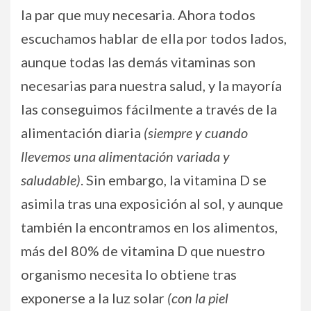
la par que muy necesaria. Ahora todos
escuchamos hablar de ella por todos lados,
aunque todas las demás vitaminas son
necesarias para nuestra salud, y la mayoría
las conseguimos fácilmente a través de la
alimentación diaria
(siempre y cuando
llevemos una alimentación variada y
saludable)
. Sin embargo, la vitamina D se
asimila tras una exposición al sol, y aunque
también la encontramos en los alimentos,
más del 80% de vitamina D que nuestro
organismo necesita lo obtiene tras
exponerse a la luz solar
(con la piel