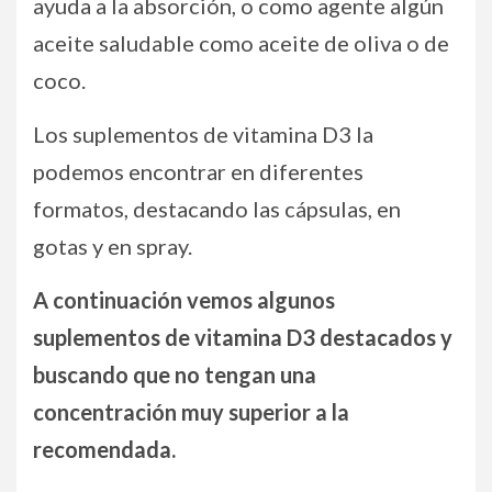
ayuda a la absorción, o como agente algún
aceite saludable como aceite de oliva o de
coco.
Los suplementos de vitamina D3 la
podemos encontrar en diferentes
formatos, destacando las cápsulas, en
gotas y en spray.
A continuación vemos algunos
suplementos de vitamina D3 destacados y
buscando que no tengan una
concentración muy superior a la
recomendada.