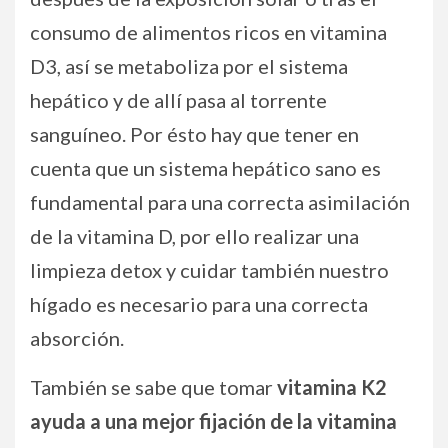
consumo de alimentos ricos en vitamina
D3, así se metaboliza por el sistema
hepático y de allí pasa al torrente
sanguíneo. Por ésto hay que tener en
cuenta que un sistema hepático sano es
fundamental para una correcta asimilación
de la vitamina D, por ello realizar una
limpieza detox y cuidar también nuestro
hígado es necesario para una correcta
absorción.
También se sabe que tomar
vitamina K2
ayuda a una mejor fijación de la vitamina