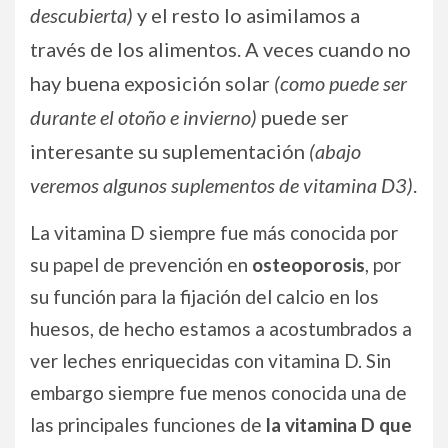
descubierta)
y el resto lo asimilamos a
través de los alimentos. A veces cuando no
hay buena exposición solar
(como puede ser
durante el otoño e invierno)
puede ser
interesante su suplementación
(abajo
veremos algunos suplementos de vitamina D3)
.
La vitamina D siempre fue más conocida por
su papel de prevención en
osteoporosis
, por
su función para la fijación del calcio en los
huesos, de hecho estamos a acostumbrados a
ver leches enriquecidas con vitamina D. Sin
embargo siempre fue menos conocida una de
las principales funciones de
la vitamina D que