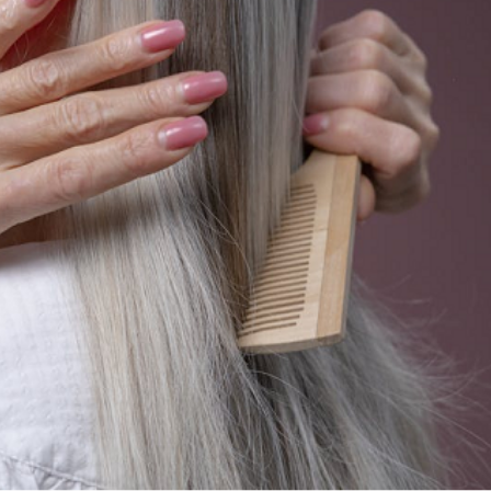
EVENCIÓN
ENTRETENIMIENTO