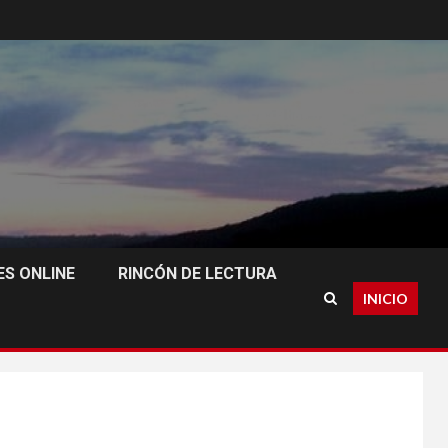
S ONLINE
RINCÓN DE LECTURA
INICIO