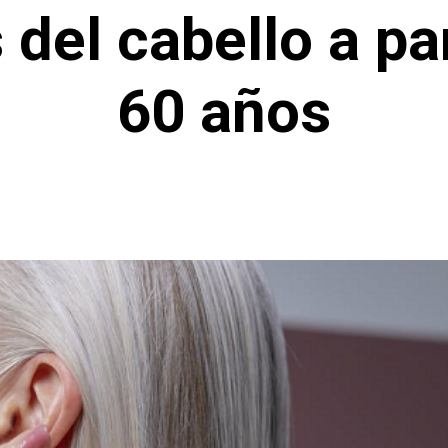
del cabello a par
60 años