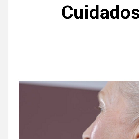
Cuidados 