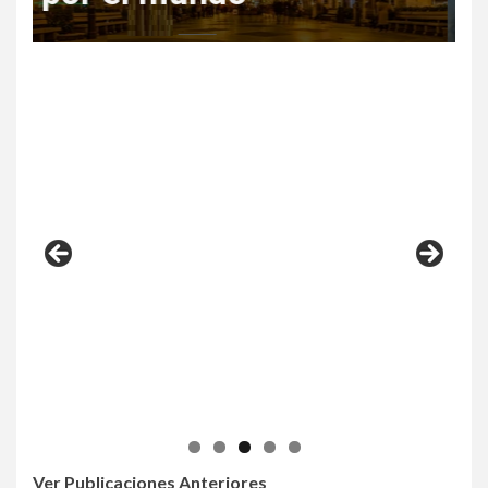
Ver Publicaciones Anteriores