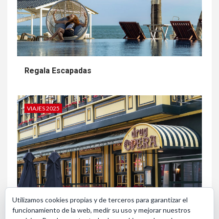
Regala Escapadas
VIAJES 2025
Utilizamos cookies propias y de terceros para garantizar el
funcionamiento de la web, medir su uso y mejorar nuestros