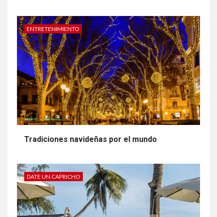
ENTRETENIMIENTO
Tradiciones navideñas por el mundo
DATE UN CAPRICHO