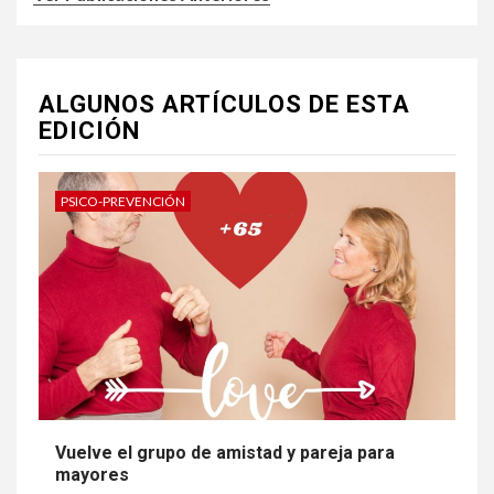
ALGUNOS ARTÍCULOS DE ESTA
EDICIÓN
PSICO-PREVENCIÓN
Vuelve el grupo de amistad y pareja para
mayores