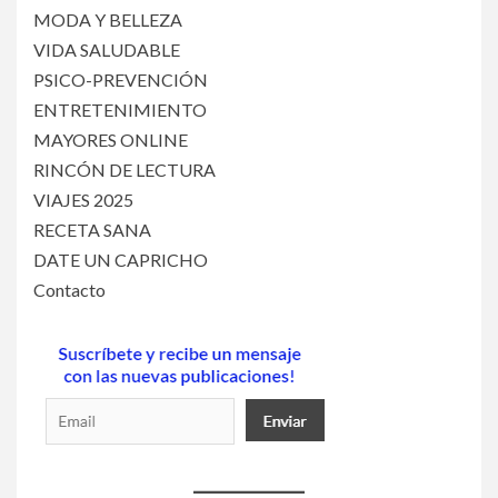
MODA Y BELLEZA
VIDA SALUDABLE
PSICO-PREVENCIÓN
ENTRETENIMIENTO
MAYORES ONLINE
RINCÓN DE LECTURA
VIAJES 2025
RECETA SANA
DATE UN CAPRICHO
Contacto