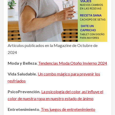
Artículos publicados en la Magazine de Octubre de
2024
Moda y Belleza
.
Tendencias Moda Otoño Invierno 2024
Vida Saludable.
Un combo mágico para prevenir los
resfriados
PsicoPrevención.
La psicología del color, así influye el
color de nuestra ropa en nuestro estado de ánimo
Entretenimiento
.
Tres juegos de entretenimiento